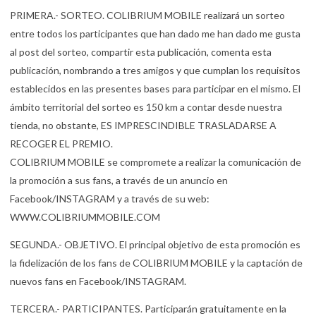
PRIMERA.- SORTEO. COLIBRIUM MOBILE realizará un sorteo
entre todos los participantes que han dado me han dado me gusta
al post del sorteo, compartir esta publicación, comenta esta
publicación, nombrando a tres amigos y que cumplan los requisitos
establecidos en las presentes bases para participar en el mismo. El
ámbito territorial del sorteo es 150 km a contar desde nuestra
tienda, no obstante, ES IMPRESCINDIBLE TRASLADARSE A
RECOGER EL PREMIO.
COLIBRIUM MOBILE se compromete a realizar la comunicación de
la promoción a sus fans, a través de un anuncio en
Facebook/INSTAGRAM y a través de su web:
WWW.COLIBRIUMMOBILE.COM
SEGUNDA.- OBJETIVO. El principal objetivo de esta promoción es
la fidelización de los fans de COLIBRIUM MOBILE y la captación de
nuevos fans en Facebook/INSTAGRAM.
TERCERA.- PARTICIPANTES. Participarán gratuitamente en la