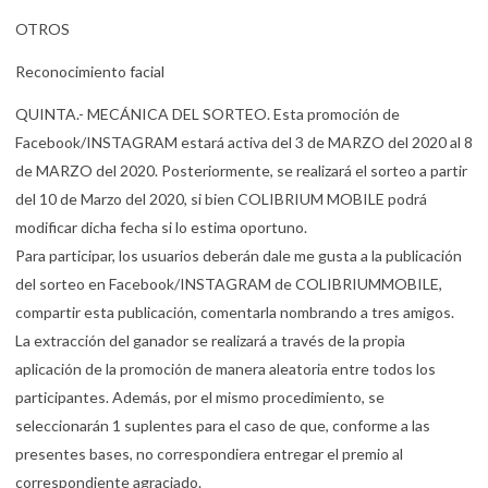
OTROS
Reconocimiento facial
QUINTA.- MECÁNICA DEL SORTEO. Esta promoción de
Facebook/INSTAGRAM estará activa del 3 de MARZO del 2020 al 8
de MARZO del 2020. Posteriormente, se realizará el sorteo a partir
del 10 de Marzo del 2020, si bien COLIBRIUM MOBILE podrá
modificar dicha fecha si lo estima oportuno.
Para participar, los usuarios deberán dale me gusta a la publicación
del sorteo en Facebook/INSTAGRAM de COLIBRIUMMOBILE,
compartir esta publicación, comentarla nombrando a tres amigos.
La extracción del ganador se realizará a través de la propia
aplicación de la promoción de manera aleatoria entre todos los
participantes. Además, por el mismo procedimiento, se
seleccionarán 1 suplentes para el caso de que, conforme a las
presentes bases, no correspondiera entregar el premio al
correspondiente agraciado.