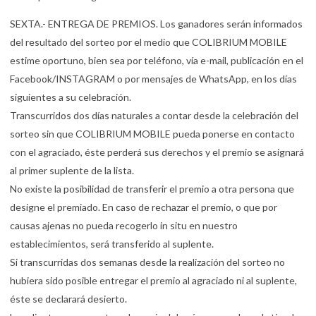
SEXTA.- ENTREGA DE PREMIOS. Los ganadores serán informados
del resultado del sorteo por el medio que COLIBRIUM MOBILE
estime oportuno, bien sea por teléfono, vía e-mail, publicación en el
Facebook/INSTAGRAM o por mensajes de WhatsApp, en los días
siguientes a su celebración.
Transcurridos dos días naturales a contar desde la celebración del
sorteo sin que COLIBRIUM MOBILE pueda ponerse en contacto
con el agraciado, éste perderá sus derechos y el premio se asignará
al primer suplente de la lista.
No existe la posibilidad de transferir el premio a otra persona que
designe el premiado. En caso de rechazar el premio, o que por
causas ajenas no pueda recogerlo in situ en nuestro
establecimientos, será transferido al suplente.
Si transcurridas dos semanas desde la realización del sorteo no
hubiera sido posible entregar el premio al agraciado ni al suplente,
éste se declarará desierto.