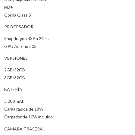
HD+
Gorilla Glass 5
PROCESADOR
Snapdragon 439 a 2GHz
GPU Adreno 505
VERSIONES
2GB/32GB
3GB/32GB
BATERÍA
5.000 mAh
Carga rápida de 18W
Cargador de 10W incluido
CÁMARA TRASERA