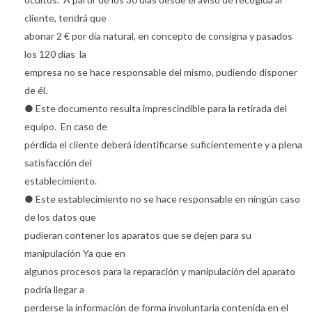
cliente, tendrá que
abonar 2 € por día natural, en concepto de consigna y pasados
los 120 días la
empresa no se hace responsable del mismo, pudiendo disponer
de él.
● Este documento resulta imprescindible para la retirada del
equipo. En caso de
pérdida el cliente deberá identificarse suficientemente y a plena
satisfacción del
establecimiento.
● Este establecimiento no se hace responsable en ningún caso
de los datos que
pudieran contener los aparatos que se dejen para su
manipulación Ya que en
algunos procesos para la reparación y manipulación del aparato
podría llegar a
perderse la información de forma involuntaria contenida en el