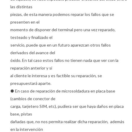
las distintas
piezas, de esta manera podemos reparar los fallos que se
presenten en el
momento de disponer del terminal pero una vez reparado,
testeado y finalizado el
servicio, puede que en un futuro aparezcan otros fallos
derivados del avance del
óxido. En tal caso estos fallos no tienen nada que ver con la
reparación anterior y si
al cliente le interesa y es factible su reparación, se
presupuestará aparte.
● En caso de reparación de microsoldadura en placa base
(cambios de conector de
carga, tarjetero SIM, etc), pudiera ser que haya daños en placa
base, pistas
dañadas que, no nos permita realizar dicha reparación, además
en la intervención