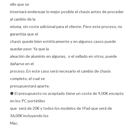
ello que se
intentará enderezar lo mejor posible el chasis antes de proceder
al cambio de la
misma, sin coste adicional para el cliente. Pero este proceso, no
garantiza que el
chasis quede bien estéticamente y en algunos casos puede
quedar peor. Ya que la
aleación de aluminio en algunas, o el sellado en otros, puede
dañarse en el
proceso. En este caso será necesario el cambio de chasis
completo, el cual se
presupuestará aparte.
● El presupuesto no aceptado tiene un coste de 9,00€ excepto
en los PC portátiles
que será de 20€ y todos los modelos de IPad que será de
36,00€ incluyendo los
Mac.