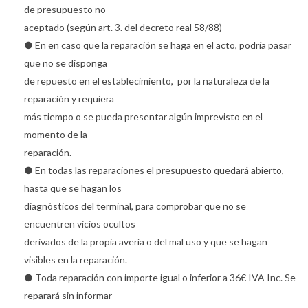
de presupuesto no
aceptado (según art. 3. del decreto real 58/88)
● En en caso que la reparación se haga en el acto, podría pasar
que no se disponga
de repuesto en el establecimiento, por la naturaleza de la
reparación y requiera
más tiempo o se pueda presentar algún imprevisto en el
momento de la
reparación.
● En todas las reparaciones el presupuesto quedará abierto,
hasta que se hagan los
diagnósticos del terminal, para comprobar que no se
encuentren vicios ocultos
derivados de la propia avería o del mal uso y que se hagan
visibles en la reparación.
● Toda reparación con importe igual o inferior a 36€ IVA Inc. Se
reparará sin informar