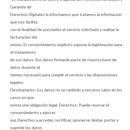
Garantía de
Derechos Digitales le informamos que tratamos la información
que nos facilita
con la finalidad de prestarles el servicio solicitado y realizar la
facturación del
mismo. El consentimiento explícito supone la legitimación para
el tratamiento
de sus datos. Sus datos formarán parte de nuestra base de
datos durante el
tiempo necesario para cumplir el servicio o las disposiciones
legales.
Destinatarios: Los datos no se cederán a terceros salvo en los
casos en que
exista una obligación legal. Derechos: Puede revocar el
consentimiento y ejercer
sus Derechos a acceder, rectificar, oponerse, limitar, portar y
suprimir los datos