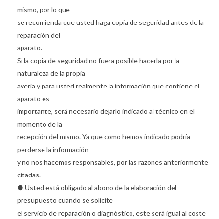
mismo, por lo que
se recomienda que usted haga copia de seguridad antes de la
reparación del
aparato.
Si la copia de seguridad no fuera posible hacerla por la
naturaleza de la propia
avería y para usted realmente la información que contiene el
aparato es
importante, será necesario dejarlo indicado al técnico en el
momento de la
recepción del mismo. Ya que como hemos indicado podría
perderse la información
y no nos hacemos responsables, por las razones anteriormente
citadas.
● Usted está obligado al abono de la elaboración del
presupuesto cuando se solicite
el servicio de reparación o diagnóstico, este será igual al coste