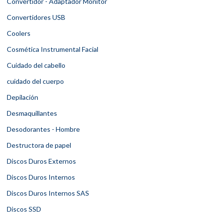
Convertidor - Adaptador Monitor
Convertidores USB
Coolers
Cosmética Instrumental Facial
Cuidado del cabello
cuidado del cuerpo
Depilación
Desmaquillantes
Desodorantes - Hombre
Destructora de papel
Discos Duros Externos
Discos Duros Internos
Discos Duros Internos SAS
Discos SSD