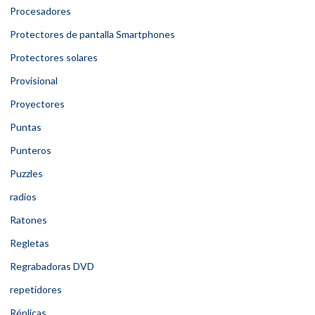
Procesadores
Protectores de pantalla Smartphones
Protectores solares
Provisional
Proyectores
Puntas
Punteros
Puzzles
radios
Ratones
Regletas
Regrabadoras DVD
repetidores
Réplicas