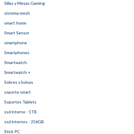
Sillas y Mesas Gaming
sistema mesh
smart home
Smart Sensor
smartphone
Smartphones
Smartwatch
Smartwatch +
Sobres y bolsas
soporte smart
Soportes Tablets
ssd interno - 1TB
ssd internos - 256GB
Stick PC