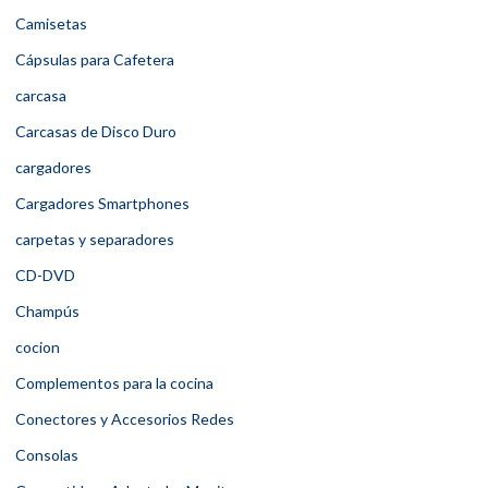
Camisetas
Cápsulas para Cafetera
carcasa
Carcasas de Disco Duro
cargadores
Cargadores Smartphones
carpetas y separadores
CD-DVD
Champús
cocion
Complementos para la cocina
Conectores y Accesorios Redes
Consolas