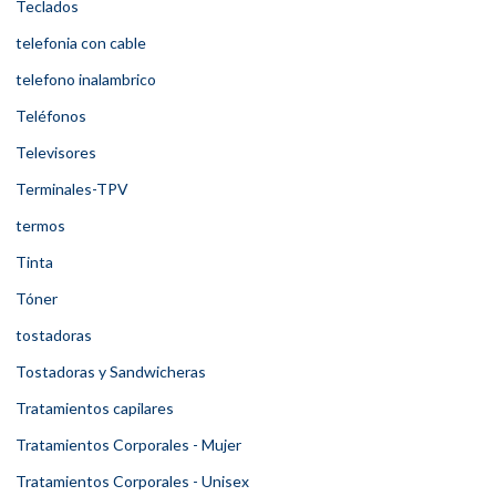
Teclados
telefonia con cable
telefono inalambrico
Teléfonos
Televisores
Terminales-TPV
termos
Tinta
Tóner
tostadoras
Tostadoras y Sandwicheras
Tratamientos capilares
Tratamientos Corporales - Mujer
Tratamientos Corporales - Unisex