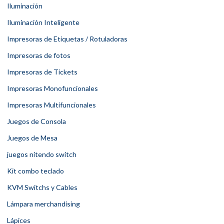
Iluminación
Iluminación Inteligente
Impresoras de Etiquetas / Rotuladoras
Impresoras de fotos
Impresoras de Tickets
Impresoras Monofuncionales
Impresoras Multifuncionales
Juegos de Consola
Juegos de Mesa
juegos nitendo switch
Kit combo teclado
KVM Switchs y Cables
Lámpara merchandising
Lápices