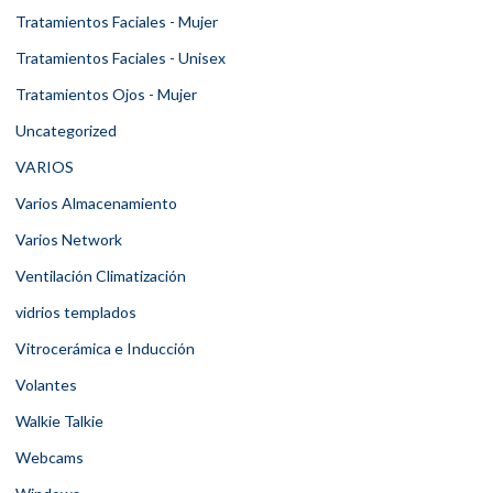
Tratamientos Faciales - Mujer
Tratamientos Faciales - Unisex
Tratamientos Ojos - Mujer
Uncategorized
VARIOS
Varios Almacenamiento
Varios Network
Ventilación Climatización
vidrios templados
Vitrocerámica e Inducción
Volantes
Walkie Talkie
Webcams