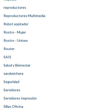
reproductores
Reproductores Multimedia
Robot aspirador
Rostro - Mujer
Rostro - Unisex
Router
SAIS
Salud y Bienestar
sandwichera
Seguridad
Servidores
Servidores Impresión
Sillas Oficina