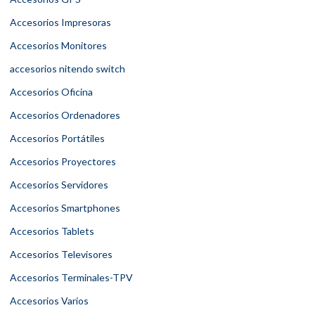
Accesorios Impresoras
Accesorios Monitores
accesorios nitendo switch
Accesorios Oficina
Accesorios Ordenadores
Accesorios Portátiles
Accesorios Proyectores
Accesorios Servidores
Accesorios Smartphones
Accesorios Tablets
Accesorios Televisores
Accesorios Terminales-TPV
Accesorios Varios