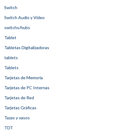
Switch
Switch Audio y Video
switchs/hubs
Tablet
Tabletas Digitalizadoras
tablets
Tablets
Tarjetas de Memoria
Tarjetas de PC Internas
Tarjetas de Red
Tarjetas Gráficas
Tazas y vasos
TDT