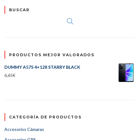
BUSCAR
PRODUCTOS MEJOR VALORADOS
DUMMY A57S 4+128 STARRY BLACK
6,65
€
CATEGORÍA DE PRODUCTOS
Accesorios Cámaras
Accesorios GPS