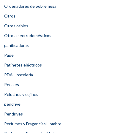
Ordenadores de Sobremesa
Otros
Otros cables
Otros electrodomésticos
panificadoras
Papel
Patinetes eléctricos
PDA Hostelería
Pedales
Peluches y cojines
pendrive
Pendrives
Perfumes y Fragancias Hombre