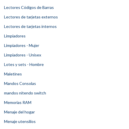
Lectores Códigos de Barras
Lectores de tarjetas externos
Lectores de tarjetas internos
Limpiadores
Limpiadores - Mujer
Limpiadores - Unisex
Lotes y sets - Hombre
Maletines
Mandos Consolas
mandos nitendo switch
Memorias RAM
Menaje del hogar
Menaje utensilios