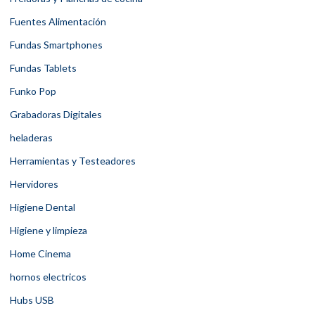
Fuentes Alimentación
Fundas Smartphones
Fundas Tablets
Funko Pop
Grabadoras Digitales
heladeras
Herramientas y Testeadores
Hervidores
Higiene Dental
Higiene y limpieza
Home Cinema
hornos electricos
Hubs USB