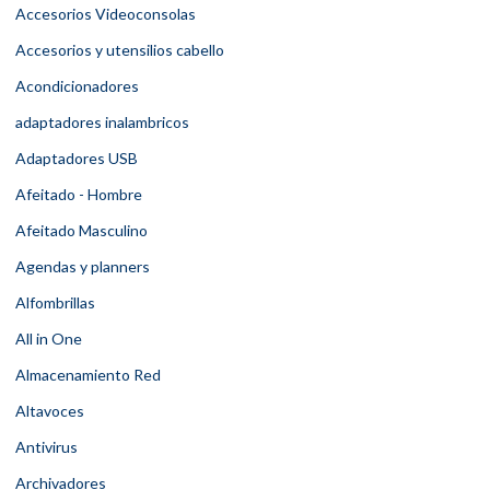
Accesorios Videoconsolas
Accesorios y utensilios cabello
Acondicionadores
adaptadores inalambricos
Adaptadores USB
Afeitado - Hombre
Afeitado Masculino
Agendas y planners
Alfombrillas
All in One
Almacenamiento Red
Altavoces
Antivirus
Archivadores