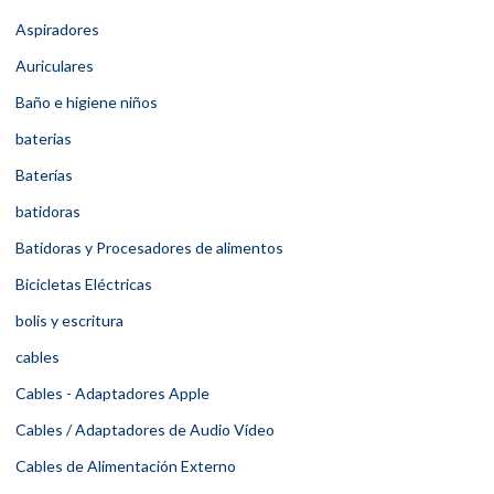
Aspiradores
Auriculares
Baño e higiene niños
baterias
Baterías
batidoras
Batidoras y Procesadores de alimentos
Bicicletas Eléctricas
bolis y escritura
cables
Cables - Adaptadores Apple
Cables / Adaptadores de Audio Vídeo
Cables de Alimentación Externo