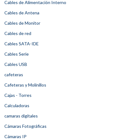
Cables de Alimentación Interno
Cables de Antena
Cables de Monitor
Cables de red
Cables SATA-IDE
Cables Serie
Cables USB
cafeteras
Cafeteras y Molinillos
Cajas - Torres
Calculadoras
camaras digitales
Cámaras Fotográficas
Cámaras IP