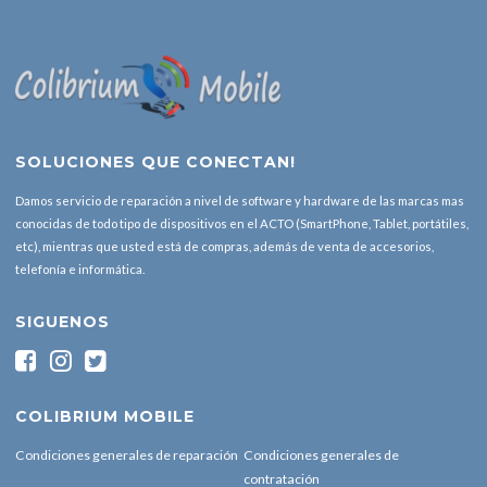
SOLUCIONES QUE CONECTAN!
Damos servicio de reparación a nivel de software y hardware de las marcas mas
conocidas de todo tipo de dispositivos en el ACTO (SmartPhone, Tablet, portátiles,
etc), mientras que usted está de compras, además de venta de accesorios,
telefonía e informática.
SIGUENOS
COLIBRIUM MOBILE
Condiciones generales de reparación
Condiciones generales de
contratación