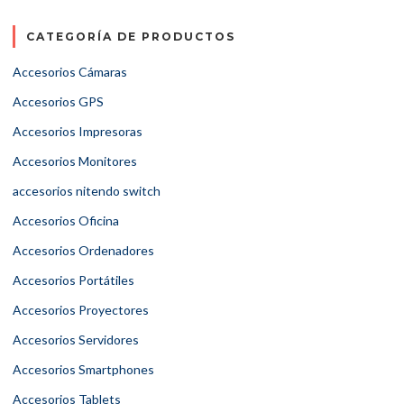
CATEGORÍA DE PRODUCTOS
Accesorios Cámaras
Accesorios GPS
Accesorios Impresoras
Accesorios Monitores
accesorios nitendo switch
Accesorios Oficina
Accesorios Ordenadores
Accesorios Portátiles
Accesorios Proyectores
Accesorios Servidores
Accesorios Smartphones
Accesorios Tablets