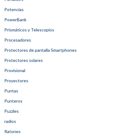
Potencias
PowerBank
Prismáticos y Telescopios
Procesadores
Protectores de pantalla Smartphones
Protectores solares
Provisional
Proyectores
Puntas
Punteros
Puzzles
radios
Ratones