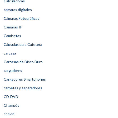
Calculadoras
camaras digitales
Cámaras Fotográficas
Cámaras IP
Camisetas
Cápsulas para Cafetera
carcasa
Carcasas de Disco Duro
cargadores
Cargadores Smartphones
carpetas y separadores
CD-DVD
Champús
cocion