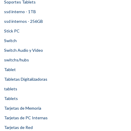
Soportes Tablets
ssd interno - 1TB
ssd internos - 256GB
Stick PC
Switch
Switch Audio y Video
switchs/hubs
Tablet
Tabletas Digitalizadoras
tablets
Tablets
Tarjetas de Memoria
Tarjetas de PC Internas
Tarjetas de Red