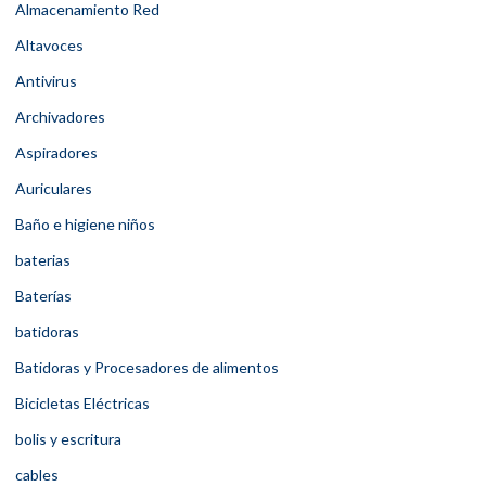
Almacenamiento Red
Altavoces
Antivirus
Archivadores
Aspiradores
Auriculares
Baño e higiene niños
baterias
Baterías
batidoras
Batidoras y Procesadores de alimentos
Bicicletas Eléctricas
bolis y escritura
cables