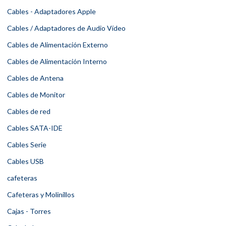
Cables - Adaptadores Apple
Cables / Adaptadores de Audio Vídeo
Cables de Alimentación Externo
Cables de Alimentación Interno
Cables de Antena
Cables de Monitor
Cables de red
Cables SATA-IDE
Cables Serie
Cables USB
cafeteras
Cafeteras y Molinillos
Cajas - Torres