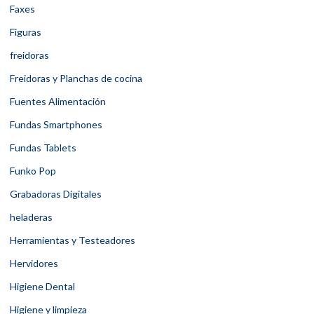
Faxes
Figuras
freidoras
Freidoras y Planchas de cocina
Fuentes Alimentación
Fundas Smartphones
Fundas Tablets
Funko Pop
Grabadoras Digitales
heladeras
Herramientas y Testeadores
Hervidores
Higiene Dental
Higiene y limpieza