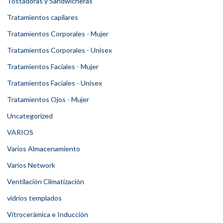
Tostadoras y Sandwicheras
Tratamientos capilares
Tratamientos Corporales - Mujer
Tratamientos Corporales - Unisex
Tratamientos Faciales - Mujer
Tratamientos Faciales - Unisex
Tratamientos Ojos - Mujer
Uncategorized
VARIOS
Varios Almacenamiento
Varios Network
Ventilación Climatización
vidrios templados
Vitrocerámica e Inducción