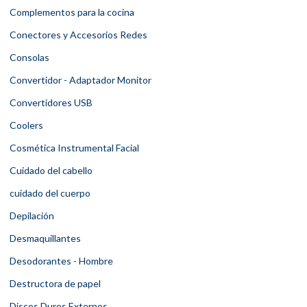
Complementos para la cocina
Conectores y Accesorios Redes
Consolas
Convertidor - Adaptador Monitor
Convertidores USB
Coolers
Cosmética Instrumental Facial
Cuidado del cabello
cuidado del cuerpo
Depilación
Desmaquillantes
Desodorantes - Hombre
Destructora de papel
Discos Duros Externos