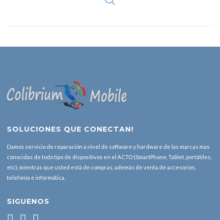
SOLUCIONES QUE CONECTAN!
Damos servicio de reparación a nivel de software y hardware de las marcas mas
conocidas de todo tipo de dispositivos en el ACTO (SmartPhone, Tablet, portátiles,
etc), mientras que usted está de compras, además de venta de accesorios,
telefonía e informática.
SIGUENOS