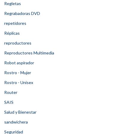
Regletas
Regrabadoras DVD
repetidores
Réplicas
reproductores
Reproductores Multimedia
Robot aspirador
Rostro - Mujer
Rostro - Unisex
Router
SAIS
Salud y Bienestar
sandwichera
Seguridad