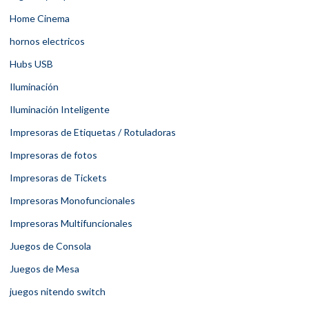
Home Cinema
hornos electricos
Hubs USB
Iluminación
Iluminación Inteligente
Impresoras de Etiquetas / Rotuladoras
Impresoras de fotos
Impresoras de Tickets
Impresoras Monofuncionales
Impresoras Multifuncionales
Juegos de Consola
Juegos de Mesa
juegos nitendo switch