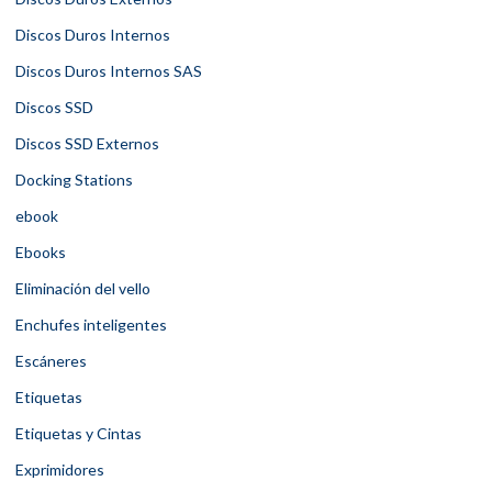
Discos Duros Internos
Discos Duros Internos SAS
Discos SSD
Discos SSD Externos
Docking Stations
ebook
Ebooks
Eliminación del vello
Enchufes inteligentes
Escáneres
Etiquetas
Etiquetas y Cintas
Exprimidores