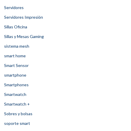
Servidores
Servidores Impresión
Sillas Oficina
Sillas y Mesas Gaming
sistema mesh
smart home
Smart Sensor
smartphone
Smartphones
Smartwatch
Smartwatch +
Sobres y bolsas
soporte smart