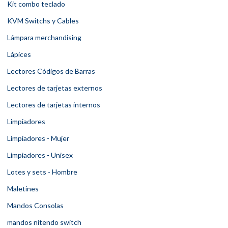
Kit combo teclado
KVM Switchs y Cables
Lámpara merchandising
Lápices
Lectores Códigos de Barras
Lectores de tarjetas externos
Lectores de tarjetas internos
Limpiadores
Limpiadores - Mujer
Limpiadores - Unisex
Lotes y sets - Hombre
Maletines
Mandos Consolas
mandos nitendo switch