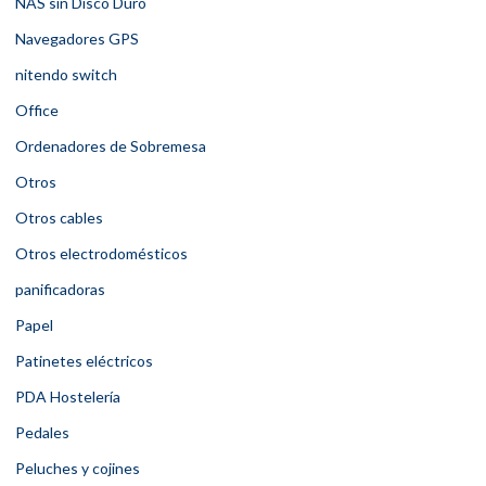
NAS sin Disco Duro
Navegadores GPS
nitendo switch
Office
Ordenadores de Sobremesa
Otros
Otros cables
Otros electrodomésticos
panificadoras
Papel
Patinetes eléctricos
PDA Hostelería
Pedales
Peluches y cojines