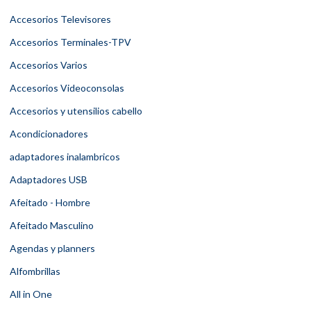
Accesorios Televisores
Accesorios Terminales-TPV
Accesorios Varios
Accesorios Videoconsolas
Accesorios y utensilios cabello
Acondicionadores
adaptadores inalambricos
Adaptadores USB
Afeitado - Hombre
Afeitado Masculino
Agendas y planners
Alfombrillas
All in One