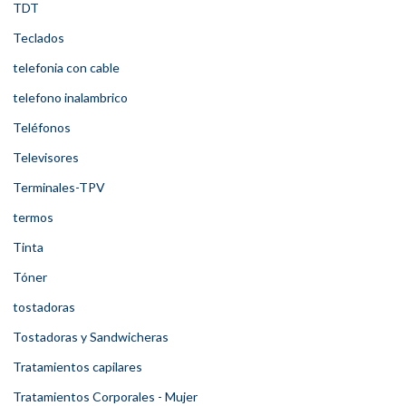
TDT
Teclados
telefonia con cable
telefono inalambrico
Teléfonos
Televisores
Terminales-TPV
termos
Tinta
Tóner
tostadoras
Tostadoras y Sandwicheras
Tratamientos capilares
Tratamientos Corporales - Mujer