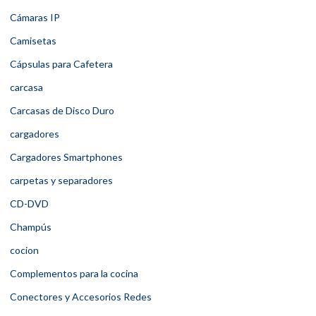
Cámaras IP
Camisetas
Cápsulas para Cafetera
carcasa
Carcasas de Disco Duro
cargadores
Cargadores Smartphones
carpetas y separadores
CD-DVD
Champús
cocion
Complementos para la cocina
Conectores y Accesorios Redes