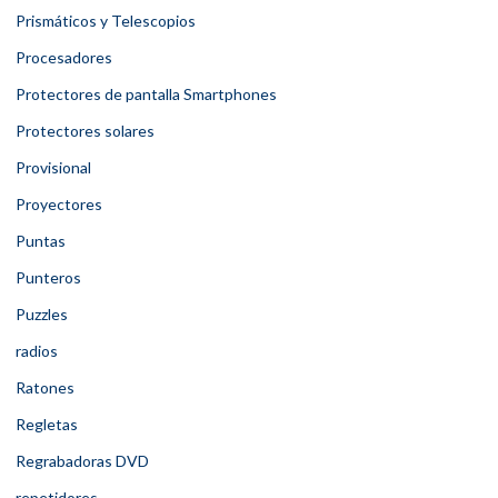
Prismáticos y Telescopios
Procesadores
Protectores de pantalla Smartphones
Protectores solares
Provisional
Proyectores
Puntas
Punteros
Puzzles
radios
Ratones
Regletas
Regrabadoras DVD
repetidores