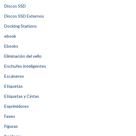
Discos SSD
Discos SSD Externos
Docking Stations
ebook
Ebooks
Eliminación del vello
Enchufes inteligentes
Escáneres
Etiquetas
Etiquetas y Cintas
Exprimidores
Faxes
Figuras