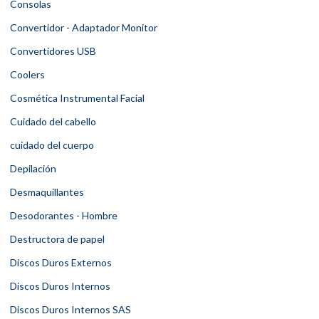
Consolas
Convertidor - Adaptador Monitor
Convertidores USB
Coolers
Cosmética Instrumental Facial
Cuidado del cabello
cuidado del cuerpo
Depilación
Desmaquillantes
Desodorantes - Hombre
Destructora de papel
Discos Duros Externos
Discos Duros Internos
Discos Duros Internos SAS