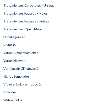
Tratamientos Corporales - Unisex
Tratamientos Faciales - Mujer
Tratamientos Faciales - Unisex
Tratamientos Ojos - Mujer
Uncategorized
VARIOS
Varios Almacenamiento
Varios Network
Ventilación Climatización
vidrios templados
Vitrocerámica e Inducción
Volantes
Walkie Talkie