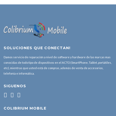
SOLUCIONES QUE CONECTAN!
Damos servicio de reparación a nivel de software y hardware de las marcas mas
conocidas de todo tipo de dispositivos en el ACTO (SmartPhone, Tablet, portátiles,
etc), mientras que usted está de compras, además de venta de accesorios,
telefonía e informática.
SIGUENOS
COLIBRIUM MOBILE