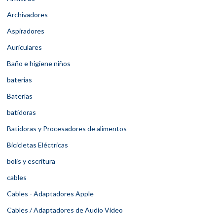
Archivadores
Aspiradores
Auriculares
Baño e higiene niños
baterias
Baterías
batidoras
Batidoras y Procesadores de alimentos
Bicicletas Eléctricas
bolis y escritura
cables
Cables - Adaptadores Apple
Cables / Adaptadores de Audio Vídeo