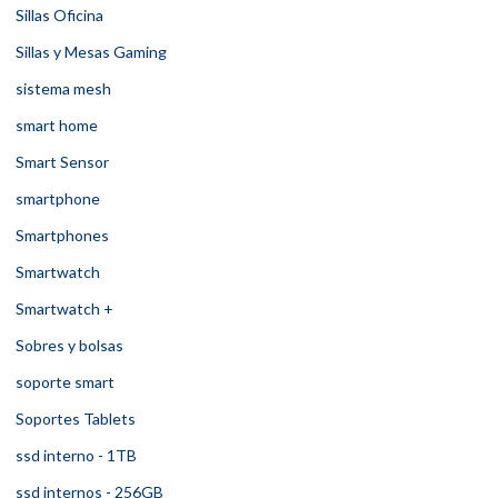
Sillas Oficina
Sillas y Mesas Gaming
sistema mesh
smart home
Smart Sensor
smartphone
Smartphones
Smartwatch
Smartwatch +
Sobres y bolsas
soporte smart
Soportes Tablets
ssd interno - 1TB
ssd internos - 256GB