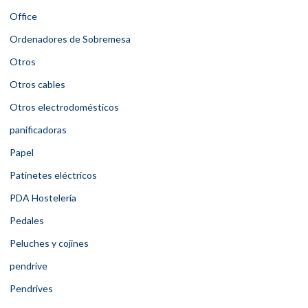
Office
Ordenadores de Sobremesa
Otros
Otros cables
Otros electrodomésticos
panificadoras
Papel
Patinetes eléctricos
PDA Hostelería
Pedales
Peluches y cojines
pendrive
Pendrives