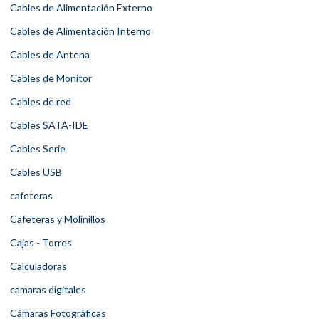
Cables de Alimentación Externo
Cables de Alimentación Interno
Cables de Antena
Cables de Monitor
Cables de red
Cables SATA-IDE
Cables Serie
Cables USB
cafeteras
Cafeteras y Molinillos
Cajas - Torres
Calculadoras
camaras digitales
Cámaras Fotográficas