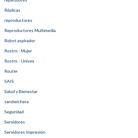
Réplicas
reproductores
Reproductores Multimedia
Robot aspirador
Rostro - Mujer
Rostro - Unisex
Router
SAIS
Salud y Bienestar
sandwichera
Seguridad
Servidores
Servidores Impresión