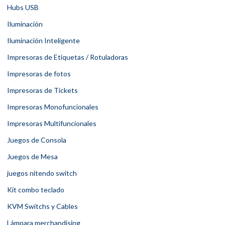
Hubs USB
Iluminación
Iluminación Inteligente
Impresoras de Etiquetas / Rotuladoras
Impresoras de fotos
Impresoras de Tickets
Impresoras Monofuncionales
Impresoras Multifuncionales
Juegos de Consola
Juegos de Mesa
juegos nitendo switch
Kit combo teclado
KVM Switchs y Cables
Lámpara merchandising