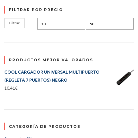
FILTRAR POR PRECIO
Precio mínimo
Precio máximo
Filtrar
PRODUCTOS MEJOR VALORADOS
COOL CARGADOR UNIVERSAL MULTIPUERTO
(REGLETA 7 PUERTOS) NEGRO
10,41
€
CATEGORÍA DE PRODUCTOS