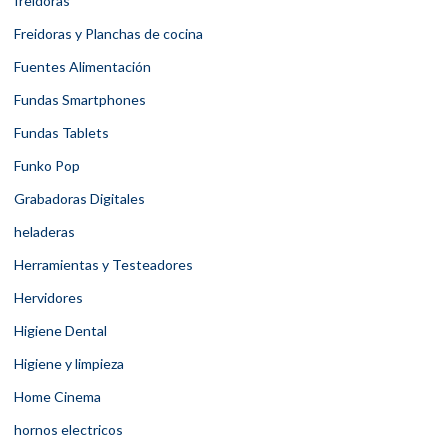
freidoras
Freidoras y Planchas de cocina
Fuentes Alimentación
Fundas Smartphones
Fundas Tablets
Funko Pop
Grabadoras Digitales
heladeras
Herramientas y Testeadores
Hervidores
Higiene Dental
Higiene y limpieza
Home Cinema
hornos electricos