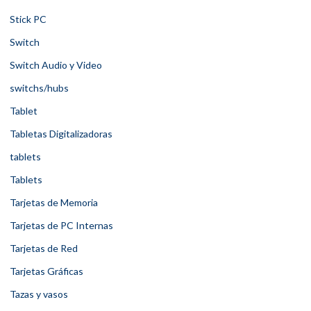
Stick PC
Switch
Switch Audio y Video
switchs/hubs
Tablet
Tabletas Digitalizadoras
tablets
Tablets
Tarjetas de Memoria
Tarjetas de PC Internas
Tarjetas de Red
Tarjetas Gráficas
Tazas y vasos