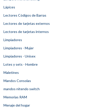
Lápices
Lectores Códigos de Barras
Lectores de tarjetas externos
Lectores de tarjetas internos
Limpiadores
Limpiadores - Mujer
Limpiadores - Unisex
Lotes y sets - Hombre
Maletines
Mandos Consolas
mandos nitendo switch
Memorias RAM
Menaje del hogar