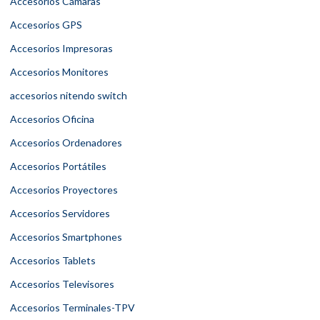
Accesorios Cámaras
Accesorios GPS
Accesorios Impresoras
Accesorios Monitores
accesorios nitendo switch
Accesorios Oficina
Accesorios Ordenadores
Accesorios Portátiles
Accesorios Proyectores
Accesorios Servidores
Accesorios Smartphones
Accesorios Tablets
Accesorios Televisores
Accesorios Terminales-TPV