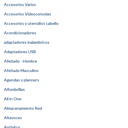
Accesorios Varios
Accesorios Videoconsolas
Accesorios y utensilios cabello
Acondicionadores
adaptadores inalambricos
Adaptadores USB
Afeitado - Hombre
Afeitado Masculino
Agendas y planners
Alfombrillas
All in One
Almacenamiento Red
Altavoces
Antivirus