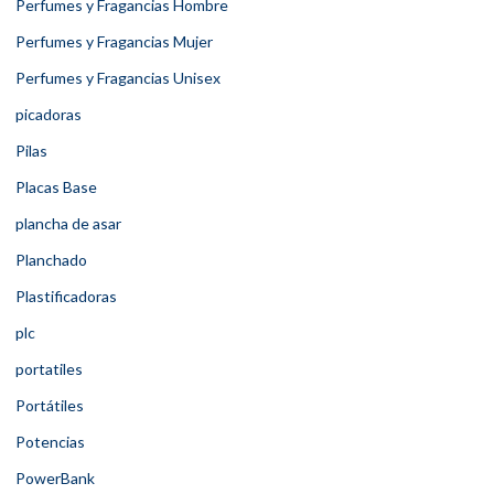
Perfumes y Fragancias Hombre
Perfumes y Fragancias Mujer
Perfumes y Fragancias Unisex
picadoras
Pilas
Placas Base
plancha de asar
Planchado
Plastificadoras
plc
portatiles
Portátiles
Potencias
PowerBank