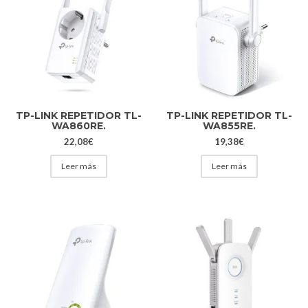
TP-LINK REPETIDOR TL-
TP-LINK REPETIDOR TL-
WA860RE.
WA855RE.
22,08
€
19,38
€
Leer más
Leer más