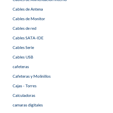
Cables de Antena
Cables de Monitor
Cables de red
Cables SATA-IDE
Cables Serie
Cables USB
cafeteras
Cafeteras y Molinillos
Cajas - Torres
Calculadoras
camaras digitales