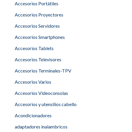
Accesorios Portátiles
Accesorios Proyectores
Accesorios Servidores
Accesorios Smartphones
Accesorios Tablets
Accesorios Televisores
Accesorios Terminales-TPV
Accesorios Varios
Accesorios Videoconsolas
Accesorios y utensilios cabello
Acondicionadores
adaptadores inalambricos