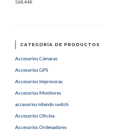
568,44
€
CATEGORÍA DE PRODUCTOS
Accesorios Cámaras
Accesorios GPS
Accesorios Impresoras
Accesorios Monitores
accesorios nitendo switch
Accesorios Oficina
Accesorios Ordenadores