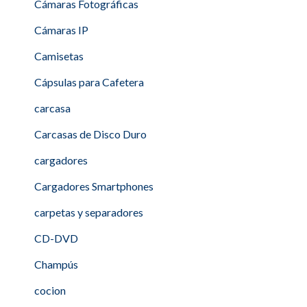
Cámaras Fotográficas
Cámaras IP
Camisetas
Cápsulas para Cafetera
carcasa
Carcasas de Disco Duro
cargadores
Cargadores Smartphones
carpetas y separadores
CD-DVD
Champús
cocion