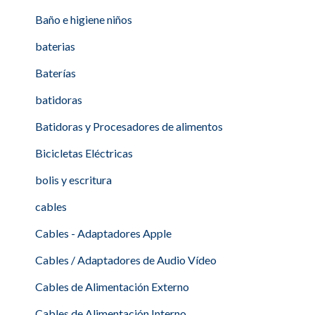
Baño e higiene niños
baterias
Baterías
batidoras
Batidoras y Procesadores de alimentos
Bicicletas Eléctricas
bolis y escritura
cables
Cables - Adaptadores Apple
Cables / Adaptadores de Audio Vídeo
Cables de Alimentación Externo
Cables de Alimentación Interno