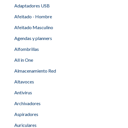
Adaptadores USB
Afeitado - Hombre
Afeitado Masculino
Agendas y planners
Alfombrillas
All in One
Almacenamiento Red
Altavoces
Antivirus
Archivadores
Aspiradores
Auriculares