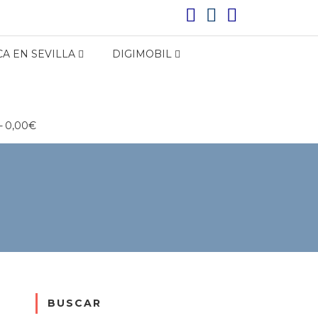
A EN SEVILLA
DIGIMOBIL
0,00€
BUSCAR