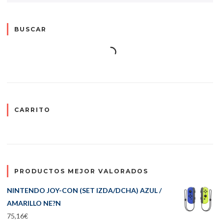
BUSCAR
CARRITO
PRODUCTOS MEJOR VALORADOS
NINTENDO JOY-CON (SET IZDA/DCHA) AZUL /
AMARILLO NE?N
75,16
€