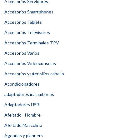
Accesorios Servidores
Accesorios Smartphones
Accesorios Tablets
Accesorios Televisores
Accesorios Terminales-TPV
Accesorios Varios
Accesorios Videoconsolas
Accesorios y utensilios cabello
Acondicionadores
adaptadores inalambricos
Adaptadores USB
Afeitado - Hombre
Afeitado Masculino
Agendas y planners