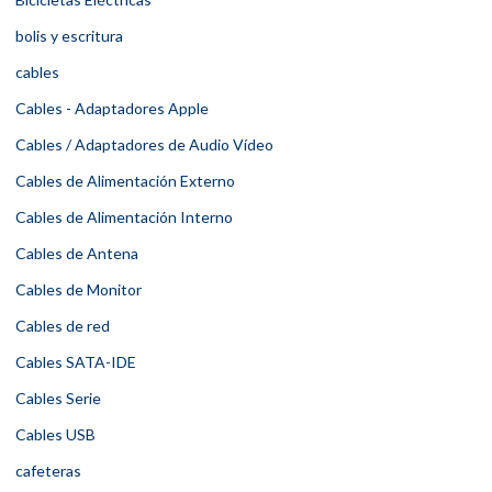
bolis y escritura
cables
Cables - Adaptadores Apple
Cables / Adaptadores de Audio Vídeo
Cables de Alimentación Externo
Cables de Alimentación Interno
Cables de Antena
Cables de Monitor
Cables de red
Cables SATA-IDE
Cables Serie
Cables USB
cafeteras