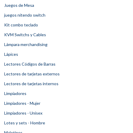
Juegos de Mesa
juegos nitendo switch
Kit combo teclado
KVM Switchs y Cables
Lámpara merchandising
Lápices
Lectores Códigos de Barras
Lectores de tarjetas externos
Lectores de tarjetas internos
Limpiadores
Limpiadores - Mujer
Limpiadores - Unisex
Lotes y sets - Hombre
Maletines