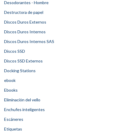
Desodorantes - Hombre
Destructora de papel
Discos Duros Externos
Discos Duros Internos
Discos Duros Internos SAS
Discos SSD
Discos SSD Externos
Docking Stations
ebook
Ebooks
Eliminación del vello
Enchufes inteligentes
Escáneres
Etiquetas