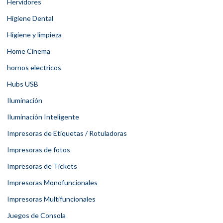
Hervidores
Higiene Dental
Higiene y limpieza
Home Cinema
hornos electricos
Hubs USB
Iluminación
Iluminación Inteligente
Impresoras de Etiquetas / Rotuladoras
Impresoras de fotos
Impresoras de Tickets
Impresoras Monofuncionales
Impresoras Multifuncionales
Juegos de Consola