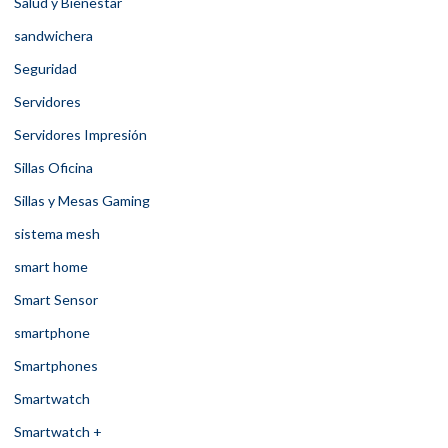
Salud y Bienestar
sandwichera
Seguridad
Servidores
Servidores Impresión
Sillas Oficina
Sillas y Mesas Gaming
sistema mesh
smart home
Smart Sensor
smartphone
Smartphones
Smartwatch
Smartwatch +