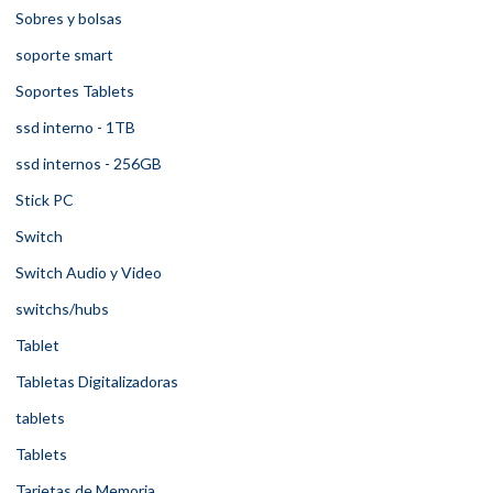
Sobres y bolsas
soporte smart
Soportes Tablets
ssd interno - 1TB
ssd internos - 256GB
Stick PC
Switch
Switch Audio y Video
switchs/hubs
Tablet
Tabletas Digitalizadoras
tablets
Tablets
Tarjetas de Memoria