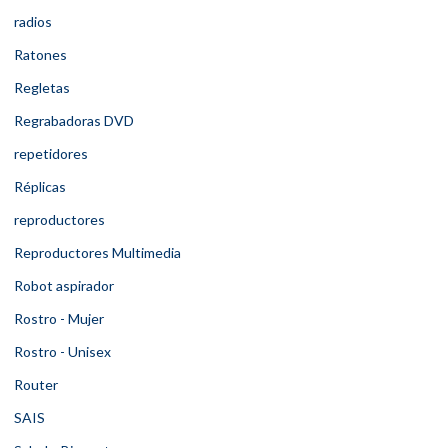
radios
Ratones
Regletas
Regrabadoras DVD
repetidores
Réplicas
reproductores
Reproductores Multimedia
Robot aspirador
Rostro - Mujer
Rostro - Unisex
Router
SAIS