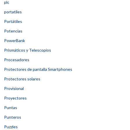
plc
portatiles
Portátiles
Potencias
PowerBank
Prismáticos y Telescopios
Procesadores
Protectores de pantalla Smartphones
Protectores solares
Provisional
Proyectores
Puntas
Punteros
Puzzles