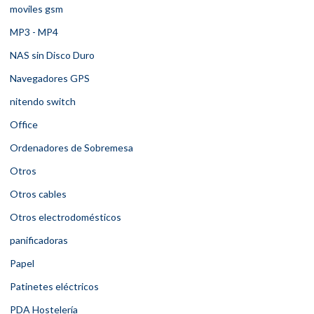
moviles gsm
MP3 - MP4
NAS sin Disco Duro
Navegadores GPS
nitendo switch
Office
Ordenadores de Sobremesa
Otros
Otros cables
Otros electrodomésticos
panificadoras
Papel
Patinetes eléctricos
PDA Hostelería