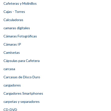
Cafeteras y Molinillos
Cajas - Torres
Calculadoras
camaras digitales
Cámaras Fotográficas
Cámaras IP
Camisetas
Cápsulas para Cafetera
carcasa
Carcasas de Disco Duro
cargadores
Cargadores Smartphones
carpetas y separadores
CD-DVD