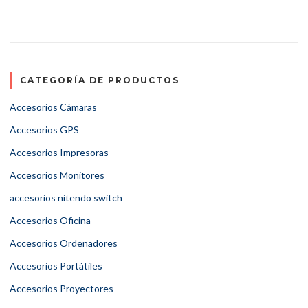
CATEGORÍA DE PRODUCTOS
Accesorios Cámaras
Accesorios GPS
Accesorios Impresoras
Accesorios Monitores
accesorios nitendo switch
Accesorios Oficina
Accesorios Ordenadores
Accesorios Portátiles
Accesorios Proyectores