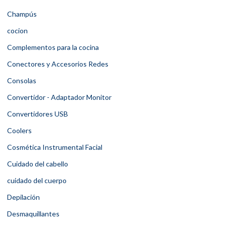
Champús
cocion
Complementos para la cocina
Conectores y Accesorios Redes
Consolas
Convertidor - Adaptador Monitor
Convertidores USB
Coolers
Cosmética Instrumental Facial
Cuidado del cabello
cuidado del cuerpo
Depilación
Desmaquillantes