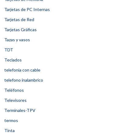
Tarjetas de PC Internas
Tarjetas de Red
Tarjetas Gráficas
Tazas y vasos
TDT
Teclados
telefonia con cable
telefono inalambrico
Teléfonos
Televisores
Terminales-TPV
termos
Tinta