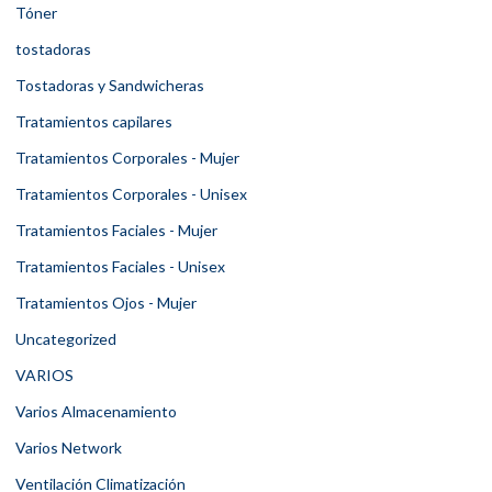
Tóner
tostadoras
Tostadoras y Sandwicheras
Tratamientos capilares
Tratamientos Corporales - Mujer
Tratamientos Corporales - Unisex
Tratamientos Faciales - Mujer
Tratamientos Faciales - Unisex
Tratamientos Ojos - Mujer
Uncategorized
VARIOS
Varios Almacenamiento
Varios Network
Ventilación Climatización