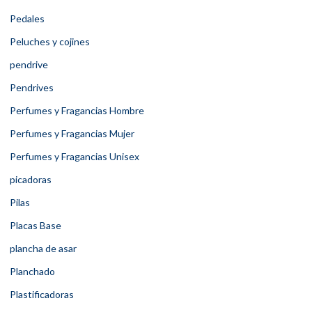
Pedales
Peluches y cojines
pendrive
Pendrives
Perfumes y Fragancias Hombre
Perfumes y Fragancias Mujer
Perfumes y Fragancias Unisex
picadoras
Pilas
Placas Base
plancha de asar
Planchado
Plastificadoras