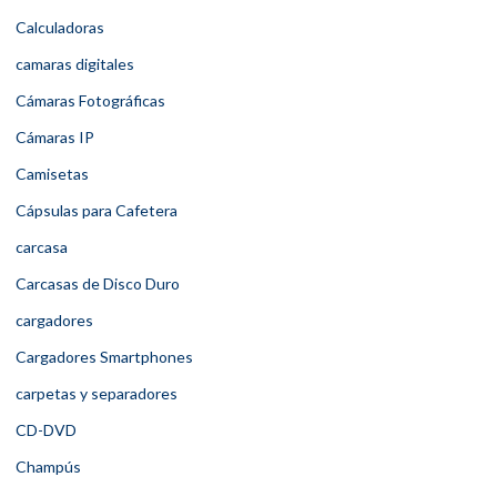
Calculadoras
camaras digitales
Cámaras Fotográficas
Cámaras IP
Camisetas
Cápsulas para Cafetera
carcasa
Carcasas de Disco Duro
cargadores
Cargadores Smartphones
carpetas y separadores
CD-DVD
Champús