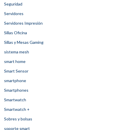
Seguridad
Servidores
Servidores Impresión
Sillas Oficina
Sillas y Mesas Gaming
sistema mesh
smart home
Smart Sensor
smartphone
Smartphones
Smartwatch
Smartwatch +
Sobres y bolsas
soporte smart