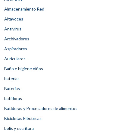
Almacenamiento Red
Altavoces
Antivirus
Archivadores
Aspiradores
Auriculares
Baño e higiene niños
baterias
Baterías
batidoras
Batidoras y Procesadores de alimentos
Bicicletas Eléctricas
bolis y escritura