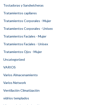
Tostadoras y Sandwicheras
Tratamientos capilares
Tratamientos Corporales - Mujer
Tratamientos Corporales - Unisex
Tratamientos Faciales - Mujer
Tratamientos Faciales - Unisex
Tratamientos Ojos - Mujer
Uncategorized
VARIOS
Varios Almacenamiento
Varios Network
Ventilación Climatización
vidrios templados