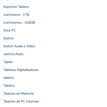
Soportes Tablets
ssd interno - 1TB
ssd internos - 256GB
Stick PC
Switch
Switch Audio y Video
switchs/hubs
Tablet
Tabletas Digitalizadoras
tablets
Tablets
Tarjetas de Memoria
Tarjetas de PC Internas