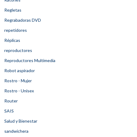
Regletas
Regrabadoras DVD
repetidores
Réplicas
reproductores
Reproductores Multimedia
Robot aspirador
Rostro - Mujer
Rostro - Unisex
Router
SAIS
Salud y Bienestar
sandwichera