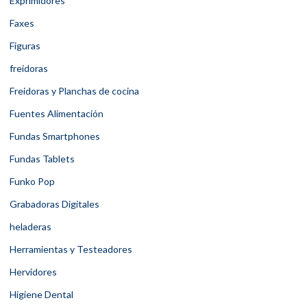
Exprimidores
Faxes
Figuras
freidoras
Freidoras y Planchas de cocina
Fuentes Alimentación
Fundas Smartphones
Fundas Tablets
Funko Pop
Grabadoras Digitales
heladeras
Herramientas y Testeadores
Hervidores
Higiene Dental