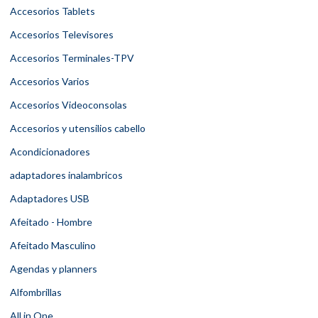
Accesorios Tablets
Accesorios Televisores
Accesorios Terminales-TPV
Accesorios Varios
Accesorios Videoconsolas
Accesorios y utensilios cabello
Acondicionadores
adaptadores inalambricos
Adaptadores USB
Afeitado - Hombre
Afeitado Masculino
Agendas y planners
Alfombrillas
All in One