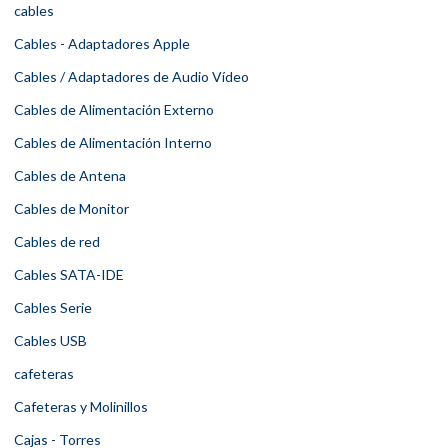
cables
Cables - Adaptadores Apple
Cables / Adaptadores de Audio Vídeo
Cables de Alimentación Externo
Cables de Alimentación Interno
Cables de Antena
Cables de Monitor
Cables de red
Cables SATA-IDE
Cables Serie
Cables USB
cafeteras
Cafeteras y Molinillos
Cajas - Torres