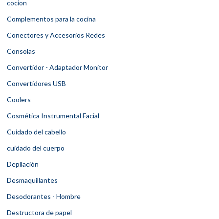
cocion
Complementos para la cocina
Conectores y Accesorios Redes
Consolas
Convertidor - Adaptador Monitor
Convertidores USB
Coolers
Cosmética Instrumental Facial
Cuidado del cabello
cuidado del cuerpo
Depilación
Desmaquillantes
Desodorantes - Hombre
Destructora de papel