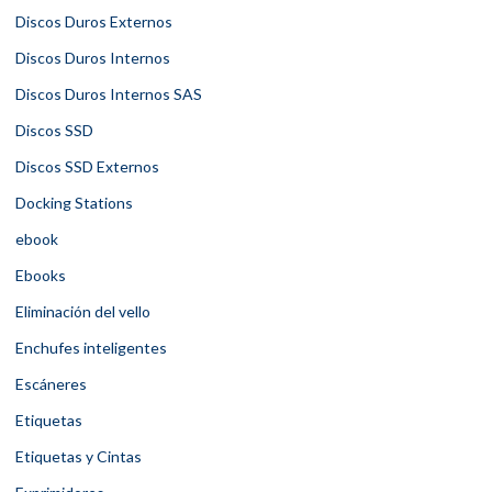
Discos Duros Externos
Discos Duros Internos
Discos Duros Internos SAS
Discos SSD
Discos SSD Externos
Docking Stations
ebook
Ebooks
Eliminación del vello
Enchufes inteligentes
Escáneres
Etiquetas
Etiquetas y Cintas