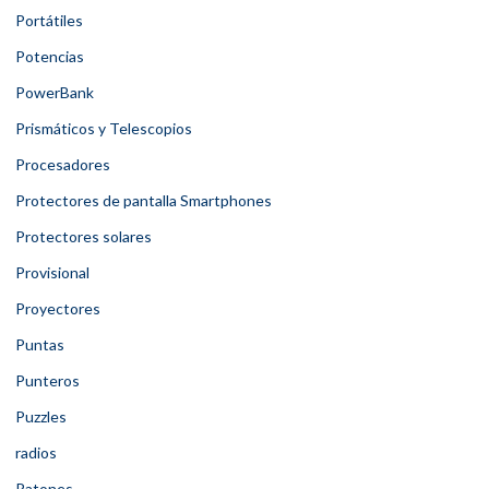
Portátiles
Potencias
PowerBank
Prismáticos y Telescopios
Procesadores
Protectores de pantalla Smartphones
Protectores solares
Provisional
Proyectores
Puntas
Punteros
Puzzles
radios
Ratones