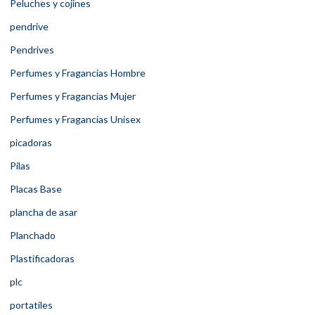
Peluches y cojines
pendrive
Pendrives
Perfumes y Fragancias Hombre
Perfumes y Fragancias Mujer
Perfumes y Fragancias Unisex
picadoras
Pilas
Placas Base
plancha de asar
Planchado
Plastificadoras
plc
portatiles