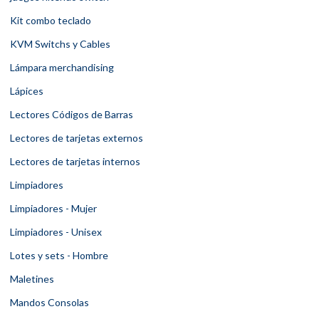
Kit combo teclado
KVM Switchs y Cables
Lámpara merchandising
Lápices
Lectores Códigos de Barras
Lectores de tarjetas externos
Lectores de tarjetas internos
Limpiadores
Limpiadores - Mujer
Limpiadores - Unisex
Lotes y sets - Hombre
Maletines
Mandos Consolas