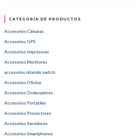
CATEGORÍA DE PRODUCTOS
Accesorios Cámaras
Accesorios GPS
Accesorios Impresoras
Accesorios Monitores
accesorios nitendo switch
Accesorios Oficina
Accesorios Ordenadores
Accesorios Portátiles
Accesorios Proyectores
Accesorios Servidores
Accesorios Smartphones