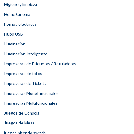
Higiene y limpieza
Home Cinema
hornos electricos
Hubs USB
Iluminación
Iluminación Inteligente
Impresoras de Etiquetas / Rotuladoras
Impresoras de fotos
Impresoras de Tickets
Impresoras Monofuncionales
Impresoras Multifuncionales
Juegos de Consola
Juegos de Mesa
juegos nitendo switch