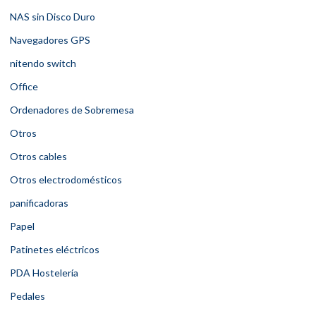
NAS sin Disco Duro
Navegadores GPS
nitendo switch
Office
Ordenadores de Sobremesa
Otros
Otros cables
Otros electrodomésticos
panificadoras
Papel
Patinetes eléctricos
PDA Hostelería
Pedales