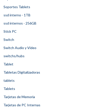
Soportes Tablets
ssd interno - 1TB
ssd internos - 256GB
Stick PC
Switch
Switch Audio y Video
switchs/hubs
Tablet
Tabletas Digitalizadoras
tablets
Tablets
Tarjetas de Memoria
Tarjetas de PC Internas