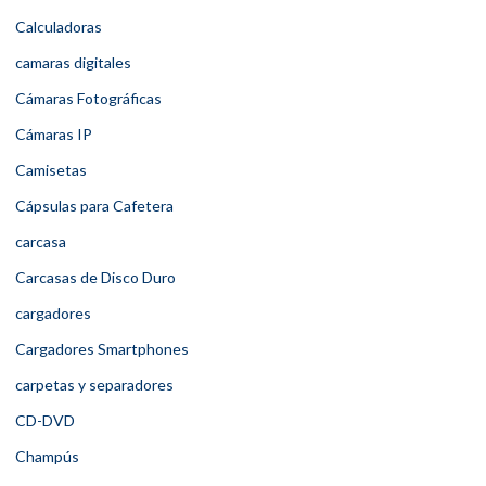
Calculadoras
camaras digitales
Cámaras Fotográficas
Cámaras IP
Camisetas
Cápsulas para Cafetera
carcasa
Carcasas de Disco Duro
cargadores
Cargadores Smartphones
carpetas y separadores
CD-DVD
Champús