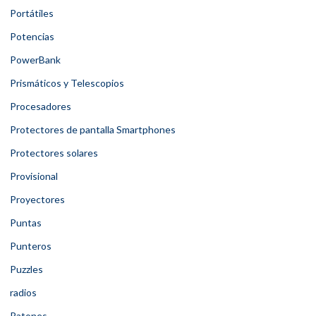
Portátiles
Potencias
PowerBank
Prismáticos y Telescopios
Procesadores
Protectores de pantalla Smartphones
Protectores solares
Provisional
Proyectores
Puntas
Punteros
Puzzles
radios
Ratones