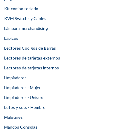
Kit combo teclado
KVM Switchs y Cables
Lámpara merchandising
Lápices
Lectores Códigos de Barras
Lectores de tarjetas externos
Lectores de tarjetas internos
Limpiadores
Limpiadores - Mujer
Limpiadores - Unisex
Lotes y sets - Hombre
Maletines
Mandos Consolas