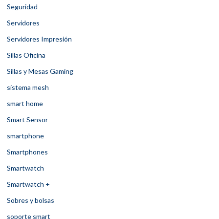
Seguridad
Servidores
Servidores Impresión
Sillas Oficina
Sillas y Mesas Gaming
sistema mesh
smart home
Smart Sensor
smartphone
Smartphones
Smartwatch
Smartwatch +
Sobres y bolsas
soporte smart