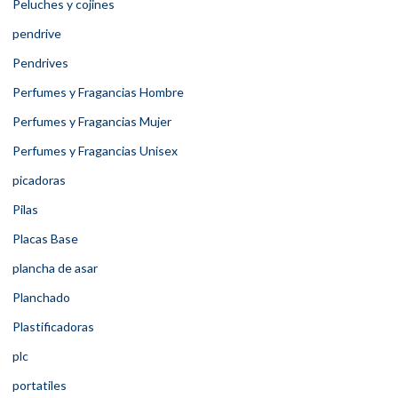
Peluches y cojines
pendrive
Pendrives
Perfumes y Fragancias Hombre
Perfumes y Fragancias Mujer
Perfumes y Fragancias Unisex
picadoras
Pilas
Placas Base
plancha de asar
Planchado
Plastificadoras
plc
portatiles