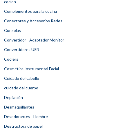
cocion
Complementos para la cocina
Conectores y Accesorios Redes
Consolas
Convertidor - Adaptador Monitor
Convertidores USB
Coolers
Cosmética Instrumental Facial
Cuidado del cabello
cuidado del cuerpo
Depilación
Desmaquillantes
Desodorantes - Hombre
Destructora de papel