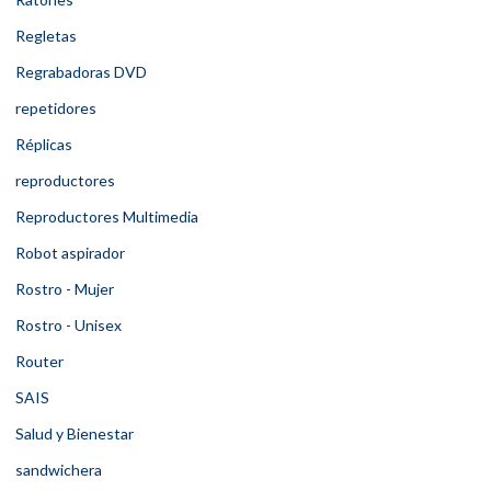
Regletas
Regrabadoras DVD
repetidores
Réplicas
reproductores
Reproductores Multimedia
Robot aspirador
Rostro - Mujer
Rostro - Unisex
Router
SAIS
Salud y Bienestar
sandwichera