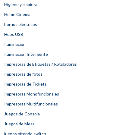
Higiene y limpieza
Home Cinema
hornos electricos
Hubs USB
Iluminación
Iluminación Inteligente
Impresoras de Etiquetas / Rotuladoras
Impresoras de fotos
Impresoras de Tickets
Impresoras Monofuncionales
Impresoras Multifuncionales
Juegos de Consola
Juegos de Mesa
juegos nitendo switch