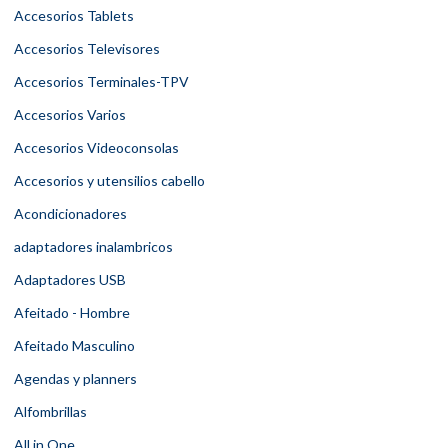
Accesorios Tablets
Accesorios Televisores
Accesorios Terminales-TPV
Accesorios Varios
Accesorios Videoconsolas
Accesorios y utensilios cabello
Acondicionadores
adaptadores inalambricos
Adaptadores USB
Afeitado - Hombre
Afeitado Masculino
Agendas y planners
Alfombrillas
All in One