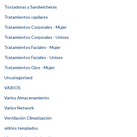
Tostadoras y Sandwicheras
Tratamientos capilares
Tratamientos Corporales - Mujer
Tratamientos Corporales - Unisex
Tratamientos Faciales - Mujer
Tratamientos Faciales - Unisex
Tratamientos Ojos - Mujer
Uncategorized
VARIOS
Varios Almacenamiento
Varios Network
Ventilación Climatización
vidrios templados