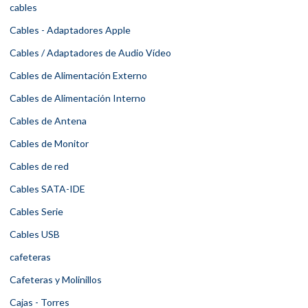
cables
Cables - Adaptadores Apple
Cables / Adaptadores de Audio Vídeo
Cables de Alimentación Externo
Cables de Alimentación Interno
Cables de Antena
Cables de Monitor
Cables de red
Cables SATA-IDE
Cables Serie
Cables USB
cafeteras
Cafeteras y Molinillos
Cajas - Torres