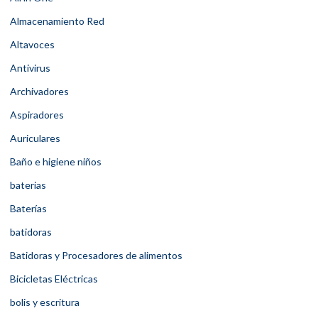
Almacenamiento Red
Altavoces
Antivirus
Archivadores
Aspiradores
Auriculares
Baño e higiene niños
baterias
Baterías
batidoras
Batidoras y Procesadores de alimentos
Bicicletas Eléctricas
bolis y escritura