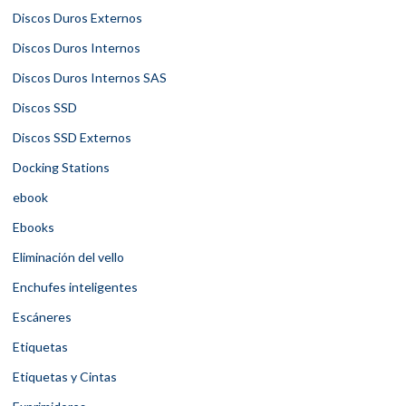
Discos Duros Externos
Discos Duros Internos
Discos Duros Internos SAS
Discos SSD
Discos SSD Externos
Docking Stations
ebook
Ebooks
Eliminación del vello
Enchufes inteligentes
Escáneres
Etiquetas
Etiquetas y Cintas