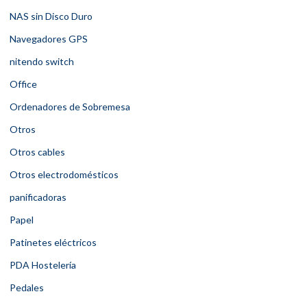
NAS sin Disco Duro
Navegadores GPS
nitendo switch
Office
Ordenadores de Sobremesa
Otros
Otros cables
Otros electrodomésticos
panificadoras
Papel
Patinetes eléctricos
PDA Hostelería
Pedales