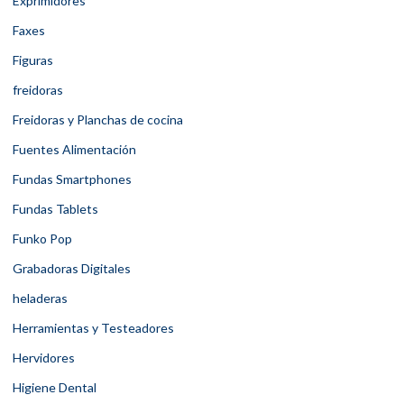
Exprimidores
Faxes
Figuras
freidoras
Freidoras y Planchas de cocina
Fuentes Alimentación
Fundas Smartphones
Fundas Tablets
Funko Pop
Grabadoras Digitales
heladeras
Herramientas y Testeadores
Hervidores
Higiene Dental