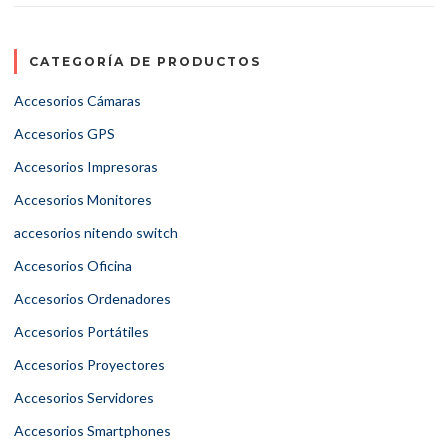
CATEGORÍA DE PRODUCTOS
Accesorios Cámaras
Accesorios GPS
Accesorios Impresoras
Accesorios Monitores
accesorios nitendo switch
Accesorios Oficina
Accesorios Ordenadores
Accesorios Portátiles
Accesorios Proyectores
Accesorios Servidores
Accesorios Smartphones