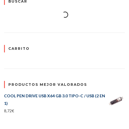
BUSCAR
CARRITO
PRODUCTOS MEJOR VALORADOS
COOL PEN DRIVE USB X64 GB 3.0 TIPO-C / USB (2 EN
1)
8,72
€