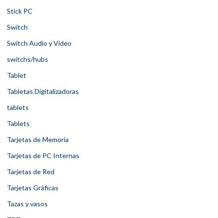
Stick PC
Switch
Switch Audio y Video
switchs/hubs
Tablet
Tabletas Digitalizadoras
tablets
Tablets
Tarjetas de Memoria
Tarjetas de PC Internas
Tarjetas de Red
Tarjetas Gráficas
Tazas y vasos