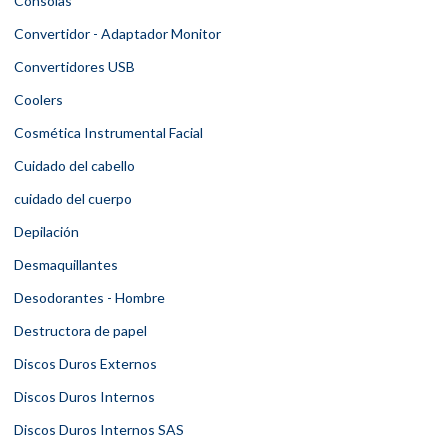
Consolas
Convertidor - Adaptador Monitor
Convertidores USB
Coolers
Cosmética Instrumental Facial
Cuidado del cabello
cuidado del cuerpo
Depilación
Desmaquillantes
Desodorantes - Hombre
Destructora de papel
Discos Duros Externos
Discos Duros Internos
Discos Duros Internos SAS