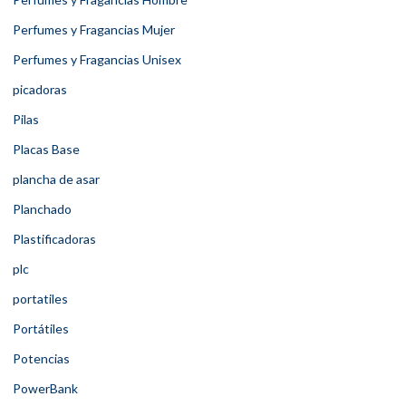
Perfumes y Fragancias Mujer
Perfumes y Fragancias Unisex
picadoras
Pilas
Placas Base
plancha de asar
Planchado
Plastificadoras
plc
portatiles
Portátiles
Potencias
PowerBank