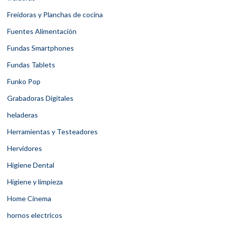
Freidoras y Planchas de cocina
Fuentes Alimentación
Fundas Smartphones
Fundas Tablets
Funko Pop
Grabadoras Digitales
heladeras
Herramientas y Testeadores
Hervidores
Higiene Dental
Higiene y limpieza
Home Cinema
hornos electricos