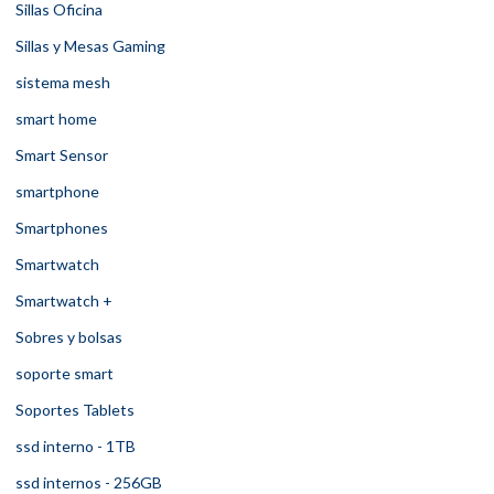
Sillas Oficina
Sillas y Mesas Gaming
sistema mesh
smart home
Smart Sensor
smartphone
Smartphones
Smartwatch
Smartwatch +
Sobres y bolsas
soporte smart
Soportes Tablets
ssd interno - 1TB
ssd internos - 256GB