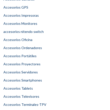
Accesorios GPS
Accesorios Impresoras
Accesorios Monitores
accesorios nitendo switch
Accesorios Oficina
Accesorios Ordenadores
Accesorios Portátiles
Accesorios Proyectores
Accesorios Servidores
Accesorios Smartphones
Accesorios Tablets
Accesorios Televisores
Accesorios Terminales-TPV