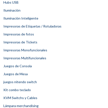
Hubs USB
Iluminación
Iluminación Inteligente
Impresoras de Etiquetas / Rotuladoras
Impresoras de fotos
Impresoras de Tickets
Impresoras Monofuncionales
Impresoras Multifuncionales
Juegos de Consola
Juegos de Mesa
juegos nitendo switch
Kit combo teclado
KVM Switchs y Cables
Lámpara merchandising