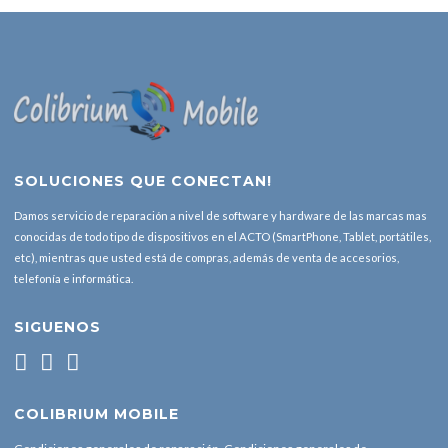
SOLUCIONES QUE CONECTAN!
Damos servicio de reparación a nivel de software y hardware de las marcas mas
conocidas de todo tipo de dispositivos en el ACTO (SmartPhone, Tablet, portátiles,
etc), mientras que usted está de compras, además de venta de accesorios,
telefonía e informática.
SIGUENOS
COLIBRIUM MOBILE