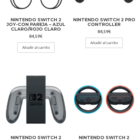
NINTENDO SWITCH 2
NINTENDO SWITCH 2 PRO
JOY-CON PAREJA – AZUL
CONTROLLER
CLARO/ROJO CLARO
84,59
€
84,59
€
Añadir al carrito
Añadir al carrito
NINTENDO SWITCH 2
NINTENDO SWITCH 2