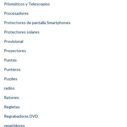
Prismáticos y Telescopios
Procesadores
Protectores de pantalla Smartphones
Protectores solares
Provisional
Proyectores
Puntas
Punteros
Puzzles
radios
Ratones
Regletas
Regrabadoras DVD
repetidores