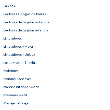
Lápices
Lectores Códigos de Barras
Lectores de tarjetas externos
Lectores de tarjetas internos
Limpiadores
Limpiadores - Mujer
Limpiadores - Unisex
Lotes y sets - Hombre
Maletines
Mandos Consolas
mandos nitendo switch
Memorias RAM
Menaje del hogar