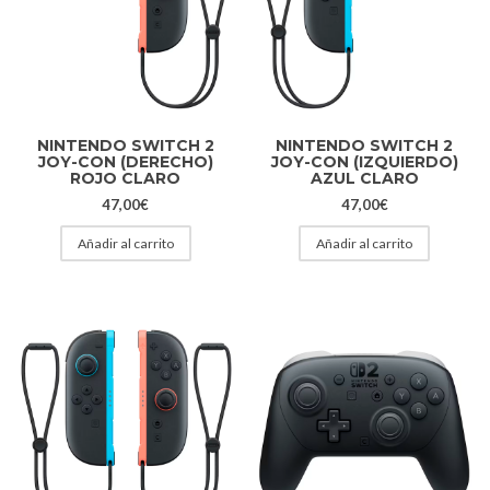
NINTENDO SWITCH 2
NINTENDO SWITCH 2
JOY-CON (DERECHO)
JOY-CON (IZQUIERDO)
ROJO CLARO
AZUL CLARO
47,00
€
47,00
€
Añadir al carrito
Añadir al carrito