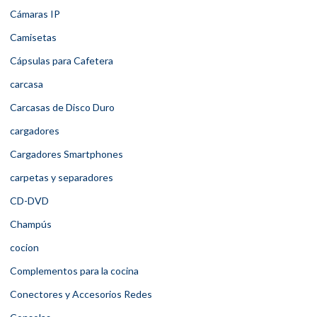
Cámaras IP
Camisetas
Cápsulas para Cafetera
carcasa
Carcasas de Disco Duro
cargadores
Cargadores Smartphones
carpetas y separadores
CD-DVD
Champús
cocion
Complementos para la cocina
Conectores y Accesorios Redes