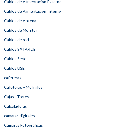
Cables de Alimentación Externo
Cables de Alimentación Interno
Cables de Antena
Cables de Monitor
Cables de red
Cables SATA-IDE
Cables Serie
Cables USB
cafeteras
Cafeteras y Molinillos
Cajas - Torres
Calculadoras
camaras digitales
Cámaras Fotográficas