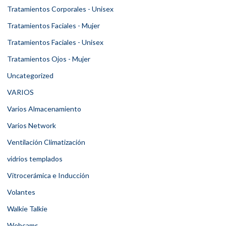
Tratamientos Corporales - Unisex
Tratamientos Faciales - Mujer
Tratamientos Faciales - Unisex
Tratamientos Ojos - Mujer
Uncategorized
VARIOS
Varios Almacenamiento
Varios Network
Ventilación Climatización
vidrios templados
Vitrocerámica e Inducción
Volantes
Walkie Talkie
Webcams