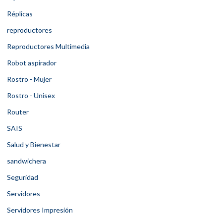
Réplicas
reproductores
Reproductores Multimedia
Robot aspirador
Rostro - Mujer
Rostro - Unisex
Router
SAIS
Salud y Bienestar
sandwichera
Seguridad
Servidores
Servidores Impresión