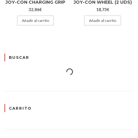
JOY-CON CHARGING GRIP
JOY-CON WHEEL (2 UDS)
32,86
€
18,73
€
Añadir al carrito
Añadir al carrito
BUSCAR
CARRITO