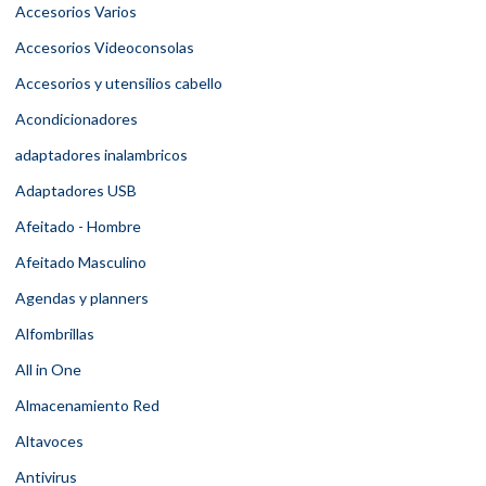
Accesorios Varios
Accesorios Videoconsolas
Accesorios y utensilios cabello
Acondicionadores
adaptadores inalambricos
Adaptadores USB
Afeitado - Hombre
Afeitado Masculino
Agendas y planners
Alfombrillas
All in One
Almacenamiento Red
Altavoces
Antivirus