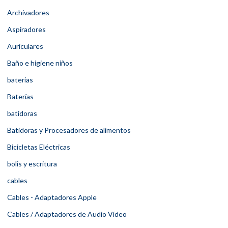
Archivadores
Aspiradores
Auriculares
Baño e higiene niños
baterias
Baterías
batidoras
Batidoras y Procesadores de alimentos
Bicicletas Eléctricas
bolis y escritura
cables
Cables - Adaptadores Apple
Cables / Adaptadores de Audio Vídeo