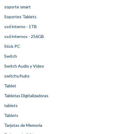
soporte smart
Soportes Tablets
ssd interno - 1TB
ssd internos - 256GB
Stick PC
Switch
Switch Audio y Video
switchs/hubs
Tablet
Tabletas Digitalizadoras
tablets
Tablets
Tarjetas de Memoria