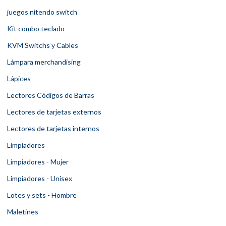
juegos nitendo switch
Kit combo teclado
KVM Switchs y Cables
Lámpara merchandising
Lápices
Lectores Códigos de Barras
Lectores de tarjetas externos
Lectores de tarjetas internos
Limpiadores
Limpiadores - Mujer
Limpiadores - Unisex
Lotes y sets - Hombre
Maletines