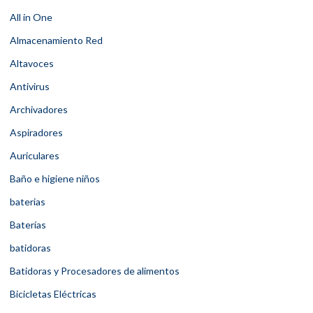
All in One
Almacenamiento Red
Altavoces
Antivirus
Archivadores
Aspiradores
Auriculares
Baño e higiene niños
baterias
Baterías
batidoras
Batidoras y Procesadores de alimentos
Bicicletas Eléctricas