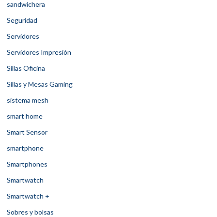
sandwichera
Seguridad
Servidores
Servidores Impresión
Sillas Oficina
Sillas y Mesas Gaming
sistema mesh
smart home
Smart Sensor
smartphone
Smartphones
Smartwatch
Smartwatch +
Sobres y bolsas