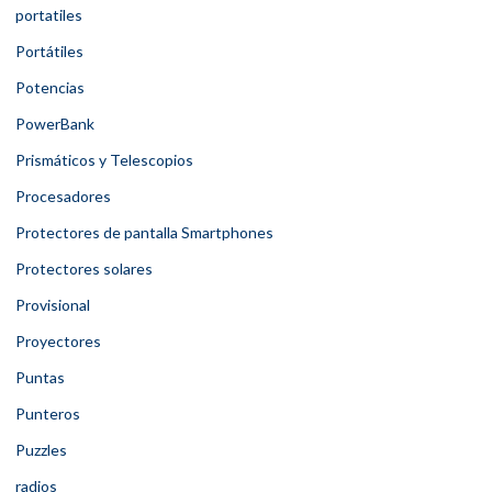
portatiles
Portátiles
Potencias
PowerBank
Prismáticos y Telescopios
Procesadores
Protectores de pantalla Smartphones
Protectores solares
Provisional
Proyectores
Puntas
Punteros
Puzzles
radios