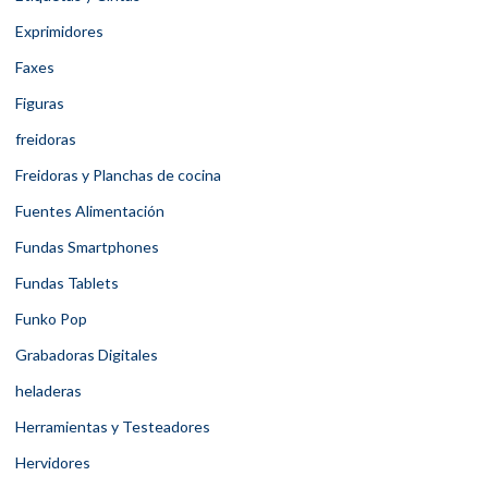
Exprimidores
Faxes
Figuras
freidoras
Freidoras y Planchas de cocina
Fuentes Alimentación
Fundas Smartphones
Fundas Tablets
Funko Pop
Grabadoras Digitales
heladeras
Herramientas y Testeadores
Hervidores