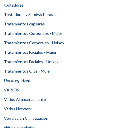
tostadoras
Tostadoras y Sandwicheras
Tratamientos capilares
Tratamientos Corporales - Mujer
Tratamientos Corporales - Unisex
Tratamientos Faciales - Mujer
Tratamientos Faciales - Unisex
Tratamientos Ojos - Mujer
Uncategorized
VARIOS
Varios Almacenamiento
Varios Network
Ventilación Climatización
vidrios templados