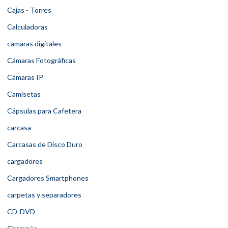
Cajas - Torres
Calculadoras
camaras digitales
Cámaras Fotográficas
Cámaras IP
Camisetas
Cápsulas para Cafetera
carcasa
Carcasas de Disco Duro
cargadores
Cargadores Smartphones
carpetas y separadores
CD-DVD