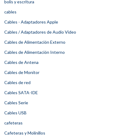
bolis y escritura
cables
Cables - Adaptadores Apple
Cables / Adaptadores de Audio Vídeo
Cables de Alimentación Externo
Cables de Alimentación Interno
Cables de Antena
Cables de Monitor
Cables de red
Cables SATA-IDE
Cables Serie
Cables USB
cafeteras
Cafeteras y Molinillos