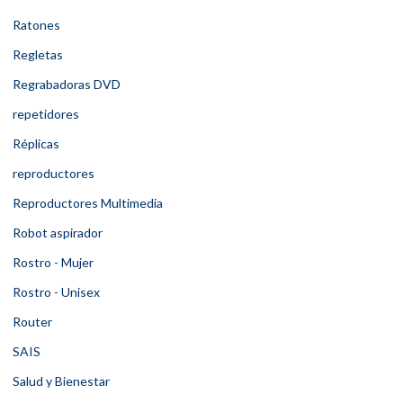
Ratones
Regletas
Regrabadoras DVD
repetidores
Réplicas
reproductores
Reproductores Multimedia
Robot aspirador
Rostro - Mujer
Rostro - Unisex
Router
SAIS
Salud y Bienestar