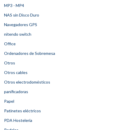
MP3 - MP4
NAS sin Disco Duro
Navegadores GPS
nitendo switch
Office
Ordenadores de Sobremesa
Otros
Otros cables
Otros electrodomésticos
panificadoras
Papel
Patinetes eléctricos
PDA Hostelería
Pedales