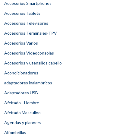
Accesorios Smartphones
Accesorios Tablets
Accesorios Televisores
Accesorios Terminales-TPV
Accesorios Varios
Accesorios Videoconsolas
Accesorios y utensilios cabello
Acondicionadores
adaptadores inalambricos
Adaptadores USB
Afeitado - Hombre
Afeitado Masculino
Agendas y planners
Alfombrillas