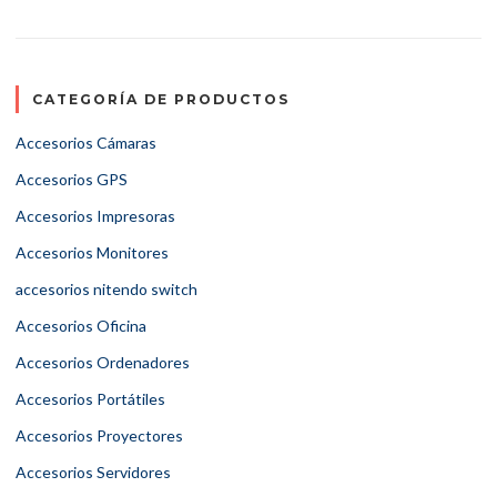
CATEGORÍA DE PRODUCTOS
Accesorios Cámaras
Accesorios GPS
Accesorios Impresoras
Accesorios Monitores
accesorios nitendo switch
Accesorios Oficina
Accesorios Ordenadores
Accesorios Portátiles
Accesorios Proyectores
Accesorios Servidores