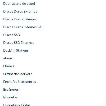
Destructora de papel
Discos Duros Externos
Discos Duros Internos
Discos Duros Internos SAS
Discos SSD
Discos SSD Externos
Docking Stations
ebook
Ebooks
Eliminación del vello
Enchufes inteligentes
Escáneres
Etiquetas
Etiquetas y Cintas