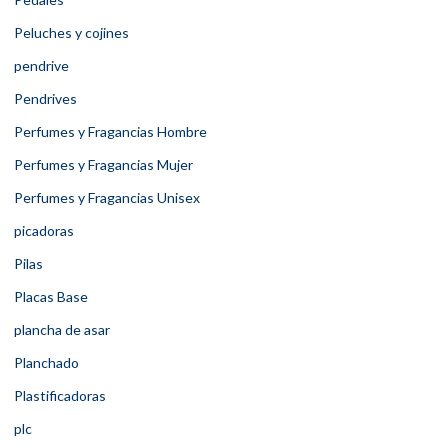
Peluches y cojines
pendrive
Pendrives
Perfumes y Fragancias Hombre
Perfumes y Fragancias Mujer
Perfumes y Fragancias Unisex
picadoras
Pilas
Placas Base
plancha de asar
Planchado
Plastificadoras
plc