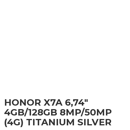
HONOR X7A 6,74″
4GB/128GB 8MP/50MP
(4G) TITANIUM SILVER