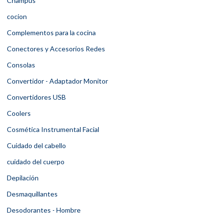
Champús
cocion
Complementos para la cocina
Conectores y Accesorios Redes
Consolas
Convertidor - Adaptador Monitor
Convertidores USB
Coolers
Cosmética Instrumental Facial
Cuidado del cabello
cuidado del cuerpo
Depilación
Desmaquillantes
Desodorantes - Hombre