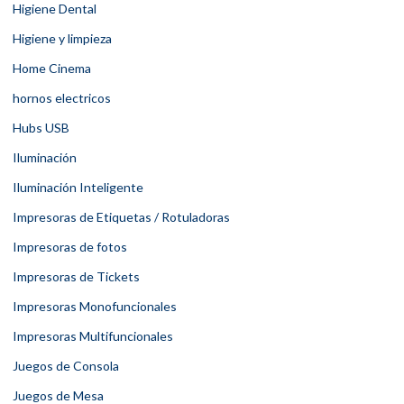
Higiene Dental
Higiene y limpieza
Home Cinema
hornos electricos
Hubs USB
Iluminación
Iluminación Inteligente
Impresoras de Etiquetas / Rotuladoras
Impresoras de fotos
Impresoras de Tickets
Impresoras Monofuncionales
Impresoras Multifuncionales
Juegos de Consola
Juegos de Mesa