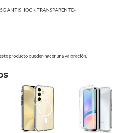
 5G ANTISHOCK TRANSPARENTE»
este producto pueden hacer una valoración.
os