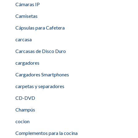
Cámaras IP
Camisetas
Cápsulas para Cafetera
carcasa
Carcasas de Disco Duro
cargadores
Cargadores Smartphones
carpetas y separadores
CD-DVD
Champús
cocion
Complementos para la cocina