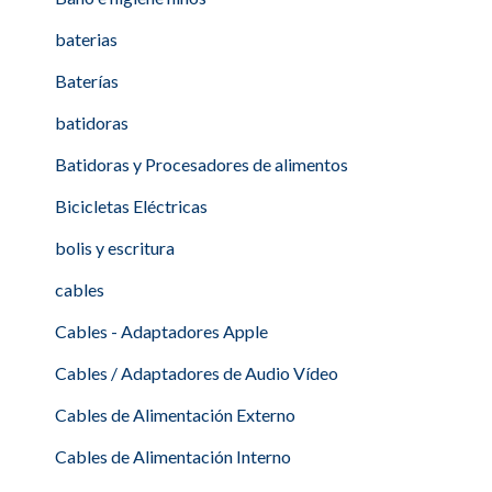
baterias
Baterías
batidoras
Batidoras y Procesadores de alimentos
Bicicletas Eléctricas
bolis y escritura
cables
Cables - Adaptadores Apple
Cables / Adaptadores de Audio Vídeo
Cables de Alimentación Externo
Cables de Alimentación Interno