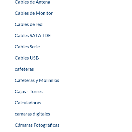
Cables de Antena
Cables de Monitor
Cables de red
Cables SATA-IDE
Cables Serie
Cables USB
cafeteras
Cafeteras y Molinillos
Cajas - Torres
Calculadoras
camaras digitales
Cámaras Fotográficas