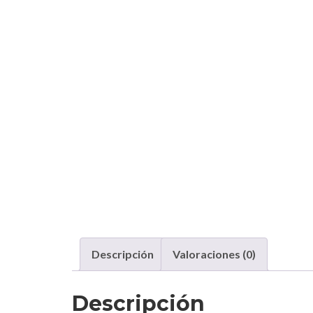
Descripción
Valoraciones (0)
Descripción