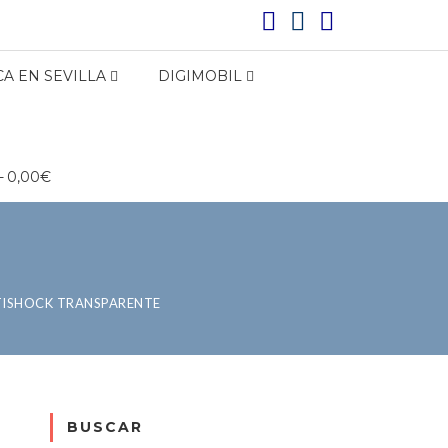
A EN SEVILLA
DIGIMOBIL
0,00€
TISHOCK TRANSPARENTE
BUSCAR