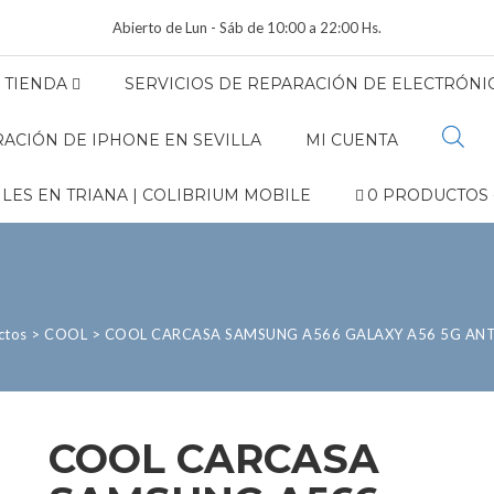
Abierto de Lun - Sáb de 10:00 a 22:00 Hs.
TIENDA
SERVICIOS DE REPARACIÓN DE ELECTRÓNIC
ACIÓN DE IPHONE EN SEVILLA
MI CUENTA
LES EN TRIANA | COLIBRIUM MOBILE
0 PRODUCTOS
ctos
>
COOL
>
COOL CARCASA SAMSUNG A566 GALAXY A56 5G AN
COOL CARCASA