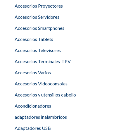
Accesorios Proyectores
Accesorios Servidores
Accesorios Smartphones
Accesorios Tablets
Accesorios Televisores
Accesorios Terminales-TPV
Accesorios Varios
Accesorios Videoconsolas
Accesorios y utensilios cabello
Acondicionadores
adaptadores inalambricos
Adaptadores USB