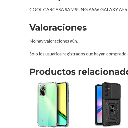
COOL CARCASA SAMSUNG A566 GALAXY A56
Valoraciones
No hay valoraciones aún.
Solo los usuarios registrados que hayan comprado 
Productos relacionad