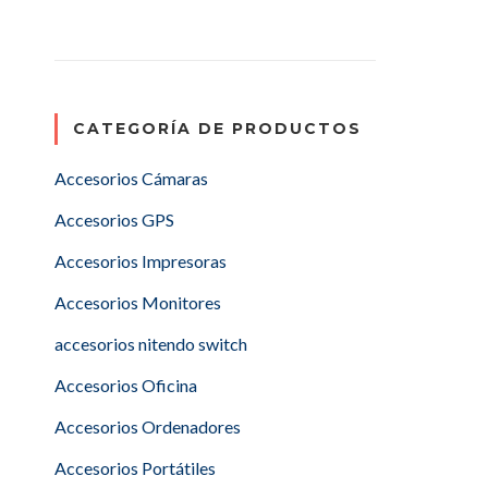
CATEGORÍA DE PRODUCTOS
Accesorios Cámaras
Accesorios GPS
Accesorios Impresoras
Accesorios Monitores
accesorios nitendo switch
Accesorios Oficina
Accesorios Ordenadores
Accesorios Portátiles