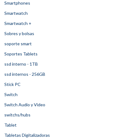
Smartphones
Smartwatch
Smartwatch +
Sobres y bolsas
soporte smart
Soportes Tablets
ssd interno - 1TB
ssd internos - 256GB
Stick PC
Switch
Switch Audio y Video
switchs/hubs
Tablet
Tabletas Digitalizadoras