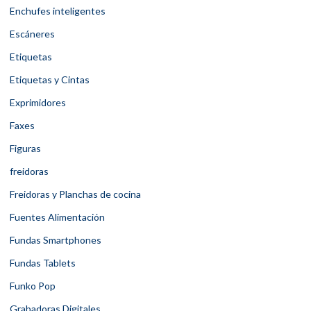
Enchufes inteligentes
Escáneres
Etiquetas
Etiquetas y Cintas
Exprimidores
Faxes
Figuras
freidoras
Freidoras y Planchas de cocina
Fuentes Alimentación
Fundas Smartphones
Fundas Tablets
Funko Pop
Grabadoras Digitales