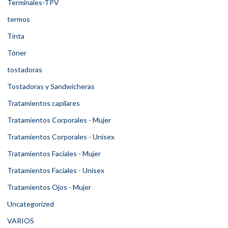
Terminales-TPV
termos
Tinta
Tóner
tostadoras
Tostadoras y Sandwicheras
Tratamientos capilares
Tratamientos Corporales - Mujer
Tratamientos Corporales - Unisex
Tratamientos Faciales - Mujer
Tratamientos Faciales - Unisex
Tratamientos Ojos - Mujer
Uncategorized
VARIOS