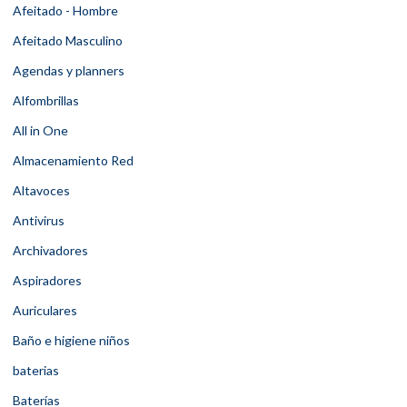
Afeitado - Hombre
Afeitado Masculino
Agendas y planners
Alfombrillas
All in One
Almacenamiento Red
Altavoces
Antivirus
Archivadores
Aspiradores
Auriculares
Baño e higiene niños
baterias
Baterías