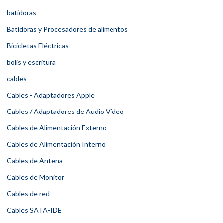
batidoras
Batidoras y Procesadores de alimentos
Bicicletas Eléctricas
bolis y escritura
cables
Cables - Adaptadores Apple
Cables / Adaptadores de Audio Vídeo
Cables de Alimentación Externo
Cables de Alimentación Interno
Cables de Antena
Cables de Monitor
Cables de red
Cables SATA-IDE