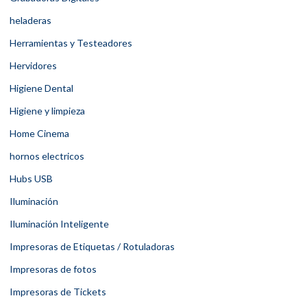
heladeras
Herramientas y Testeadores
Hervidores
Higiene Dental
Higiene y limpieza
Home Cinema
hornos electricos
Hubs USB
Iluminación
Iluminación Inteligente
Impresoras de Etiquetas / Rotuladoras
Impresoras de fotos
Impresoras de Tickets