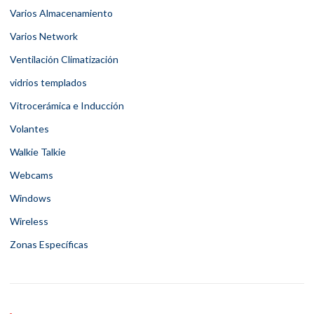
Varios Almacenamiento
Varios Network
Ventilación Climatización
vidrios templados
Vitrocerámica e Inducción
Volantes
Walkie Talkie
Webcams
Windows
Wireless
Zonas Específicas