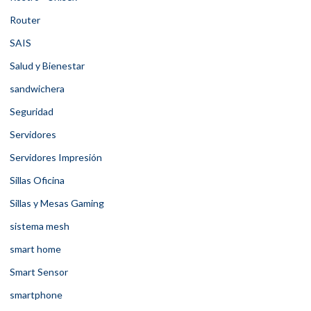
Router
SAIS
Salud y Bienestar
sandwichera
Seguridad
Servidores
Servidores Impresión
Sillas Oficina
Sillas y Mesas Gaming
sistema mesh
smart home
Smart Sensor
smartphone