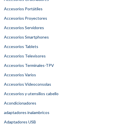
Accesorios Portátiles
Accesorios Proyectores
Accesorios Servidores
Accesorios Smartphones
Accesorios Tablets
Accesorios Televisores
Accesorios Terminales-TPV
Accesorios Varios
Accesorios Videoconsolas
Accesorios y utensilios cabello
Acondicionadores
adaptadores inalambricos
Adaptadores USB