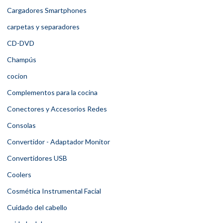
Cargadores Smartphones
carpetas y separadores
CD-DVD
Champús
cocion
Complementos para la cocina
Conectores y Accesorios Redes
Consolas
Convertidor - Adaptador Monitor
Convertidores USB
Coolers
Cosmética Instrumental Facial
Cuidado del cabello