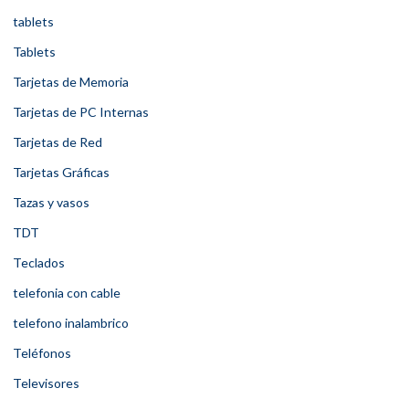
tablets
Tablets
Tarjetas de Memoria
Tarjetas de PC Internas
Tarjetas de Red
Tarjetas Gráficas
Tazas y vasos
TDT
Teclados
telefonia con cable
telefono inalambrico
Teléfonos
Televisores