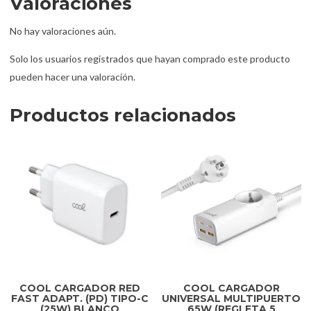
Valoraciones
No hay valoraciones aún.
Solo los usuarios registrados que hayan comprado este producto
pueden hacer una valoración.
Productos relacionados
COOL CARGADOR RED
COOL CARGADOR
FAST ADAPT. (PD) TIPO-C
UNIVERSAL MULTIPUERTO
(25W) BLANCO
65W (REGLETA 5