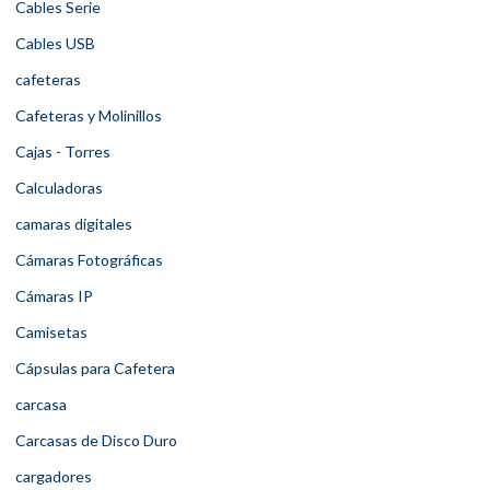
Cables Serie
Cables USB
cafeteras
Cafeteras y Molinillos
Cajas - Torres
Calculadoras
camaras digitales
Cámaras Fotográficas
Cámaras IP
Camisetas
Cápsulas para Cafetera
carcasa
Carcasas de Disco Duro
cargadores