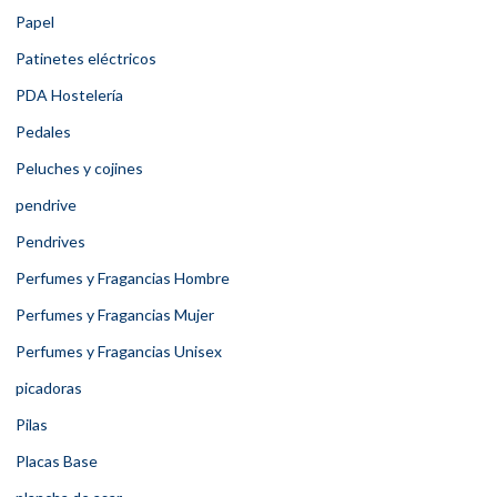
Papel
Patinetes eléctricos
PDA Hostelería
Pedales
Peluches y cojines
pendrive
Pendrives
Perfumes y Fragancias Hombre
Perfumes y Fragancias Mujer
Perfumes y Fragancias Unisex
picadoras
Pilas
Placas Base