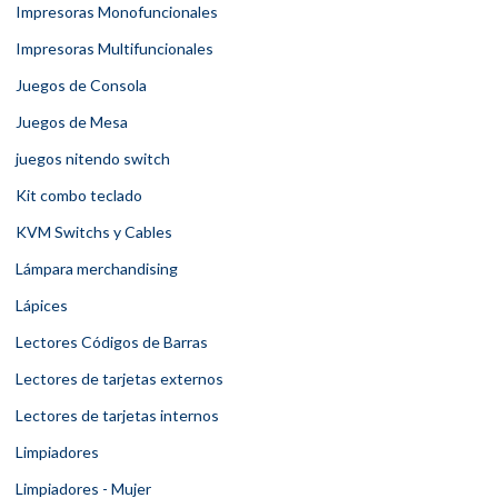
Impresoras Monofuncionales
Impresoras Multifuncionales
Juegos de Consola
Juegos de Mesa
juegos nitendo switch
Kit combo teclado
KVM Switchs y Cables
Lámpara merchandising
Lápices
Lectores Códigos de Barras
Lectores de tarjetas externos
Lectores de tarjetas internos
Limpiadores
Limpiadores - Mujer