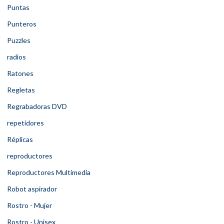
Puntas
Punteros
Puzzles
radios
Ratones
Regletas
Regrabadoras DVD
repetidores
Réplicas
reproductores
Reproductores Multimedia
Robot aspirador
Rostro - Mujer
Rostro - Unisex