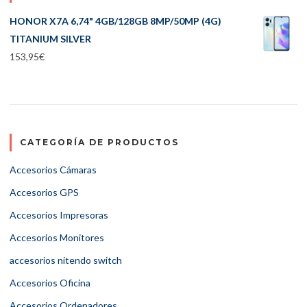
HONOR X7A 6,74" 4GB/128GB 8MP/50MP (4G)
TITANIUM SILVER
153,95
€
CATEGORÍA DE PRODUCTOS
Accesorios Cámaras
Accesorios GPS
Accesorios Impresoras
Accesorios Monitores
accesorios nitendo switch
Accesorios Oficina
Accesorios Ordenadores