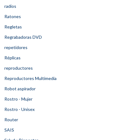
radios
Ratones
Regletas
Regrabadoras DVD
repetidores
Réplicas
reproductores
Reproductores Multimedia
Robot aspirador
Rostro - Mujer
Rostro - Unisex
Router
SAIS