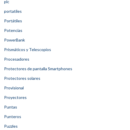
plc
portatiles
Portátiles
Potencias
PowerBank
Prismáticos y Telescopios
Procesadores
Protectores de pantalla Smartphones
Protectores solares
Provisional
Proyectores
Puntas
Punteros
Puzzles