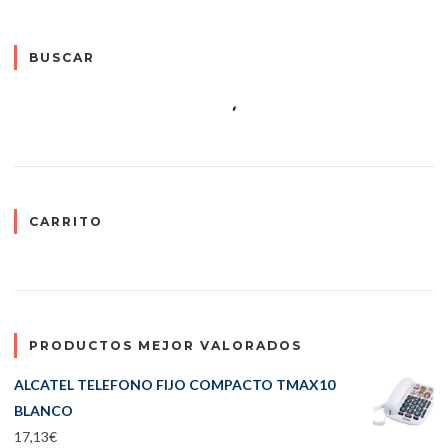
BUSCAR
CARRITO
PRODUCTOS MEJOR VALORADOS
ALCATEL TELEFONO FIJO COMPACTO TMAX10
BLANCO
17,13
€