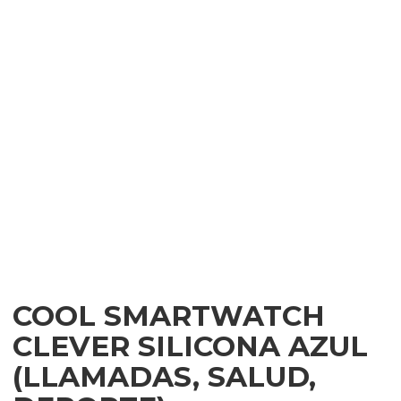
COOL SMARTWATCH
CLEVER SILICONA AZUL
(LLAMADAS, SALUD,