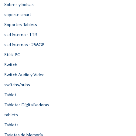
Sobres y bolsas
soporte smart
Soportes Tablets
ssd interno - 1TB
ssd internos - 256GB
Stick PC
Switch
Switch Audio y Video
switchs/hubs
Tablet
Tabletas Digitalizadoras
tablets
Tablets
Tarjetas de Memoria