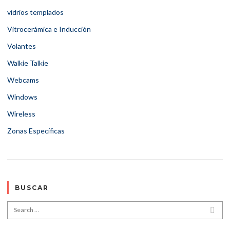
vidrios templados
Vitrocerámica e Inducción
Volantes
Walkie Talkie
Webcams
Windows
Wireless
Zonas Específicas
BUSCAR
Search for:
SEA