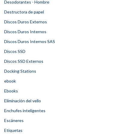
Desodorantes - Hombre
Destructora de papel
Discos Duros Externos
Discos Duros Internos
Discos Duros Internos SAS
Discos SSD
Discos SSD Externos
Docking Stations
ebook
Ebooks
Eliminación del vello
Enchufes inteligentes
Escáneres
Etiquetas