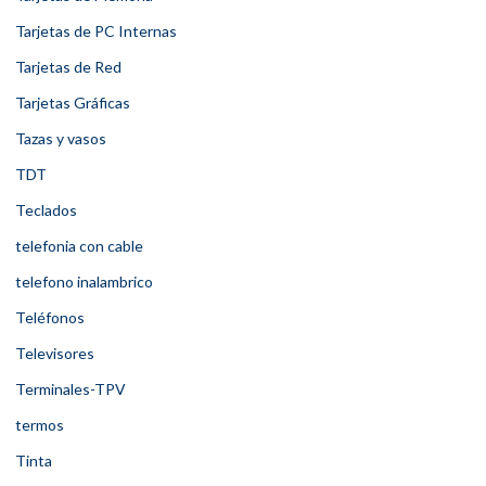
Tarjetas de PC Internas
Tarjetas de Red
Tarjetas Gráficas
Tazas y vasos
TDT
Teclados
telefonia con cable
telefono inalambrico
Teléfonos
Televisores
Terminales-TPV
termos
Tinta