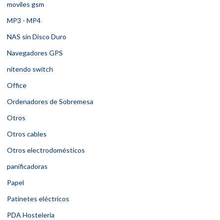
moviles gsm
MP3 - MP4
NAS sin Disco Duro
Navegadores GPS
nitendo switch
Office
Ordenadores de Sobremesa
Otros
Otros cables
Otros electrodomésticos
panificadoras
Papel
Patinetes eléctricos
PDA Hostelería