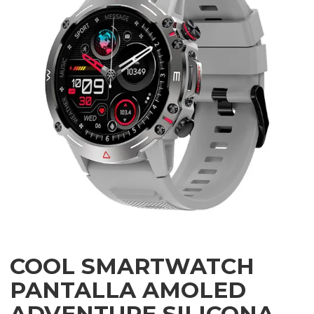
COOL SMARTWATCH
PANTALLA AMOLED