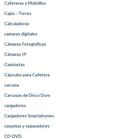
Cafeteras y Molinillos
Cajas - Torres
Calculadoras
camaras digitales
Cámaras Fotográficas
Cámaras IP
Camisetas
Cápsulas para Cafetera
carcasa
Carcasas de Disco Duro
cargadores
Cargadores Smartphones
carpetas y separadores
CD-DVD