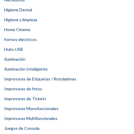
Higiene Dental
Higiene y limpieza
Home Cinema
hornos electricos
Hubs USB
Iluminación
Iluminación Inteligente
Impresoras de Etiquetas / Rotuladoras
Impresoras de fotos
Impresoras de Tickets
Impresoras Monofuncionales
Impresoras Multifuncionales
Juegos de Consola