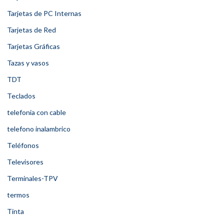
Tarjetas de PC Internas
Tarjetas de Red
Tarjetas Gráficas
Tazas y vasos
TDT
Teclados
telefonia con cable
telefono inalambrico
Teléfonos
Televisores
Terminales-TPV
termos
Tinta