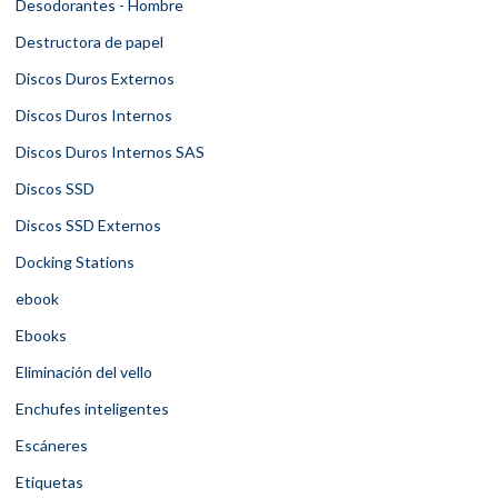
Desodorantes - Hombre
Destructora de papel
Discos Duros Externos
Discos Duros Internos
Discos Duros Internos SAS
Discos SSD
Discos SSD Externos
Docking Stations
ebook
Ebooks
Eliminación del vello
Enchufes inteligentes
Escáneres
Etiquetas