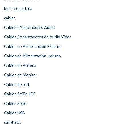
bolis y escritura
cables
Cables - Adaptadores Apple
Cables / Adaptadores de Audio Vídeo
Cables de Alimentación Externo
Cables de Alimentación Interno
Cables de Antena
Cables de Monitor
Cables de red
Cables SATA-IDE
Cables Serie
Cables USB
cafeteras