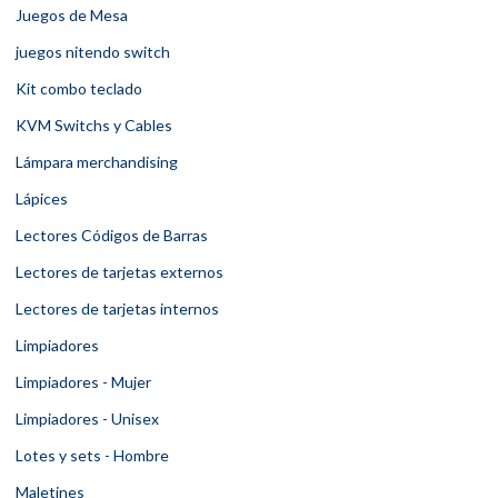
Juegos de Mesa
juegos nitendo switch
Kit combo teclado
KVM Switchs y Cables
Lámpara merchandising
Lápices
Lectores Códigos de Barras
Lectores de tarjetas externos
Lectores de tarjetas internos
Limpiadores
Limpiadores - Mujer
Limpiadores - Unisex
Lotes y sets - Hombre
Maletines