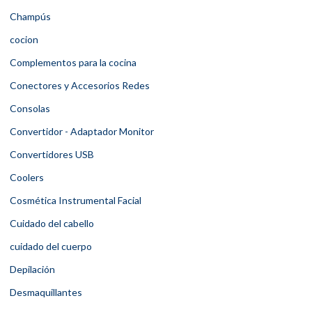
Champús
cocion
Complementos para la cocina
Conectores y Accesorios Redes
Consolas
Convertidor - Adaptador Monitor
Convertidores USB
Coolers
Cosmética Instrumental Facial
Cuidado del cabello
cuidado del cuerpo
Depilación
Desmaquillantes