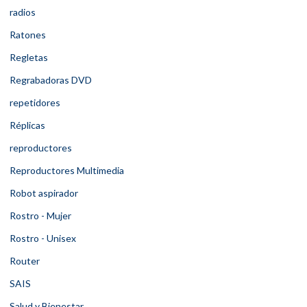
radios
Ratones
Regletas
Regrabadoras DVD
repetidores
Réplicas
reproductores
Reproductores Multimedia
Robot aspirador
Rostro - Mujer
Rostro - Unisex
Router
SAIS
Salud y Bienestar