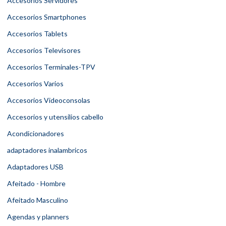
Accesorios Servidores
Accesorios Smartphones
Accesorios Tablets
Accesorios Televisores
Accesorios Terminales-TPV
Accesorios Varios
Accesorios Videoconsolas
Accesorios y utensilios cabello
Acondicionadores
adaptadores inalambricos
Adaptadores USB
Afeitado - Hombre
Afeitado Masculino
Agendas y planners