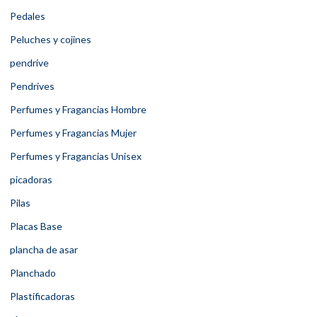
Pedales
Peluches y cojines
pendrive
Pendrives
Perfumes y Fragancias Hombre
Perfumes y Fragancias Mujer
Perfumes y Fragancias Unisex
picadoras
Pilas
Placas Base
plancha de asar
Planchado
Plastificadoras