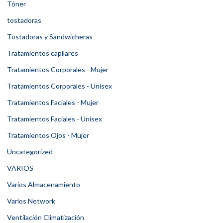
Tóner
tostadoras
Tostadoras y Sandwicheras
Tratamientos capilares
Tratamientos Corporales - Mujer
Tratamientos Corporales - Unisex
Tratamientos Faciales - Mujer
Tratamientos Faciales - Unisex
Tratamientos Ojos - Mujer
Uncategorized
VARIOS
Varios Almacenamiento
Varios Network
Ventilación Climatización