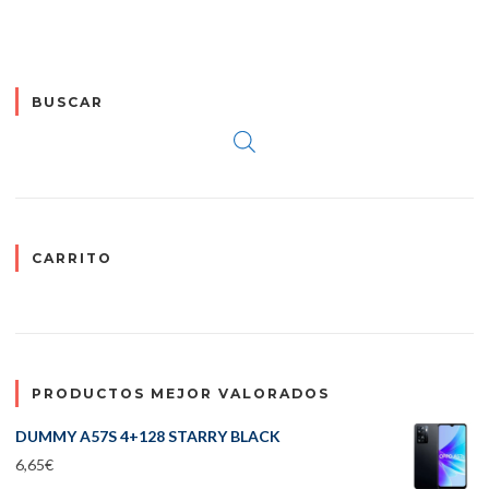
BUSCAR
CARRITO
PRODUCTOS MEJOR VALORADOS
DUMMY A57S 4+128 STARRY BLACK
6,65
€