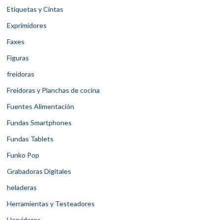
Etiquetas y Cintas
Exprimidores
Faxes
Figuras
freidoras
Freidoras y Planchas de cocina
Fuentes Alimentación
Fundas Smartphones
Fundas Tablets
Funko Pop
Grabadoras Digitales
heladeras
Herramientas y Testeadores
Hervidores