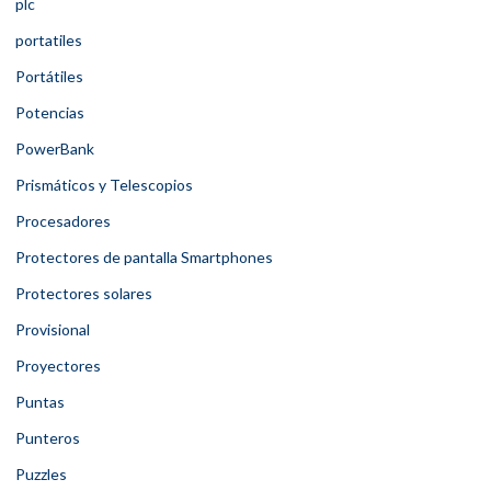
plc
portatiles
Portátiles
Potencias
PowerBank
Prismáticos y Telescopios
Procesadores
Protectores de pantalla Smartphones
Protectores solares
Provisional
Proyectores
Puntas
Punteros
Puzzles