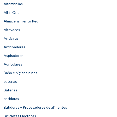
Alfombrillas
All in One
Almacenamiento Red
Altavoces
Antivirus
Archivadores
Aspiradores
Auriculares
Baño e higiene niños
baterias
Baterías
batidoras
Batidoras y Procesadores de alimentos
Bicicletas Eléctricas