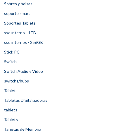
Sobres y bolsas
soporte smart
Soportes Tablets
ssd interno - 1TB
ssd internos - 256GB
Stick PC
Switch
Switch Audio y Video
switchs/hubs
Tablet
Tabletas Digitalizadoras
tablets
Tablets
Tarjetas de Memoria