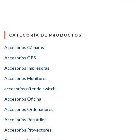
CATEGORÍA DE PRODUCTOS
Accesorios Cámaras
Accesorios GPS
Accesorios Impresoras
Accesorios Monitores
accesorios nitendo switch
Accesorios Oficina
Accesorios Ordenadores
Accesorios Portátiles
Accesorios Proyectores