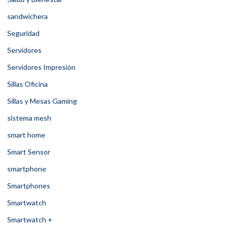
sandwichera
Seguridad
Servidores
Servidores Impresión
Sillas Oficina
Sillas y Mesas Gaming
sistema mesh
smart home
Smart Sensor
smartphone
Smartphones
Smartwatch
Smartwatch +