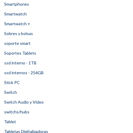
Smartphones
Smartwatch
Smartwatch +
Sobres y bolsas
soporte smart
Soportes Tablets
ssd interno - 1TB
ssd internos - 256GB
Stick PC
Switch
Switch Audio y Video
switchs/hubs
Tablet
Tabletas Digitalizadoras