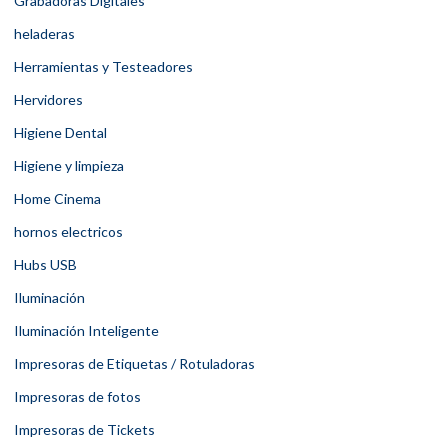
Grabadoras Digitales
heladeras
Herramientas y Testeadores
Hervidores
Higiene Dental
Higiene y limpieza
Home Cinema
hornos electricos
Hubs USB
Iluminación
Iluminación Inteligente
Impresoras de Etiquetas / Rotuladoras
Impresoras de fotos
Impresoras de Tickets