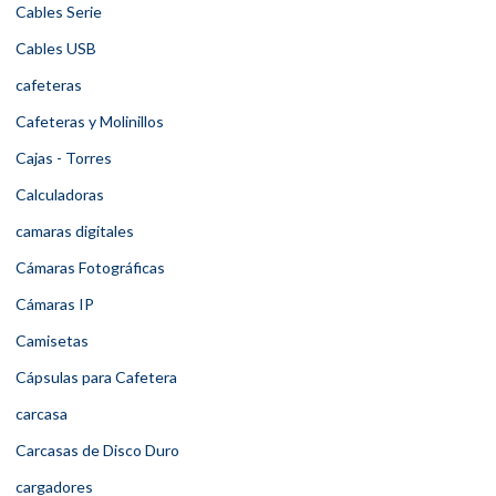
Cables Serie
Cables USB
cafeteras
Cafeteras y Molinillos
Cajas - Torres
Calculadoras
camaras digitales
Cámaras Fotográficas
Cámaras IP
Camisetas
Cápsulas para Cafetera
carcasa
Carcasas de Disco Duro
cargadores