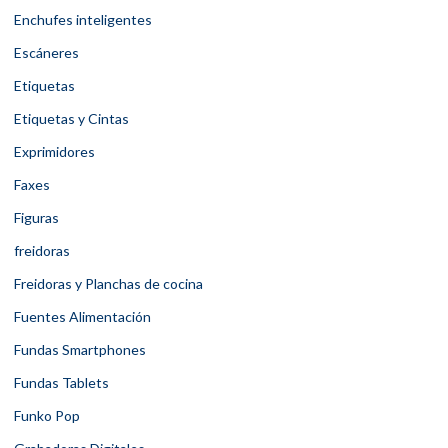
Enchufes inteligentes
Escáneres
Etiquetas
Etiquetas y Cintas
Exprimidores
Faxes
Figuras
freidoras
Freidoras y Planchas de cocina
Fuentes Alimentación
Fundas Smartphones
Fundas Tablets
Funko Pop