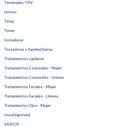
Terminales-TPV
termos
Tinta
Tóner
tostadoras
Tostadoras y Sandwicheras
Tratamientos capilares
Tratamientos Corporales - Mujer
Tratamientos Corporales - Unisex
Tratamientos Faciales - Mujer
Tratamientos Faciales - Unisex
Tratamientos Ojos - Mujer
Uncategorized
VARIOS