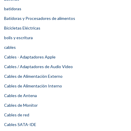
batidoras
Batidoras y Procesadores de alimentos
Bicicletas Eléctricas
bolis y escritura
cables
Cables - Adaptadores Apple
Cables / Adaptadores de Audio Vídeo
Cables de Alimentación Externo
Cables de Alimentación Interno
Cables de Antena
Cables de Monitor
Cables de red
Cables SATA-IDE