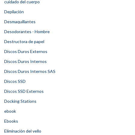
cuidado del cuerpo
Depilación
Desmaquillantes
Desodorantes - Hombre
Destructora de papel
Discos Duros Externos
Discos Duros Internos
Discos Duros Internos SAS
Discos SSD
Discos SSD Externos
Docking Stations
ebook
Ebooks
Eliminación del vello