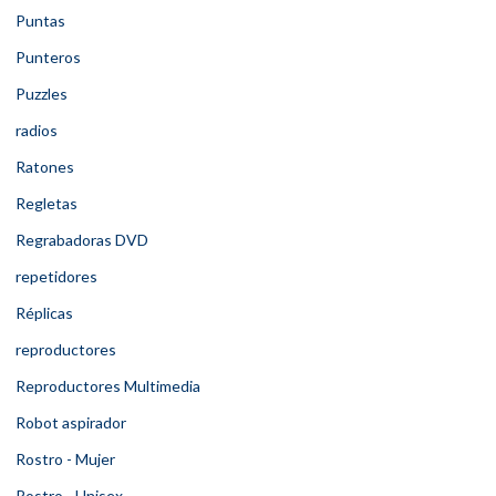
Puntas
Punteros
Puzzles
radios
Ratones
Regletas
Regrabadoras DVD
repetidores
Réplicas
reproductores
Reproductores Multimedia
Robot aspirador
Rostro - Mujer
Rostro - Unisex