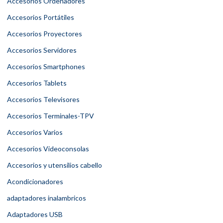
Accesorios Ordenadores
Accesorios Portátiles
Accesorios Proyectores
Accesorios Servidores
Accesorios Smartphones
Accesorios Tablets
Accesorios Televisores
Accesorios Terminales-TPV
Accesorios Varios
Accesorios Videoconsolas
Accesorios y utensilios cabello
Acondicionadores
adaptadores inalambricos
Adaptadores USB