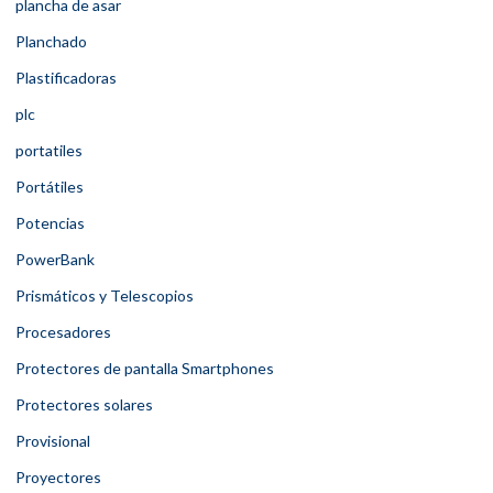
plancha de asar
Planchado
Plastificadoras
plc
portatiles
Portátiles
Potencias
PowerBank
Prismáticos y Telescopios
Procesadores
Protectores de pantalla Smartphones
Protectores solares
Provisional
Proyectores