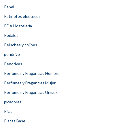
Papel
Patinetes eléctricos
PDA Hostelería
Pedales
Peluches y cojines
pendrive
Pendrives
Perfumes y Fragancias Hombre
Perfumes y Fragancias Mujer
Perfumes y Fragancias Unisex
picadoras
Pilas
Placas Base