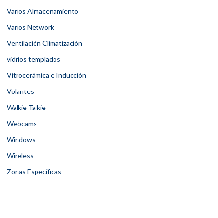
Varios Almacenamiento
Varios Network
Ventilación Climatización
vidrios templados
Vitrocerámica e Inducción
Volantes
Walkie Talkie
Webcams
Windows
Wireless
Zonas Específicas