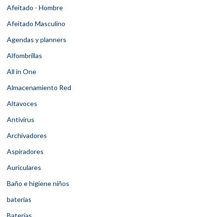
Afeitado - Hombre
Afeitado Masculino
Agendas y planners
Alfombrillas
All in One
Almacenamiento Red
Altavoces
Antivirus
Archivadores
Aspiradores
Auriculares
Baño e higiene niños
baterias
Baterías