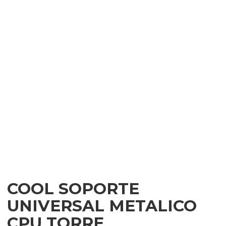
COOL SOPORTE
UNIVERSAL METALICO
CPU TORRE