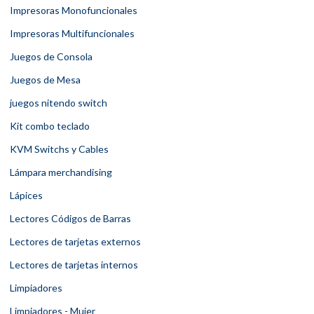
Impresoras Monofuncionales
Impresoras Multifuncionales
Juegos de Consola
Juegos de Mesa
juegos nitendo switch
Kit combo teclado
KVM Switchs y Cables
Lámpara merchandising
Lápices
Lectores Códigos de Barras
Lectores de tarjetas externos
Lectores de tarjetas internos
Limpiadores
Limpiadores - Mujer