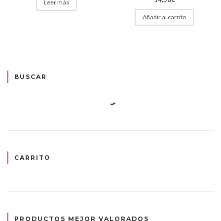
Leer más
Añadir al carrito
BUSCAR
CARRITO
PRODUCTOS MEJOR VALORADOS