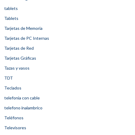
tablets
Tablets
Tarjetas de Memoria
Tarjetas de PC Internas
Tarjetas de Red
Tarjetas Gráficas
Tazas y vasos
TDT
Teclados
telefonia con cable
telefono inalambrico
Teléfonos
Televisores