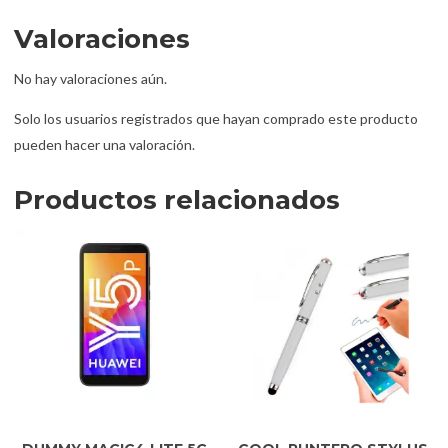
Valoraciones
No hay valoraciones aún.
Solo los usuarios registrados que hayan comprado este producto
pueden hacer una valoración.
Productos relacionados