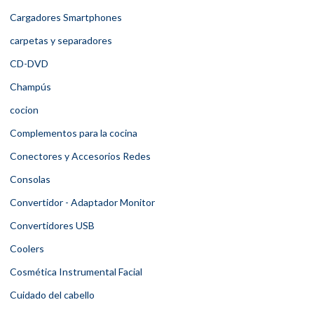
Cargadores Smartphones
carpetas y separadores
CD-DVD
Champús
cocion
Complementos para la cocina
Conectores y Accesorios Redes
Consolas
Convertidor - Adaptador Monitor
Convertidores USB
Coolers
Cosmética Instrumental Facial
Cuidado del cabello