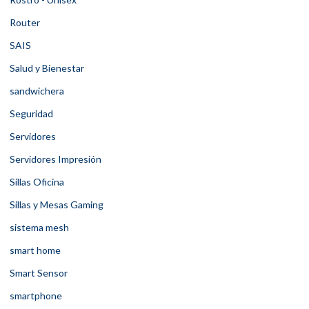
Router
SAIS
Salud y Bienestar
sandwichera
Seguridad
Servidores
Servidores Impresión
Sillas Oficina
Sillas y Mesas Gaming
sistema mesh
smart home
Smart Sensor
smartphone