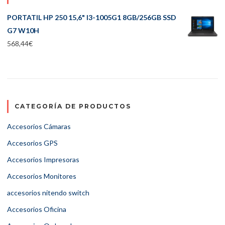
PORTATIL HP 250 15,6" I3-1005G1 8GB/256GB SSD
G7 W10H
568,44
€
CATEGORÍA DE PRODUCTOS
Accesorios Cámaras
Accesorios GPS
Accesorios Impresoras
Accesorios Monitores
accesorios nitendo switch
Accesorios Oficina