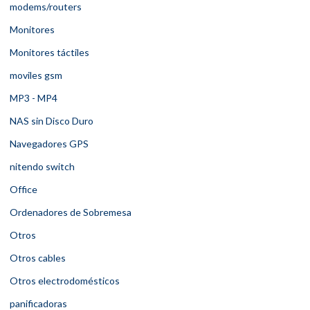
modems/routers
Monitores
Monitores táctiles
moviles gsm
MP3 - MP4
NAS sin Disco Duro
Navegadores GPS
nitendo switch
Office
Ordenadores de Sobremesa
Otros
Otros cables
Otros electrodomésticos
panificadoras