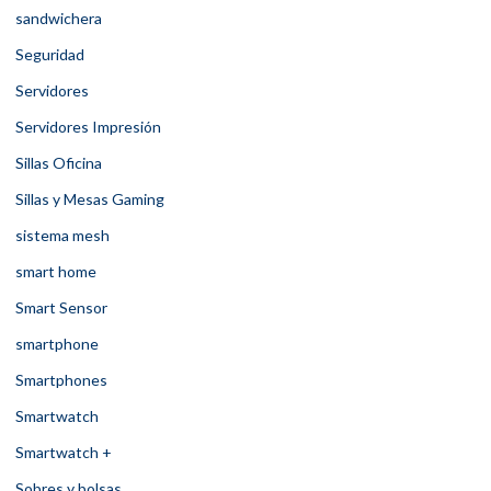
sandwichera
Seguridad
Servidores
Servidores Impresión
Sillas Oficina
Sillas y Mesas Gaming
sistema mesh
smart home
Smart Sensor
smartphone
Smartphones
Smartwatch
Smartwatch +
Sobres y bolsas