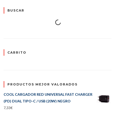
BUSCAR
CARRITO
PRODUCTOS MEJOR VALORADOS
COOL CARGADOR RED UNIVERSAL FAST CHARGER
(PD) DUAL TIPO-C / USB (20W) NEGRO
7,33
€