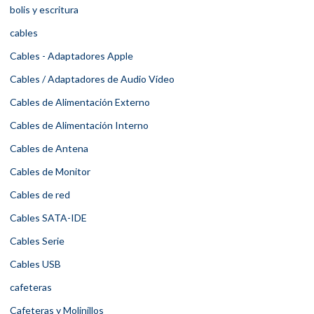
bolis y escritura
cables
Cables - Adaptadores Apple
Cables / Adaptadores de Audio Vídeo
Cables de Alimentación Externo
Cables de Alimentación Interno
Cables de Antena
Cables de Monitor
Cables de red
Cables SATA-IDE
Cables Serie
Cables USB
cafeteras
Cafeteras y Molinillos