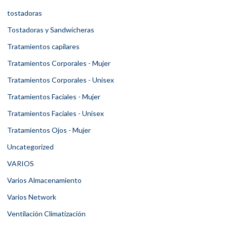
tostadoras
Tostadoras y Sandwicheras
Tratamientos capilares
Tratamientos Corporales - Mujer
Tratamientos Corporales - Unisex
Tratamientos Faciales - Mujer
Tratamientos Faciales - Unisex
Tratamientos Ojos - Mujer
Uncategorized
VARIOS
Varios Almacenamiento
Varios Network
Ventilación Climatización