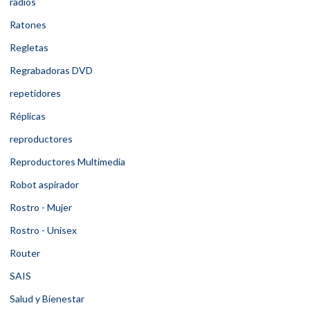
radios
Ratones
Regletas
Regrabadoras DVD
repetidores
Réplicas
reproductores
Reproductores Multimedia
Robot aspirador
Rostro - Mujer
Rostro - Unisex
Router
SAIS
Salud y Bienestar