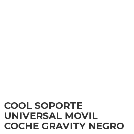
COOL SOPORTE
UNIVERSAL MOVIL
COCHE GRAVITY NEGRO