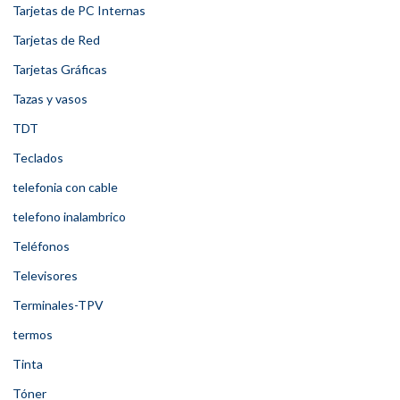
Tarjetas de PC Internas
Tarjetas de Red
Tarjetas Gráficas
Tazas y vasos
TDT
Teclados
telefonia con cable
telefono inalambrico
Teléfonos
Televisores
Terminales-TPV
termos
Tinta
Tóner