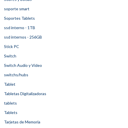
soporte smart
Soportes Tablets
ssd interno - 1TB
ssd internos - 256GB
Stick PC
Switch
Switch Audio y Video
switchs/hubs
Tablet
Tabletas Digitalizadoras
tablets
Tablets
Tarjetas de Memoria