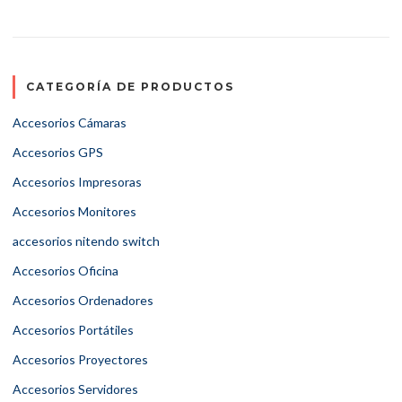
CATEGORÍA DE PRODUCTOS
Accesorios Cámaras
Accesorios GPS
Accesorios Impresoras
Accesorios Monitores
accesorios nitendo switch
Accesorios Oficina
Accesorios Ordenadores
Accesorios Portátiles
Accesorios Proyectores
Accesorios Servidores