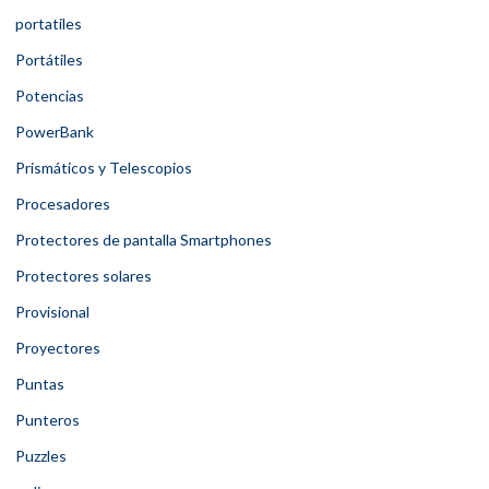
portatiles
Portátiles
Potencias
PowerBank
Prismáticos y Telescopios
Procesadores
Protectores de pantalla Smartphones
Protectores solares
Provisional
Proyectores
Puntas
Punteros
Puzzles