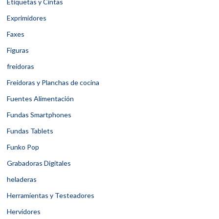
Etiquetas y Cintas
Exprimidores
Faxes
Figuras
freidoras
Freidoras y Planchas de cocina
Fuentes Alimentación
Fundas Smartphones
Fundas Tablets
Funko Pop
Grabadoras Digitales
heladeras
Herramientas y Testeadores
Hervidores