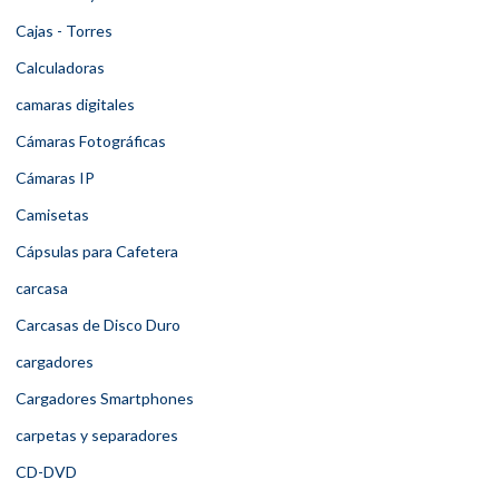
Cajas - Torres
Calculadoras
camaras digitales
Cámaras Fotográficas
Cámaras IP
Camisetas
Cápsulas para Cafetera
carcasa
Carcasas de Disco Duro
cargadores
Cargadores Smartphones
carpetas y separadores
CD-DVD