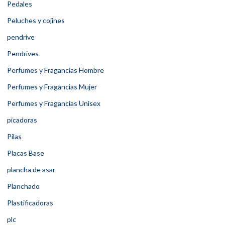
Pedales
Peluches y cojines
pendrive
Pendrives
Perfumes y Fragancias Hombre
Perfumes y Fragancias Mujer
Perfumes y Fragancias Unisex
picadoras
Pilas
Placas Base
plancha de asar
Planchado
Plastificadoras
plc