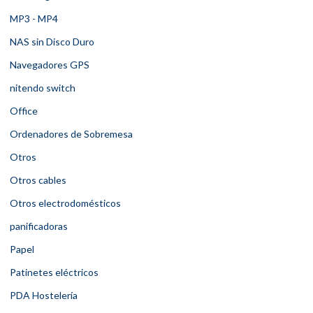
MP3 - MP4
NAS sin Disco Duro
Navegadores GPS
nitendo switch
Office
Ordenadores de Sobremesa
Otros
Otros cables
Otros electrodomésticos
panificadoras
Papel
Patinetes eléctricos
PDA Hostelería