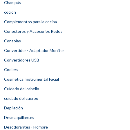
Champús
cocion
Complementos para la cocina
Conectores y Accesorios Redes
Consolas
Convertidor - Adaptador Monitor
Convertidores USB
Coolers
Cosmética Instrumental Facial
Cuidado del cabello
cuidado del cuerpo
Depilación
Desmaquillantes
Desodorantes - Hombre