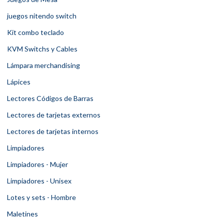
juegos nitendo switch
Kit combo teclado
KVM Switchs y Cables
Lámpara merchandising
Lápices
Lectores Códigos de Barras
Lectores de tarjetas externos
Lectores de tarjetas internos
Limpiadores
Limpiadores - Mujer
Limpiadores - Unisex
Lotes y sets - Hombre
Maletines