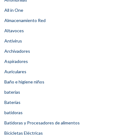
All in One
Almacenamiento Red
Altavoces
Antivirus
Archivadores
Aspiradores
Auriculares
Baño e higiene niños
baterias
Baterías
batidoras
Batidoras y Procesadores de alimentos
Bicicletas Eléctricas