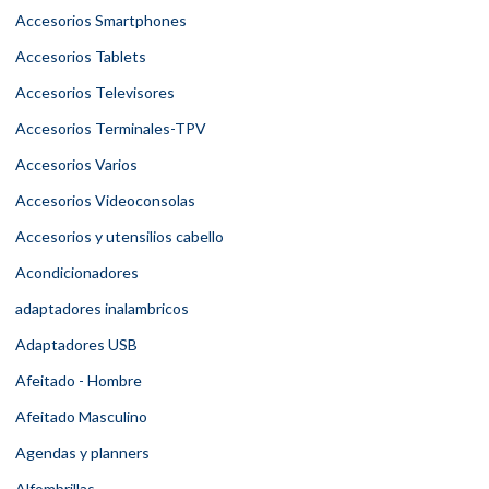
Accesorios Smartphones
Accesorios Tablets
Accesorios Televisores
Accesorios Terminales-TPV
Accesorios Varios
Accesorios Videoconsolas
Accesorios y utensilios cabello
Acondicionadores
adaptadores inalambricos
Adaptadores USB
Afeitado - Hombre
Afeitado Masculino
Agendas y planners
Alfombrillas