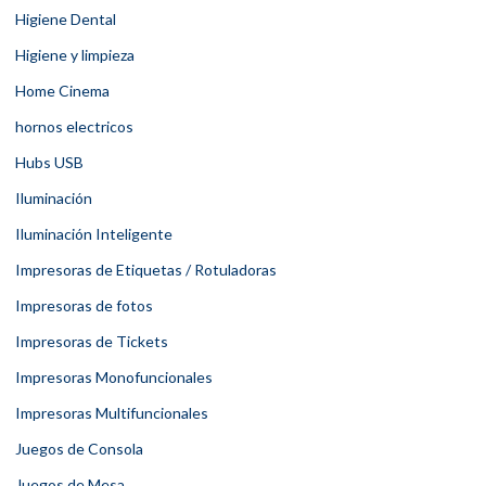
Higiene Dental
Higiene y limpieza
Home Cinema
hornos electricos
Hubs USB
Iluminación
Iluminación Inteligente
Impresoras de Etiquetas / Rotuladoras
Impresoras de fotos
Impresoras de Tickets
Impresoras Monofuncionales
Impresoras Multifuncionales
Juegos de Consola
Juegos de Mesa