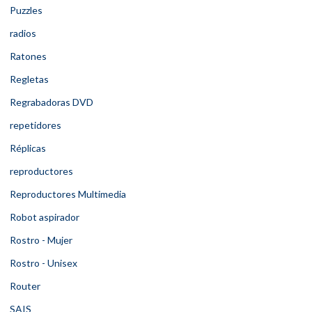
Puzzles
radios
Ratones
Regletas
Regrabadoras DVD
repetidores
Réplicas
reproductores
Reproductores Multimedia
Robot aspirador
Rostro - Mujer
Rostro - Unisex
Router
SAIS