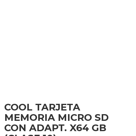
COOL TARJETA
MEMORIA MICRO SD
CON ADAPT. X64 GB