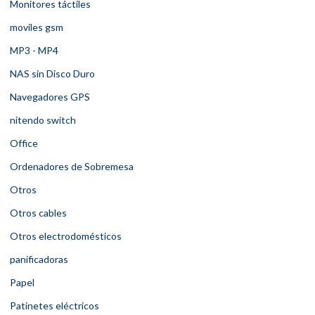
Monitores táctiles
moviles gsm
MP3 - MP4
NAS sin Disco Duro
Navegadores GPS
nitendo switch
Office
Ordenadores de Sobremesa
Otros
Otros cables
Otros electrodomésticos
panificadoras
Papel
Patinetes eléctricos