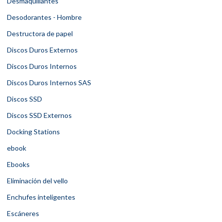
Desmaquillantes
Desodorantes - Hombre
Destructora de papel
Discos Duros Externos
Discos Duros Internos
Discos Duros Internos SAS
Discos SSD
Discos SSD Externos
Docking Stations
ebook
Ebooks
Eliminación del vello
Enchufes inteligentes
Escáneres