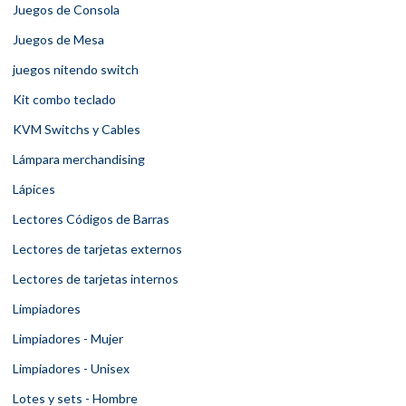
Juegos de Consola
Juegos de Mesa
juegos nitendo switch
Kit combo teclado
KVM Switchs y Cables
Lámpara merchandising
Lápices
Lectores Códigos de Barras
Lectores de tarjetas externos
Lectores de tarjetas internos
Limpiadores
Limpiadores - Mujer
Limpiadores - Unisex
Lotes y sets - Hombre