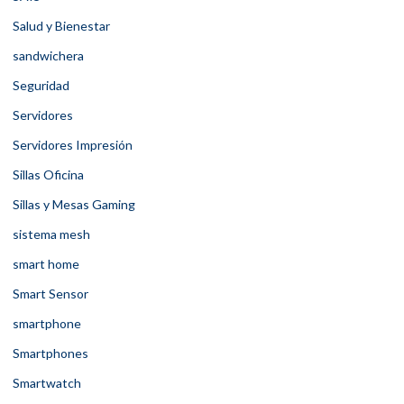
Salud y Bienestar
sandwichera
Seguridad
Servidores
Servidores Impresión
Sillas Oficina
Sillas y Mesas Gaming
sistema mesh
smart home
Smart Sensor
smartphone
Smartphones
Smartwatch