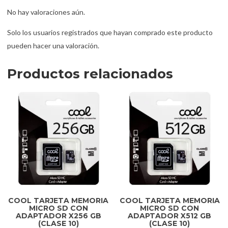
No hay valoraciones aún.
Solo los usuarios registrados que hayan comprado este producto
pueden hacer una valoración.
Productos relacionados
COOL TARJETA MEMORIA
COOL TARJETA MEMORIA
MICRO SD CON
MICRO SD CON
ADAPTADOR X256 GB
ADAPTADOR X512 GB
(CLASE 10)
(CLASE 10)