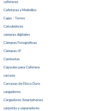
cafeteras
Cafeteras y Molinillos
Cajas - Torres
Calculadoras
camaras digitales
Cámaras Fotográficas
Cámaras IP
Camisetas
Cápsulas para Cafetera
carcasa
Carcasas de Disco Duro
cargadores
Cargadores Smartphones
carpetas y separadores