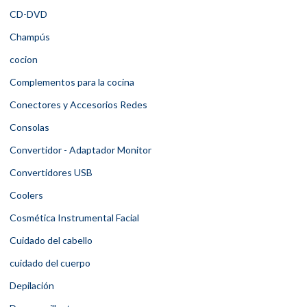
CD-DVD
Champús
cocion
Complementos para la cocina
Conectores y Accesorios Redes
Consolas
Convertidor - Adaptador Monitor
Convertidores USB
Coolers
Cosmética Instrumental Facial
Cuidado del cabello
cuidado del cuerpo
Depilación