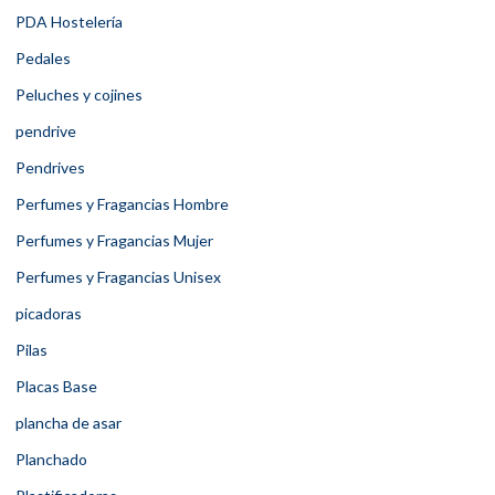
PDA Hostelería
Pedales
Peluches y cojines
pendrive
Pendrives
Perfumes y Fragancias Hombre
Perfumes y Fragancias Mujer
Perfumes y Fragancias Unisex
picadoras
Pilas
Placas Base
plancha de asar
Planchado