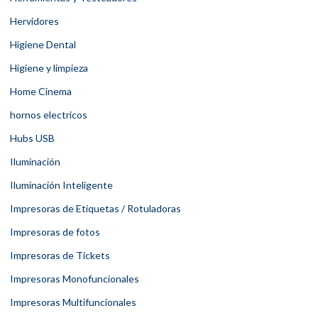
Hervidores
Higiene Dental
Higiene y limpieza
Home Cinema
hornos electricos
Hubs USB
Iluminación
Iluminación Inteligente
Impresoras de Etiquetas / Rotuladoras
Impresoras de fotos
Impresoras de Tickets
Impresoras Monofuncionales
Impresoras Multifuncionales