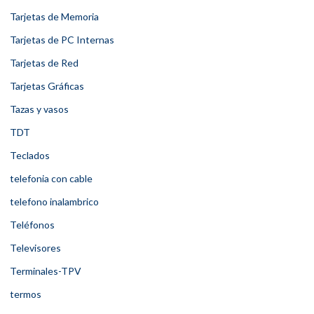
Tarjetas de Memoria
Tarjetas de PC Internas
Tarjetas de Red
Tarjetas Gráficas
Tazas y vasos
TDT
Teclados
telefonia con cable
telefono inalambrico
Teléfonos
Televisores
Terminales-TPV
termos