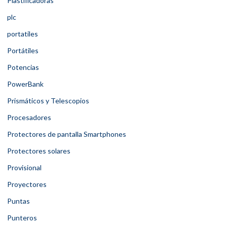
Plastificadoras
plc
portatiles
Portátiles
Potencias
PowerBank
Prismáticos y Telescopios
Procesadores
Protectores de pantalla Smartphones
Protectores solares
Provisional
Proyectores
Puntas
Punteros