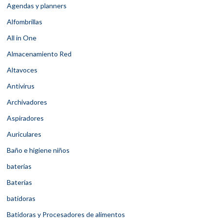
Agendas y planners
Alfombrillas
All in One
Almacenamiento Red
Altavoces
Antivirus
Archivadores
Aspiradores
Auriculares
Baño e higiene niños
baterias
Baterías
batidoras
Batidoras y Procesadores de alimentos