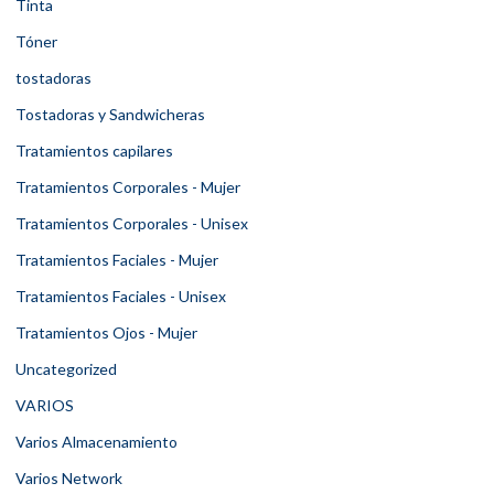
Tinta
Tóner
tostadoras
Tostadoras y Sandwicheras
Tratamientos capilares
Tratamientos Corporales - Mujer
Tratamientos Corporales - Unisex
Tratamientos Faciales - Mujer
Tratamientos Faciales - Unisex
Tratamientos Ojos - Mujer
Uncategorized
VARIOS
Varios Almacenamiento
Varios Network