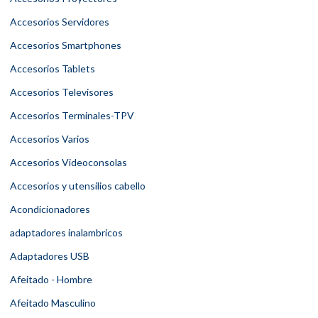
Accesorios Servidores
Accesorios Smartphones
Accesorios Tablets
Accesorios Televisores
Accesorios Terminales-TPV
Accesorios Varios
Accesorios Videoconsolas
Accesorios y utensilios cabello
Acondicionadores
adaptadores inalambricos
Adaptadores USB
Afeitado - Hombre
Afeitado Masculino