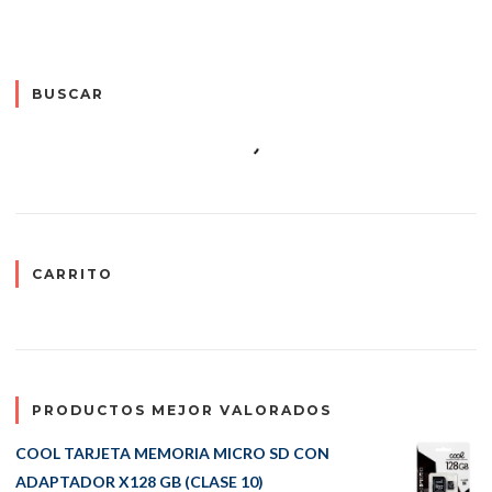
BUSCAR
CARRITO
PRODUCTOS MEJOR VALORADOS
COOL TARJETA MEMORIA MICRO SD CON
ADAPTADOR X128 GB (CLASE 10)