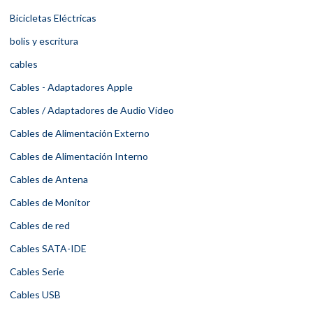
Bicicletas Eléctricas
bolis y escritura
cables
Cables - Adaptadores Apple
Cables / Adaptadores de Audio Vídeo
Cables de Alimentación Externo
Cables de Alimentación Interno
Cables de Antena
Cables de Monitor
Cables de red
Cables SATA-IDE
Cables Serie
Cables USB