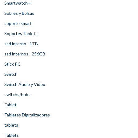
Smartwatch +
Sobres y bolsas
soporte smart
Soportes Tablets
ssd interno - 1TB
ssd internos - 256GB
Stick PC
Switch
Switch Audio y Video
switchs/hubs
Tablet
Tabletas Digitalizadoras
tablets
Tablets