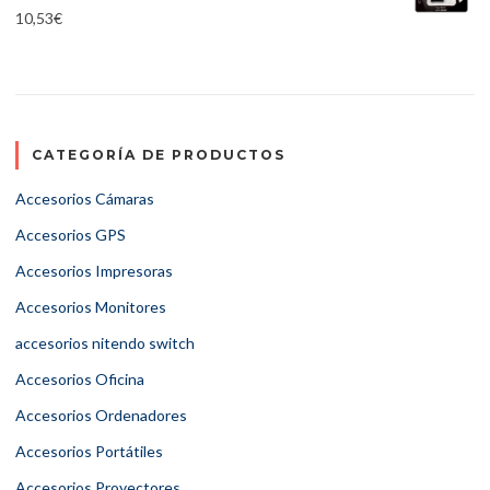
10,53
€
CATEGORÍA DE PRODUCTOS
Accesorios Cámaras
Accesorios GPS
Accesorios Impresoras
Accesorios Monitores
accesorios nitendo switch
Accesorios Oficina
Accesorios Ordenadores
Accesorios Portátiles
Accesorios Proyectores