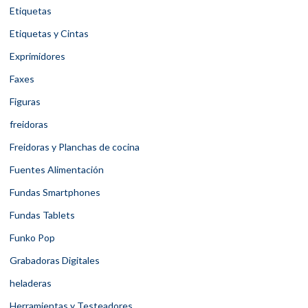
Etiquetas
Etiquetas y Cintas
Exprimidores
Faxes
Figuras
freidoras
Freidoras y Planchas de cocina
Fuentes Alimentación
Fundas Smartphones
Fundas Tablets
Funko Pop
Grabadoras Digitales
heladeras
Herramientas y Testeadores