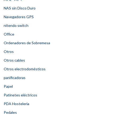
NAS sin Disco Duro
Navegadores GPS
nitendo switch
Office
Ordenadores de Sobremesa
Otros
Otros cables
Otros electrodomésticos
panificadoras
Papel
Patinetes eléctricos
PDA Hostelería
Pedales