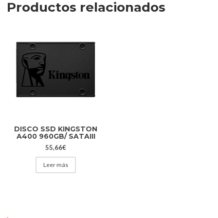
Productos relacionados
DISCO SSD KINGSTON
A400 960GB/ SATAIII
55,66
€
Leer más