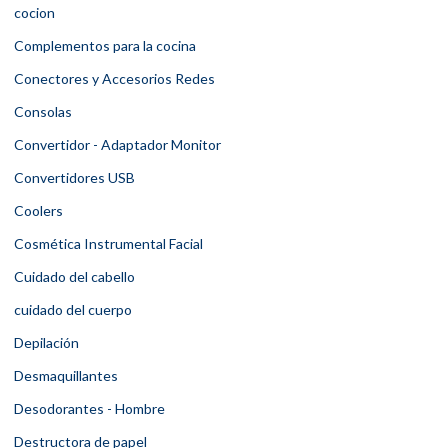
cocion
Complementos para la cocina
Conectores y Accesorios Redes
Consolas
Convertidor - Adaptador Monitor
Convertidores USB
Coolers
Cosmética Instrumental Facial
Cuidado del cabello
cuidado del cuerpo
Depilación
Desmaquillantes
Desodorantes - Hombre
Destructora de papel