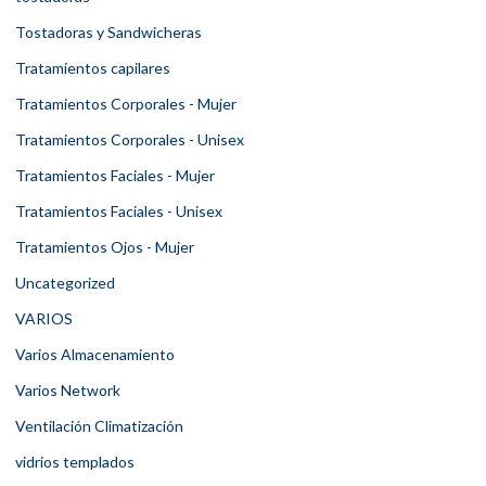
Tostadoras y Sandwicheras
Tratamientos capilares
Tratamientos Corporales - Mujer
Tratamientos Corporales - Unisex
Tratamientos Faciales - Mujer
Tratamientos Faciales - Unisex
Tratamientos Ojos - Mujer
Uncategorized
VARIOS
Varios Almacenamiento
Varios Network
Ventilación Climatización
vidrios templados