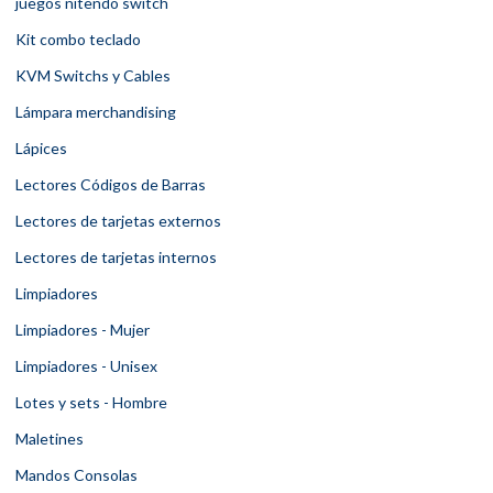
juegos nitendo switch
Kit combo teclado
KVM Switchs y Cables
Lámpara merchandising
Lápices
Lectores Códigos de Barras
Lectores de tarjetas externos
Lectores de tarjetas internos
Limpiadores
Limpiadores - Mujer
Limpiadores - Unisex
Lotes y sets - Hombre
Maletines
Mandos Consolas