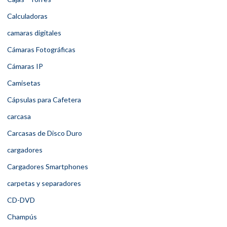
Calculadoras
camaras digitales
Cámaras Fotográficas
Cámaras IP
Camisetas
Cápsulas para Cafetera
carcasa
Carcasas de Disco Duro
cargadores
Cargadores Smartphones
carpetas y separadores
CD-DVD
Champús