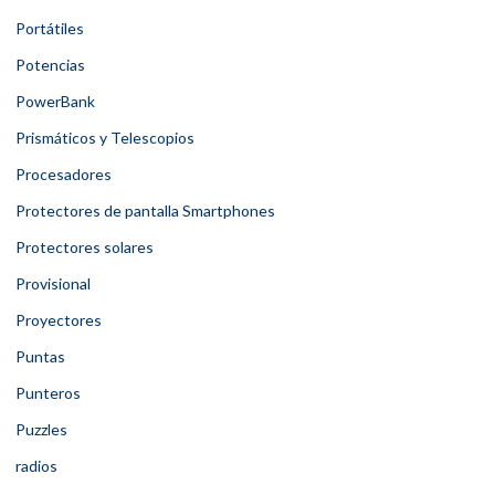
Portátiles
Potencias
PowerBank
Prismáticos y Telescopios
Procesadores
Protectores de pantalla Smartphones
Protectores solares
Provisional
Proyectores
Puntas
Punteros
Puzzles
radios