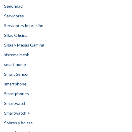
Seguridad
Servidores
Servidores Impresión
Sillas Oficina
Sillas y Mesas Gaming
sistema mesh
smart home
Smart Sensor
smartphone
Smartphones
Smartwatch
Smartwatch +
Sobres y bolsas