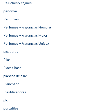
Peluches y cojines
pendrive
Pendrives
Perfumes y Fragancias Hombre
Perfumes y Fragancias Mujer
Perfumes y Fragancias Unisex
picadoras
Pilas
Placas Base
plancha de asar
Planchado
Plastificadoras
plc
portatiles