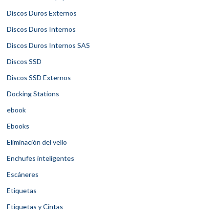
Discos Duros Externos
Discos Duros Internos
Discos Duros Internos SAS
Discos SSD
Discos SSD Externos
Docking Stations
ebook
Ebooks
Eliminación del vello
Enchufes inteligentes
Escáneres
Etiquetas
Etiquetas y Cintas