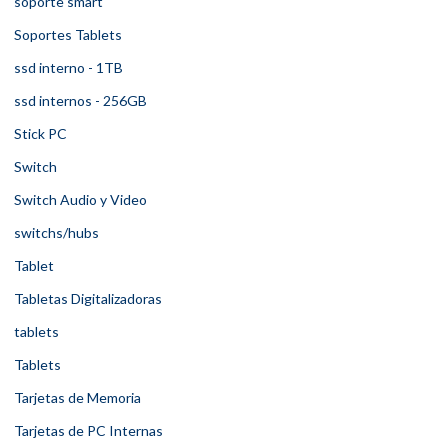
soporte smart
Soportes Tablets
ssd interno - 1TB
ssd internos - 256GB
Stick PC
Switch
Switch Audio y Video
switchs/hubs
Tablet
Tabletas Digitalizadoras
tablets
Tablets
Tarjetas de Memoria
Tarjetas de PC Internas