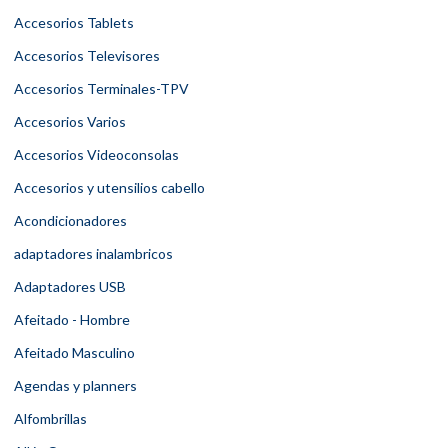
Accesorios Tablets
Accesorios Televisores
Accesorios Terminales-TPV
Accesorios Varios
Accesorios Videoconsolas
Accesorios y utensilios cabello
Acondicionadores
adaptadores inalambricos
Adaptadores USB
Afeitado - Hombre
Afeitado Masculino
Agendas y planners
Alfombrillas