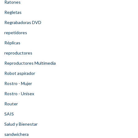
Ratones
Regletas
Regrabadoras DVD
repetidores
Réplicas
reproductores
Reproductores Multimedia
Robot aspirador
Rostro - Mujer
Rostro - Unisex
Router
SAIS
Salud y Bienestar
sandwichera