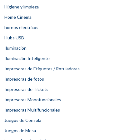
Higiene y limpieza
Home Cinema
hornos electricos
Hubs USB
Iluminación
Iluminación Inteligente
Impresoras de Etiquetas / Rotuladoras
Impresoras de fotos
Impresoras de Tickets
Impresoras Monofuncionales
Impresoras Multifuncionales
Juegos de Consola
Juegos de Mesa