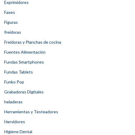
Exprimidores
Faxes
Figuras
freidoras
Freidoras y Planchas de cocina
Fuentes Alimentación
Fundas Smartphones
Fundas Tablets
Funko Pop
Grabadoras Digitales
heladeras
Herramientas y Testeadores
Hervidores
Higiene Dental