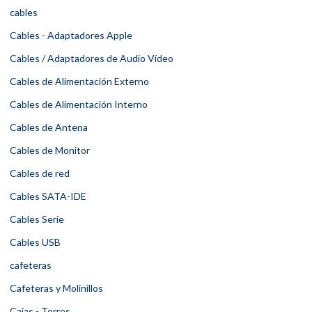
cables
Cables - Adaptadores Apple
Cables / Adaptadores de Audio Vídeo
Cables de Alimentación Externo
Cables de Alimentación Interno
Cables de Antena
Cables de Monitor
Cables de red
Cables SATA-IDE
Cables Serie
Cables USB
cafeteras
Cafeteras y Molinillos
Cajas - Torres