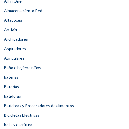
All in One
Almacenamiento Red
Altavoces
Antivirus
Archivadores
Aspiradores
Auriculares
Baño e higiene niños
baterias
Baterías
batidoras
Batidoras y Procesadores de alimentos
Bicicletas Eléctricas
bolis y escritura