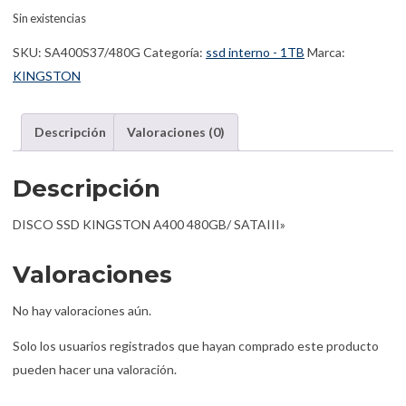
Sin existencias
SKU:
SA400S37/480G
Categoría:
ssd interno - 1TB
Marca:
KINGSTON
Descripción
Valoraciones (0)
Descripción
DISCO SSD KINGSTON A400 480GB/ SATAIII»
Valoraciones
No hay valoraciones aún.
Solo los usuarios registrados que hayan comprado este producto
pueden hacer una valoración.