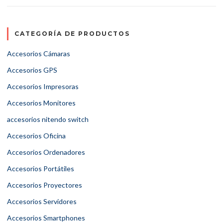
CATEGORÍA DE PRODUCTOS
Accesorios Cámaras
Accesorios GPS
Accesorios Impresoras
Accesorios Monitores
accesorios nitendo switch
Accesorios Oficina
Accesorios Ordenadores
Accesorios Portátiles
Accesorios Proyectores
Accesorios Servidores
Accesorios Smartphones