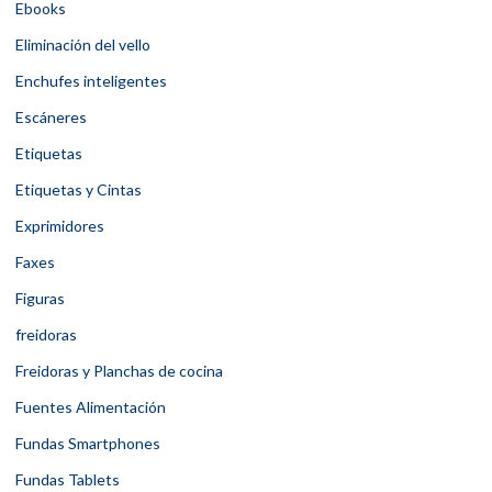
Ebooks
Eliminación del vello
Enchufes inteligentes
Escáneres
Etiquetas
Etiquetas y Cintas
Exprimidores
Faxes
Figuras
freidoras
Freidoras y Planchas de cocina
Fuentes Alimentación
Fundas Smartphones
Fundas Tablets