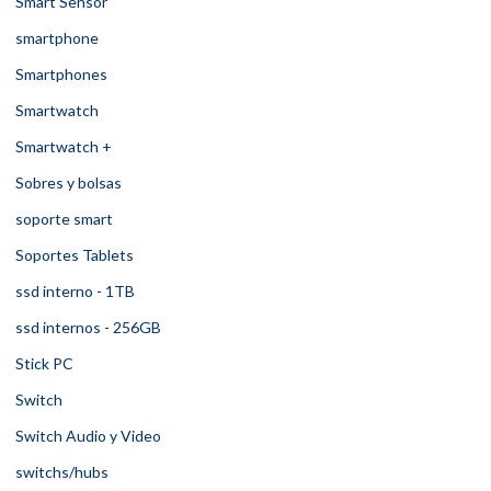
Smart Sensor
smartphone
Smartphones
Smartwatch
Smartwatch +
Sobres y bolsas
soporte smart
Soportes Tablets
ssd interno - 1TB
ssd internos - 256GB
Stick PC
Switch
Switch Audio y Video
switchs/hubs