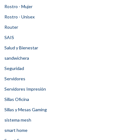
Rostro - Mujer
Rostro - Unisex
Router
SAIS
Salud y Bienestar
sandwichera
Seguridad
Servidores
Servidores Impresión
Sillas Oficina
Sillas y Mesas Gaming
sistema mesh
smart home