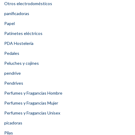
Otros electrodomésticos
panificadoras
Papel
Patinetes eléctricos
PDA Hostelería
Pedales
Peluches y cojines
pendrive
Pendrives
Perfumes y Fragancias Hombre
Perfumes y Fragancias Mujer
Perfumes y Fragancias Unisex
picadoras
Pilas