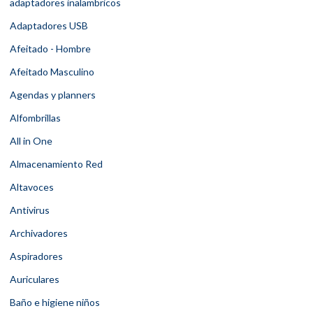
adaptadores inalambricos
Adaptadores USB
Afeitado - Hombre
Afeitado Masculino
Agendas y planners
Alfombrillas
All in One
Almacenamiento Red
Altavoces
Antivirus
Archivadores
Aspiradores
Auriculares
Baño e higiene niños