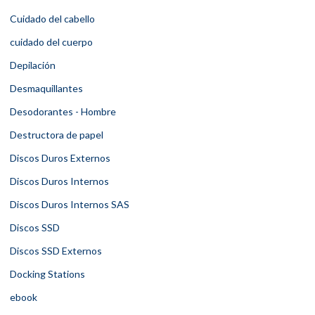
Cuidado del cabello
cuidado del cuerpo
Depilación
Desmaquillantes
Desodorantes - Hombre
Destructora de papel
Discos Duros Externos
Discos Duros Internos
Discos Duros Internos SAS
Discos SSD
Discos SSD Externos
Docking Stations
ebook