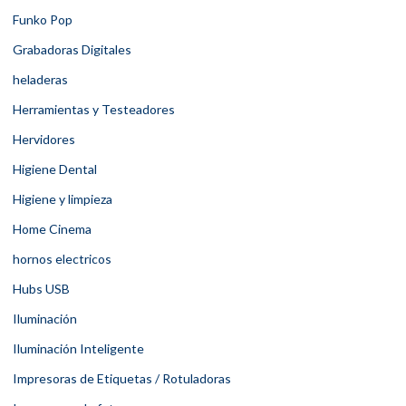
Funko Pop
Grabadoras Digitales
heladeras
Herramientas y Testeadores
Hervidores
Higiene Dental
Higiene y limpieza
Home Cinema
hornos electricos
Hubs USB
Iluminación
Iluminación Inteligente
Impresoras de Etiquetas / Rotuladoras