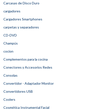
Carcasas de Disco Duro
cargadores
Cargadores Smartphones
carpetas y separadores
CD-DVD
Champús
cocion
Complementos para la cocina
Conectores y Accesorios Redes
Consolas
Convertidor - Adaptador Monitor
Convertidores USB
Coolers
Cosmética Instrumental Facial