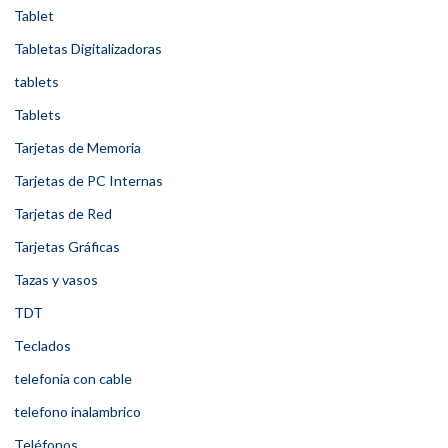
Tablet
Tabletas Digitalizadoras
tablets
Tablets
Tarjetas de Memoria
Tarjetas de PC Internas
Tarjetas de Red
Tarjetas Gráficas
Tazas y vasos
TDT
Teclados
telefonia con cable
telefono inalambrico
Teléfonos