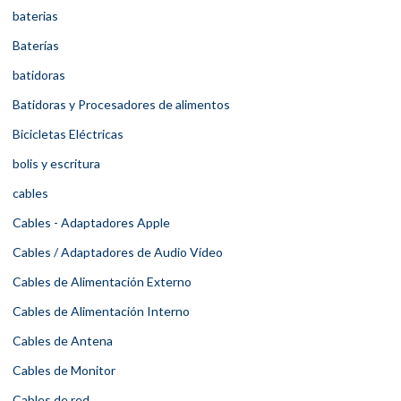
baterias
Baterías
batidoras
Batidoras y Procesadores de alimentos
Bicicletas Eléctricas
bolis y escritura
cables
Cables - Adaptadores Apple
Cables / Adaptadores de Audio Vídeo
Cables de Alimentación Externo
Cables de Alimentación Interno
Cables de Antena
Cables de Monitor
Cables de red