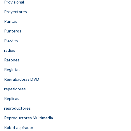
Provisional
Proyectores
Puntas
Punteros
Puzzles
radios
Ratones
Regletas
Regrabadoras DVD
repetidores
Réplicas
reproductores
Reproductores Multimedia
Robot aspirador