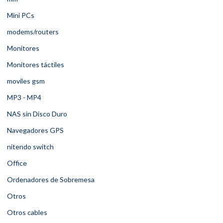
Mini PCs
modems/routers
Monitores
Monitores táctiles
moviles gsm
MP3 - MP4
NAS sin Disco Duro
Navegadores GPS
nitendo switch
Office
Ordenadores de Sobremesa
Otros
Otros cables