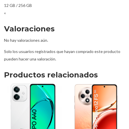
12 GB / 256 GB
«
Valoraciones
No hay valoraciones aún.
Solo los usuarios registrados que hayan comprado este producto
pueden hacer una valoración.
Productos relacionados