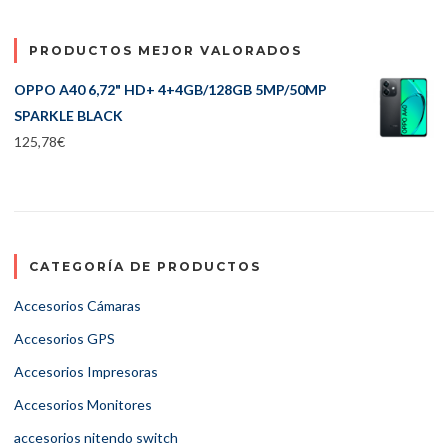
PRODUCTOS MEJOR VALORADOS
OPPO A40 6,72" HD+ 4+4GB/128GB 5MP/50MP
SPARKLE BLACK
125,78
€
CATEGORÍA DE PRODUCTOS
Accesorios Cámaras
Accesorios GPS
Accesorios Impresoras
Accesorios Monitores
accesorios nitendo switch