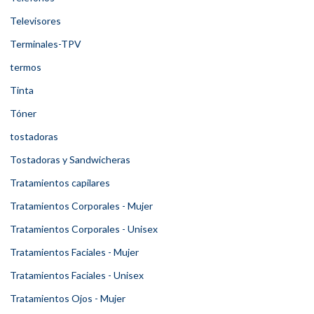
Televisores
Terminales-TPV
termos
Tinta
Tóner
tostadoras
Tostadoras y Sandwicheras
Tratamientos capilares
Tratamientos Corporales - Mujer
Tratamientos Corporales - Unisex
Tratamientos Faciales - Mujer
Tratamientos Faciales - Unisex
Tratamientos Ojos - Mujer