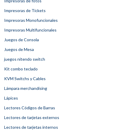
Impresoras de fotos
Impresoras de Tickets
Impresoras Monofuncionales
Impresoras Multifuncionales
Juegos de Consola
Juegos de Mesa
juegos nitendo switch
Kit combo teclado
KVM Switchs y Cables
Lámpara merchandising
Lápices
Lectores Códigos de Barras
Lectores de tarjetas externos
Lectores de tarjetas internos