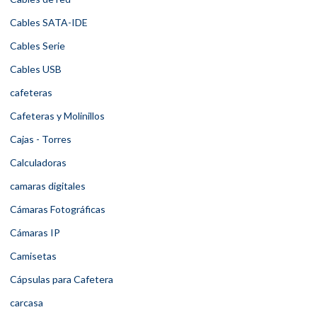
Cables SATA-IDE
Cables Serie
Cables USB
cafeteras
Cafeteras y Molinillos
Cajas - Torres
Calculadoras
camaras digitales
Cámaras Fotográficas
Cámaras IP
Camisetas
Cápsulas para Cafetera
carcasa