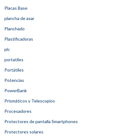
Placas Base
plancha de asar
Planchado
Plastificadoras
plc
portatiles
Portátiles
Potencias
PowerBank
Prismáticos y Telescopios
Procesadores
Protectores de pantalla Smartphones
Protectores solares