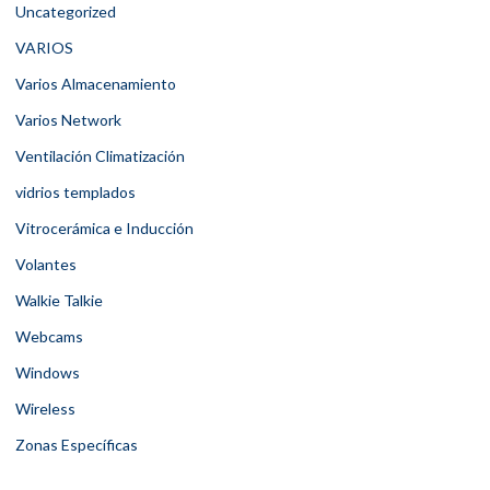
Uncategorized
VARIOS
Varios Almacenamiento
Varios Network
Ventilación Climatización
vidrios templados
Vitrocerámica e Inducción
Volantes
Walkie Talkie
Webcams
Windows
Wireless
Zonas Específicas