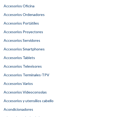
Accesorios Oficina
Accesorios Ordenadores
Accesorios Portátiles
Accesorios Proyectores
Accesorios Servidores
Accesorios Smartphones
Accesorios Tablets
Accesorios Televisores
Accesorios Terminales-TPV
Accesorios Varios
Accesorios Videoconsolas
Accesorios y utensilios cabello
Acondicionadores