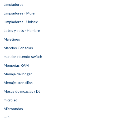
Limpiadores
Limpiadores - Mujer
Limpiadores - Unisex
Lotes y sets - Hombre
Maletines
Mandos Consolas
mandos nitendo switch
Memorias RAM
Menaje del hogar
Menaje utensilios
Mesas de mezclas / DJ
micro sd
Microondas
mifi