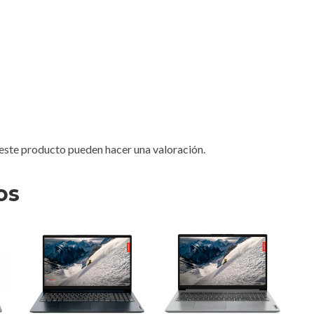
este producto pueden hacer una valoración.
os