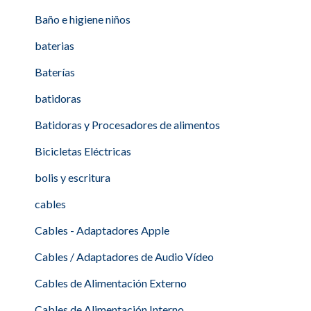
Baño e higiene niños
baterias
Baterías
batidoras
Batidoras y Procesadores de alimentos
Bicicletas Eléctricas
bolis y escritura
cables
Cables - Adaptadores Apple
Cables / Adaptadores de Audio Vídeo
Cables de Alimentación Externo
Cables de Alimentación Interno