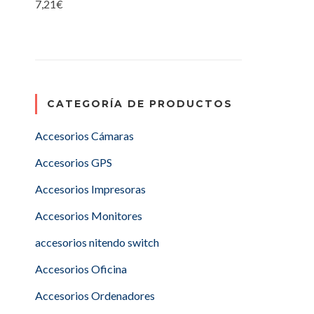
7,21
€
CATEGORÍA DE PRODUCTOS
Accesorios Cámaras
Accesorios GPS
Accesorios Impresoras
Accesorios Monitores
accesorios nitendo switch
Accesorios Oficina
Accesorios Ordenadores