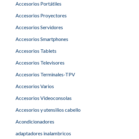
Accesorios Portátiles
Accesorios Proyectores
Accesorios Servidores
Accesorios Smartphones
Accesorios Tablets
Accesorios Televisores
Accesorios Terminales-TPV
Accesorios Varios
Accesorios Videoconsolas
Accesorios y utensilios cabello
Acondicionadores
adaptadores inalambricos