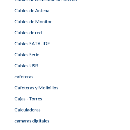
Cables de Antena
Cables de Monitor
Cables de red
Cables SATA-IDE
Cables Serie
Cables USB
cafeteras
Cafeteras y Molinillos
Cajas - Torres
Calculadoras
camaras digitales