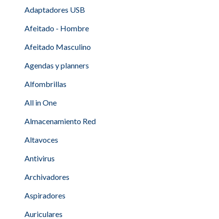
Adaptadores USB
Afeitado - Hombre
Afeitado Masculino
Agendas y planners
Alfombrillas
All in One
Almacenamiento Red
Altavoces
Antivirus
Archivadores
Aspiradores
Auriculares