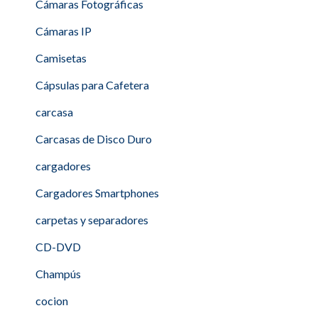
Cámaras Fotográficas
Cámaras IP
Camisetas
Cápsulas para Cafetera
carcasa
Carcasas de Disco Duro
cargadores
Cargadores Smartphones
carpetas y separadores
CD-DVD
Champús
cocion