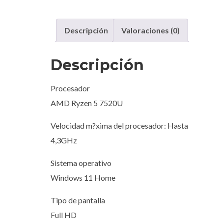
Descripción
Valoraciones (0)
Descripción
Procesador
AMD Ryzen 5 7520U
Velocidad m?xima del procesador: Hasta
4,3GHz
Sistema operativo
Windows 11 Home
Tipo de pantalla
Full HD