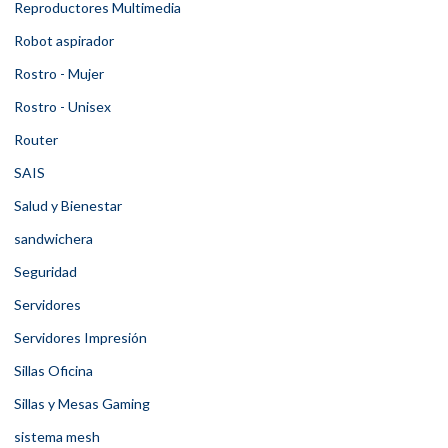
Reproductores Multimedia
Robot aspirador
Rostro - Mujer
Rostro - Unisex
Router
SAIS
Salud y Bienestar
sandwichera
Seguridad
Servidores
Servidores Impresión
Sillas Oficina
Sillas y Mesas Gaming
sistema mesh