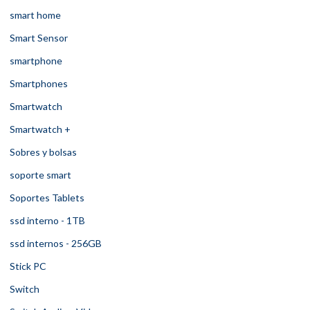
smart home
Smart Sensor
smartphone
Smartphones
Smartwatch
Smartwatch +
Sobres y bolsas
soporte smart
Soportes Tablets
ssd interno - 1TB
ssd internos - 256GB
Stick PC
Switch