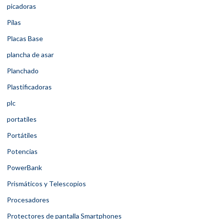
picadoras
Pilas
Placas Base
plancha de asar
Planchado
Plastificadoras
plc
portatiles
Portátiles
Potencias
PowerBank
Prismáticos y Telescopios
Procesadores
Protectores de pantalla Smartphones