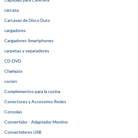
carcasa
Carcasas de Disco Duro
cargadores
Cargadores Smartphones
carpetas y separadores
CD-DVD
Champús
cocion
Complementos para la cocina
Conectores y Accesorios Redes
Consolas
Convertidor - Adaptador Monitor
Convertidores USB