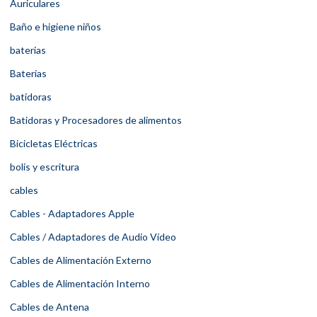
Auriculares
Baño e higiene niños
baterias
Baterías
batidoras
Batidoras y Procesadores de alimentos
Bicicletas Eléctricas
bolis y escritura
cables
Cables - Adaptadores Apple
Cables / Adaptadores de Audio Vídeo
Cables de Alimentación Externo
Cables de Alimentación Interno
Cables de Antena