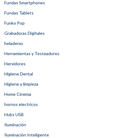
Fundas Smartphones
Fundas Tablets
Funko Pop
Grabadoras Digitales
heladeras
Herramientas y Testeadores
Hervidores
Higiene Dental
Higiene y limpieza
Home Cinema
hornos electricos
Hubs USB
Iluminación
Iluminación Inteligente