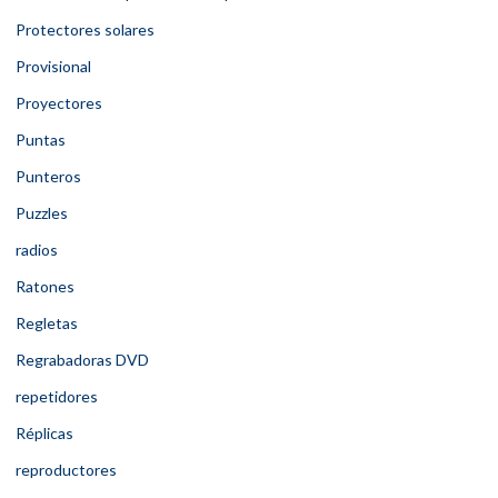
Protectores solares
Provisional
Proyectores
Puntas
Punteros
Puzzles
radios
Ratones
Regletas
Regrabadoras DVD
repetidores
Réplicas
reproductores