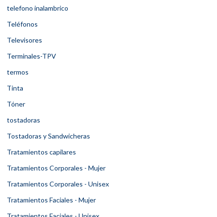
telefono inalambrico
Teléfonos
Televisores
Terminales-TPV
termos
Tinta
Tóner
tostadoras
Tostadoras y Sandwicheras
Tratamientos capilares
Tratamientos Corporales - Mujer
Tratamientos Corporales - Unisex
Tratamientos Faciales - Mujer
Tratamientos Faciales - Unisex