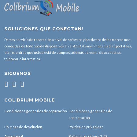
SOLUCIONES QUE CONECTAN!
Damos servicio de reparación a nivel de software y hardware de las marcas mas
conocidas de todo tipo de dispositivos en el ACTO (SmartPhone, Tablet, portátiles,
etc), mientras que usted está de compras, además de venta de accesorios,
telefonía e informática.
SIGUENOS
COLIBRIUM MOBILE
Condiciones generales de reparación
Condiciones generales de
contratación
Políticas de devolución
Política de privacidad
Aviso Legal
Política de cookies (UE)