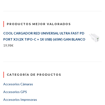
PRODUCTOS MEJOR VALORADOS
COOL CARGADOR RED UNIVERSAL ULTRA FAST PD
PORT X3 (2X TIPO-C + 1X USB) (65W) GAN BLANCO
19,98
€
CATEGORÍA DE PRODUCTOS
Accesorios Cámaras
Accesorios GPS
Accesorios Impresoras