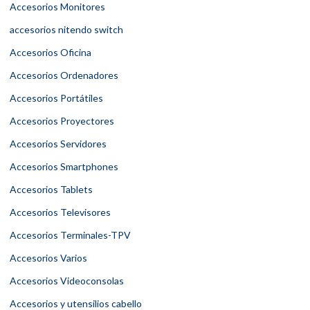
Accesorios Monitores
accesorios nitendo switch
Accesorios Oficina
Accesorios Ordenadores
Accesorios Portátiles
Accesorios Proyectores
Accesorios Servidores
Accesorios Smartphones
Accesorios Tablets
Accesorios Televisores
Accesorios Terminales-TPV
Accesorios Varios
Accesorios Videoconsolas
Accesorios y utensilios cabello