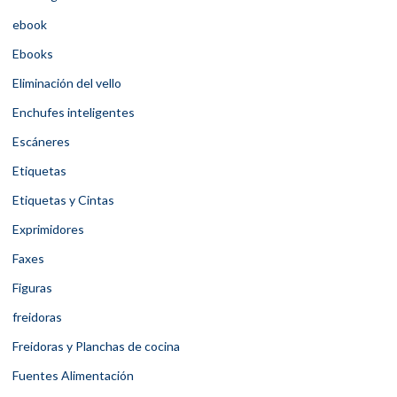
ebook
Ebooks
Eliminación del vello
Enchufes inteligentes
Escáneres
Etiquetas
Etiquetas y Cintas
Exprimidores
Faxes
Figuras
freidoras
Freidoras y Planchas de cocina
Fuentes Alimentación