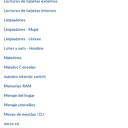
Lectores de tarjetas externos
Lectores de tarjetas internos
Limpiadores
Limpiadores - Mujer
Limpiadores - Unisex
Lotes y sets - Hombre
Maletines
Mandos Consolas
mandos nitendo switch
Memorias RAM
Menaje del hogar
Menaje utensilios
Mesas de mezclas / DJ
micro sd