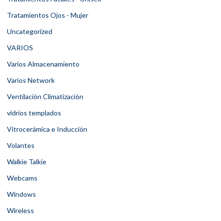
Tratamientos Ojos - Mujer
Uncategorized
VARIOS
Varios Almacenamiento
Varios Network
Ventilación Climatización
vidrios templados
Vitrocerámica e Inducción
Volantes
Walkie Talkie
Webcams
Windows
Wireless