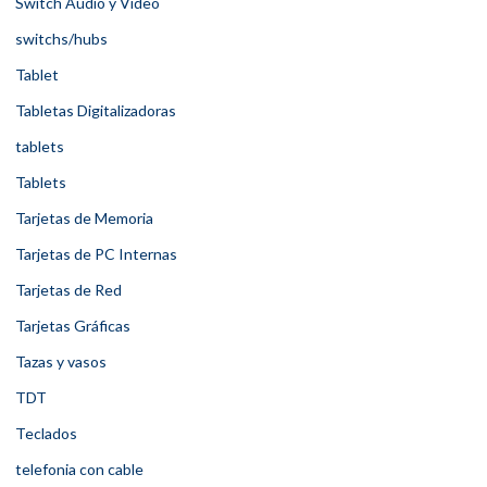
Switch Audio y Video
switchs/hubs
Tablet
Tabletas Digitalizadoras
tablets
Tablets
Tarjetas de Memoria
Tarjetas de PC Internas
Tarjetas de Red
Tarjetas Gráficas
Tazas y vasos
TDT
Teclados
telefonia con cable