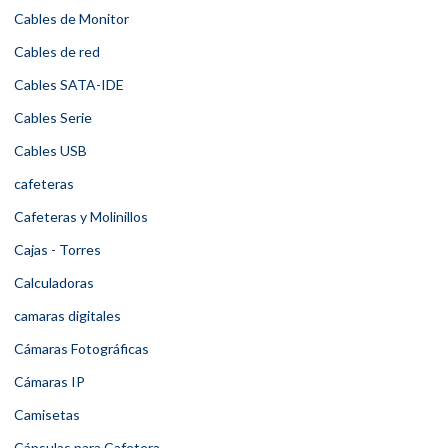
Cables de Monitor
Cables de red
Cables SATA-IDE
Cables Serie
Cables USB
cafeteras
Cafeteras y Molinillos
Cajas - Torres
Calculadoras
camaras digitales
Cámaras Fotográficas
Cámaras IP
Camisetas
Cápsulas para Cafetera