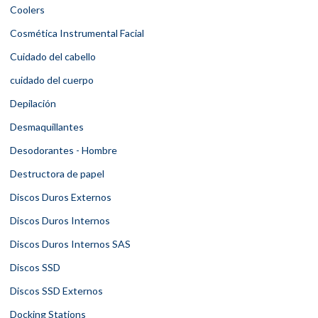
Coolers
Cosmética Instrumental Facial
Cuidado del cabello
cuidado del cuerpo
Depilación
Desmaquillantes
Desodorantes - Hombre
Destructora de papel
Discos Duros Externos
Discos Duros Internos
Discos Duros Internos SAS
Discos SSD
Discos SSD Externos
Docking Stations