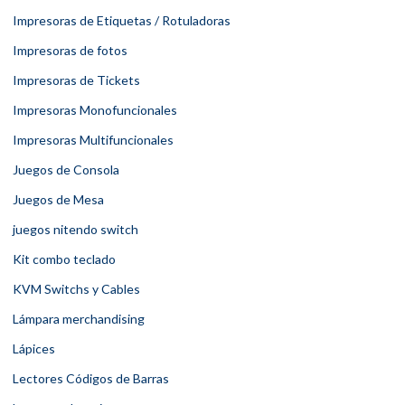
Impresoras de Etiquetas / Rotuladoras
Impresoras de fotos
Impresoras de Tickets
Impresoras Monofuncionales
Impresoras Multifuncionales
Juegos de Consola
Juegos de Mesa
juegos nitendo switch
Kit combo teclado
KVM Switchs y Cables
Lámpara merchandising
Lápices
Lectores Códigos de Barras