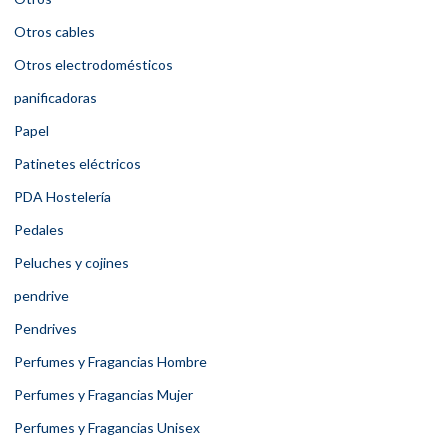
Otros cables
Otros electrodomésticos
panificadoras
Papel
Patinetes eléctricos
PDA Hostelería
Pedales
Peluches y cojines
pendrive
Pendrives
Perfumes y Fragancias Hombre
Perfumes y Fragancias Mujer
Perfumes y Fragancias Unisex