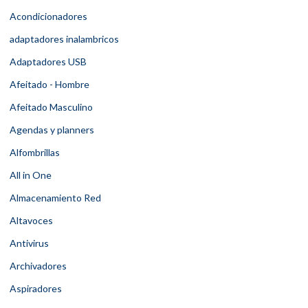
Acondicionadores
adaptadores inalambricos
Adaptadores USB
Afeitado - Hombre
Afeitado Masculino
Agendas y planners
Alfombrillas
All in One
Almacenamiento Red
Altavoces
Antivirus
Archivadores
Aspiradores