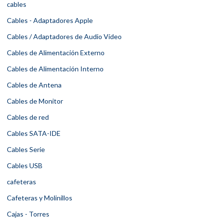
cables
Cables - Adaptadores Apple
Cables / Adaptadores de Audio Vídeo
Cables de Alimentación Externo
Cables de Alimentación Interno
Cables de Antena
Cables de Monitor
Cables de red
Cables SATA-IDE
Cables Serie
Cables USB
cafeteras
Cafeteras y Molinillos
Cajas - Torres