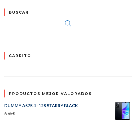
BUSCAR
CARRITO
PRODUCTOS MEJOR VALORADOS
DUMMY A57S 4+128 STARRY BLACK
6,65
€