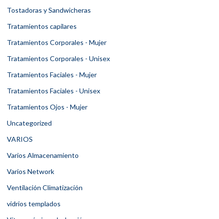
Tostadoras y Sandwicheras
Tratamientos capilares
Tratamientos Corporales - Mujer
Tratamientos Corporales - Unisex
Tratamientos Faciales - Mujer
Tratamientos Faciales - Unisex
Tratamientos Ojos - Mujer
Uncategorized
VARIOS
Varios Almacenamiento
Varios Network
Ventilación Climatización
vidrios templados