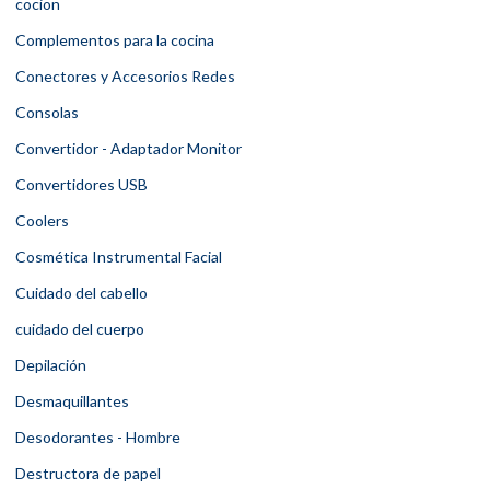
cocion
Complementos para la cocina
Conectores y Accesorios Redes
Consolas
Convertidor - Adaptador Monitor
Convertidores USB
Coolers
Cosmética Instrumental Facial
Cuidado del cabello
cuidado del cuerpo
Depilación
Desmaquillantes
Desodorantes - Hombre
Destructora de papel