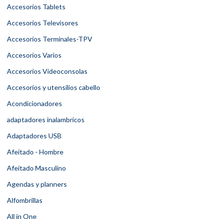
Accesorios Tablets
Accesorios Televisores
Accesorios Terminales-TPV
Accesorios Varios
Accesorios Videoconsolas
Accesorios y utensilios cabello
Acondicionadores
adaptadores inalambricos
Adaptadores USB
Afeitado - Hombre
Afeitado Masculino
Agendas y planners
Alfombrillas
All in One