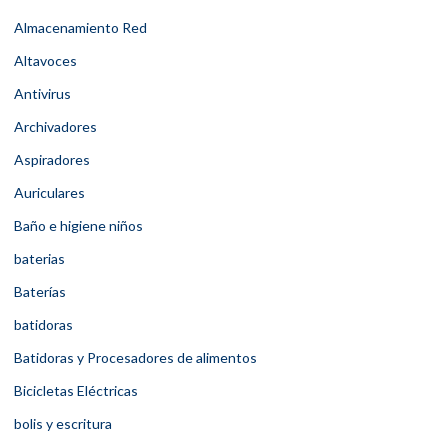
Almacenamiento Red
Altavoces
Antivirus
Archivadores
Aspiradores
Auriculares
Baño e higiene niños
baterias
Baterías
batidoras
Batidoras y Procesadores de alimentos
Bicicletas Eléctricas
bolis y escritura