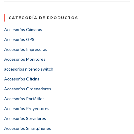
CATEGORÍA DE PRODUCTOS
Accesorios Cámaras
Accesorios GPS
Accesorios Impresoras
Accesorios Monitores
accesorios nitendo switch
Accesorios Oficina
Accesorios Ordenadores
Accesorios Portátiles
Accesorios Proyectores
Accesorios Servidores
Accesorios Smartphones