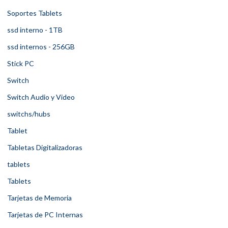
Soportes Tablets
ssd interno - 1TB
ssd internos - 256GB
Stick PC
Switch
Switch Audio y Video
switchs/hubs
Tablet
Tabletas Digitalizadoras
tablets
Tablets
Tarjetas de Memoria
Tarjetas de PC Internas