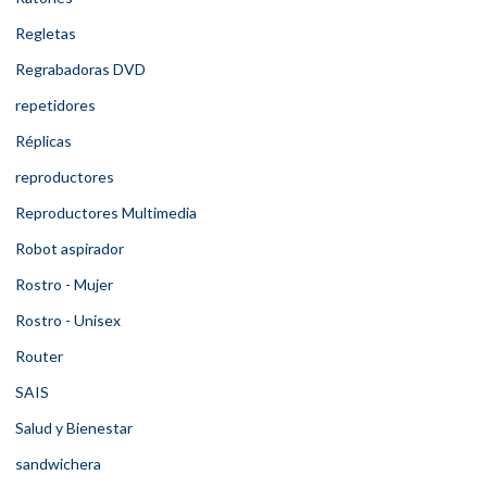
Regletas
Regrabadoras DVD
repetidores
Réplicas
reproductores
Reproductores Multimedia
Robot aspirador
Rostro - Mujer
Rostro - Unisex
Router
SAIS
Salud y Bienestar
sandwichera