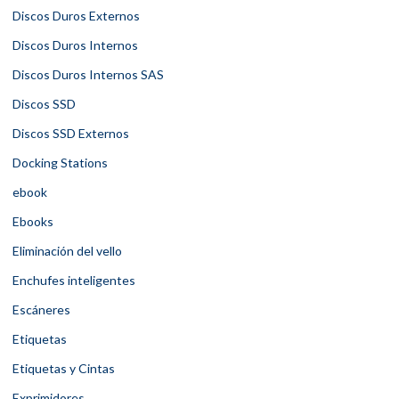
Discos Duros Externos
Discos Duros Internos
Discos Duros Internos SAS
Discos SSD
Discos SSD Externos
Docking Stations
ebook
Ebooks
Eliminación del vello
Enchufes inteligentes
Escáneres
Etiquetas
Etiquetas y Cintas
Exprimidores