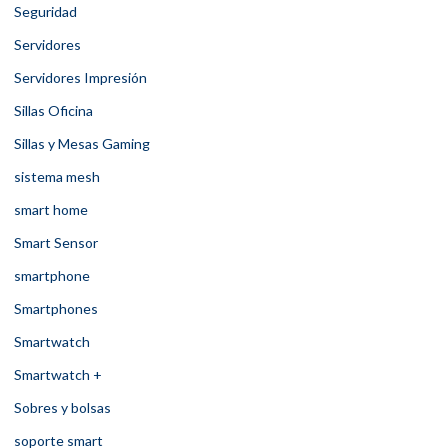
Seguridad
Servidores
Servidores Impresión
Sillas Oficina
Sillas y Mesas Gaming
sistema mesh
smart home
Smart Sensor
smartphone
Smartphones
Smartwatch
Smartwatch +
Sobres y bolsas
soporte smart