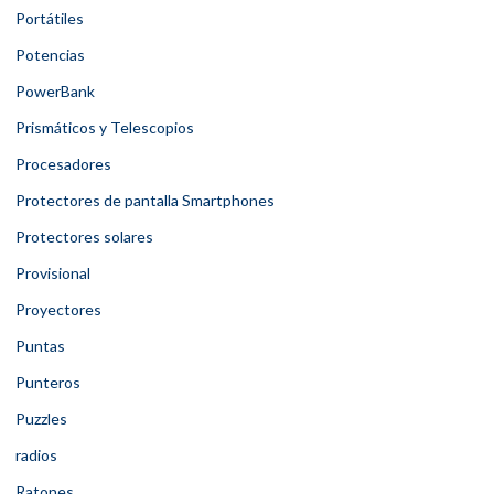
Portátiles
Potencias
PowerBank
Prismáticos y Telescopios
Procesadores
Protectores de pantalla Smartphones
Protectores solares
Provisional
Proyectores
Puntas
Punteros
Puzzles
radios
Ratones