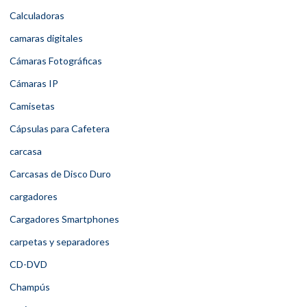
Calculadoras
camaras digitales
Cámaras Fotográficas
Cámaras IP
Camisetas
Cápsulas para Cafetera
carcasa
Carcasas de Disco Duro
cargadores
Cargadores Smartphones
carpetas y separadores
CD-DVD
Champús