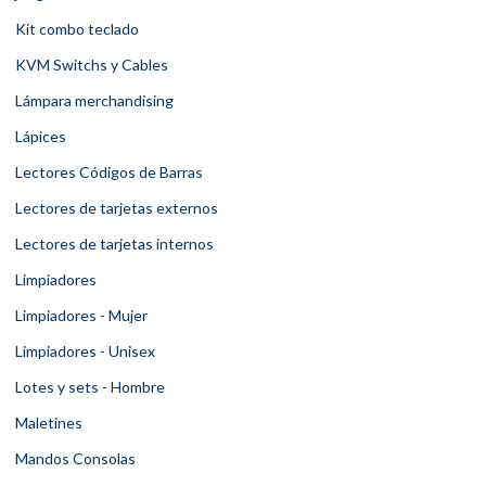
Kit combo teclado
KVM Switchs y Cables
Lámpara merchandising
Lápices
Lectores Códigos de Barras
Lectores de tarjetas externos
Lectores de tarjetas internos
Limpiadores
Limpiadores - Mujer
Limpiadores - Unisex
Lotes y sets - Hombre
Maletines
Mandos Consolas