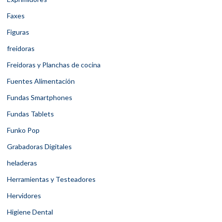
Faxes
Figuras
freidoras
Freidoras y Planchas de cocina
Fuentes Alimentación
Fundas Smartphones
Fundas Tablets
Funko Pop
Grabadoras Digitales
heladeras
Herramientas y Testeadores
Hervidores
Higiene Dental