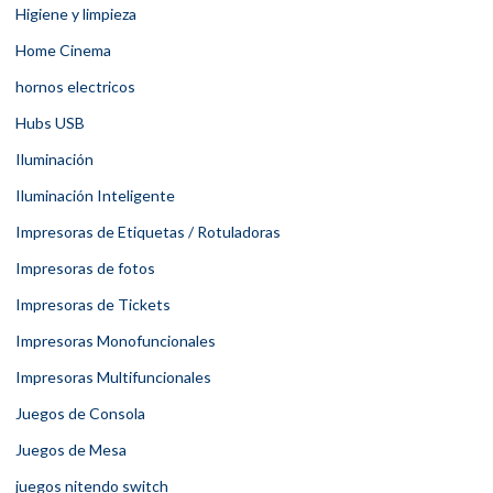
Higiene y limpieza
Home Cinema
hornos electricos
Hubs USB
Iluminación
Iluminación Inteligente
Impresoras de Etiquetas / Rotuladoras
Impresoras de fotos
Impresoras de Tickets
Impresoras Monofuncionales
Impresoras Multifuncionales
Juegos de Consola
Juegos de Mesa
juegos nitendo switch