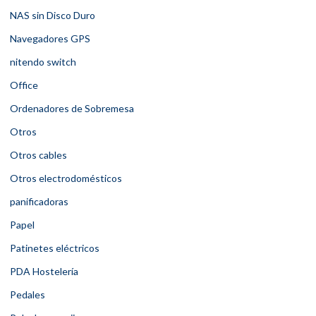
NAS sin Disco Duro
Navegadores GPS
nitendo switch
Office
Ordenadores de Sobremesa
Otros
Otros cables
Otros electrodomésticos
panificadoras
Papel
Patinetes eléctricos
PDA Hostelería
Pedales