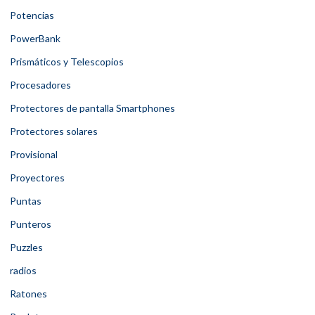
Potencias
PowerBank
Prismáticos y Telescopios
Procesadores
Protectores de pantalla Smartphones
Protectores solares
Provisional
Proyectores
Puntas
Punteros
Puzzles
radios
Ratones