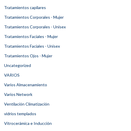
Tratamientos capilares
Tratamientos Corporales - Mujer
Tratamientos Corporales - Unisex
Tratamientos Faciales - Mujer
Tratamientos Faciales - Unisex
Tratamientos Ojos - Mujer
Uncategorized
VARIOS
Varios Almacenamiento
Varios Network
Ventilación Climatización
vidrios templados
Vitrocerámica e Inducción