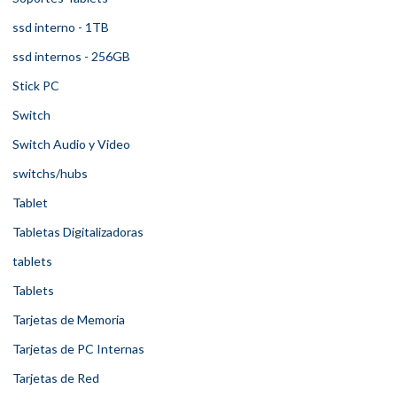
ssd interno - 1TB
ssd internos - 256GB
Stick PC
Switch
Switch Audio y Video
switchs/hubs
Tablet
Tabletas Digitalizadoras
tablets
Tablets
Tarjetas de Memoria
Tarjetas de PC Internas
Tarjetas de Red