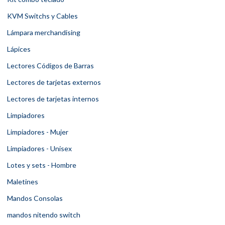
KVM Switchs y Cables
Lámpara merchandising
Lápices
Lectores Códigos de Barras
Lectores de tarjetas externos
Lectores de tarjetas internos
Limpiadores
Limpiadores - Mujer
Limpiadores - Unisex
Lotes y sets - Hombre
Maletines
Mandos Consolas
mandos nitendo switch