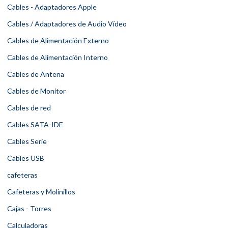
Cables - Adaptadores Apple
Cables / Adaptadores de Audio Vídeo
Cables de Alimentación Externo
Cables de Alimentación Interno
Cables de Antena
Cables de Monitor
Cables de red
Cables SATA-IDE
Cables Serie
Cables USB
cafeteras
Cafeteras y Molinillos
Cajas - Torres
Calculadoras