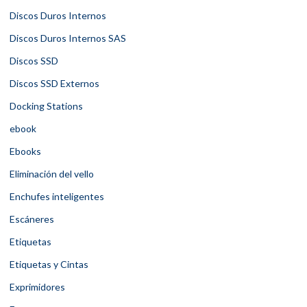
Discos Duros Internos
Discos Duros Internos SAS
Discos SSD
Discos SSD Externos
Docking Stations
ebook
Ebooks
Eliminación del vello
Enchufes inteligentes
Escáneres
Etiquetas
Etiquetas y Cintas
Exprimidores