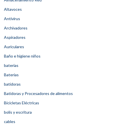
Altavoces
Antivirus
Archivadores
Aspiradores
Auriculares
Baño e higiene niños
baterias
Baterías
batidoras
Batidoras y Procesadores de alimentos
Bicicletas Eléctricas
bolis y escritura
cables