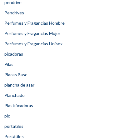
pendrive
Pendrives
Perfumes y Fragancias Hombre
Perfumes y Fragancias Mujer
Perfumes y Fragancias Unisex
picadoras
Pilas
Placas Base
plancha de asar
Planchado
Plastificadoras
plc
portatiles
Portátiles