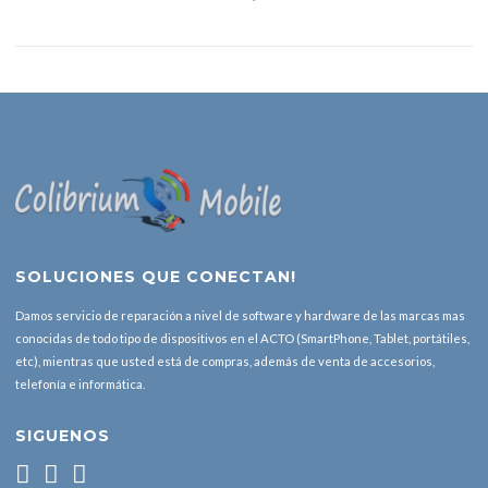
SOLUCIONES QUE CONECTAN!
Damos servicio de reparación a nivel de software y hardware de las marcas mas
conocidas de todo tipo de dispositivos en el ACTO (SmartPhone, Tablet, portátiles,
etc), mientras que usted está de compras, además de venta de accesorios,
telefonía e informática.
SIGUENOS