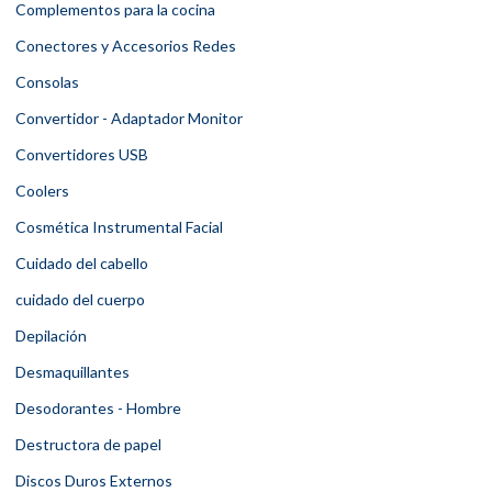
Complementos para la cocina
Conectores y Accesorios Redes
Consolas
Convertidor - Adaptador Monitor
Convertidores USB
Coolers
Cosmética Instrumental Facial
Cuidado del cabello
cuidado del cuerpo
Depilación
Desmaquillantes
Desodorantes - Hombre
Destructora de papel
Discos Duros Externos