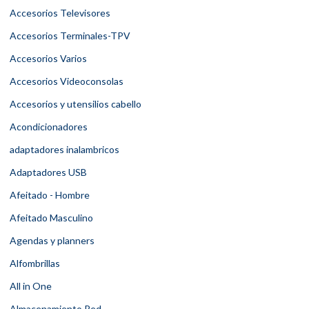
Accesorios Televisores
Accesorios Terminales-TPV
Accesorios Varios
Accesorios Videoconsolas
Accesorios y utensilios cabello
Acondicionadores
adaptadores inalambricos
Adaptadores USB
Afeitado - Hombre
Afeitado Masculino
Agendas y planners
Alfombrillas
All in One
Almacenamiento Red