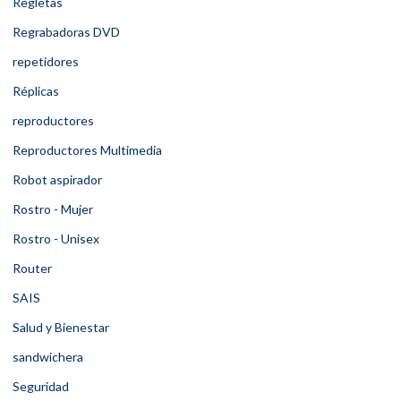
Regletas
Regrabadoras DVD
repetidores
Réplicas
reproductores
Reproductores Multimedia
Robot aspirador
Rostro - Mujer
Rostro - Unisex
Router
SAIS
Salud y Bienestar
sandwichera
Seguridad