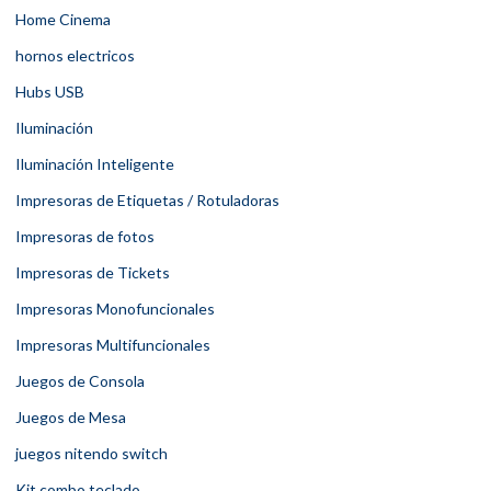
Home Cinema
hornos electricos
Hubs USB
Iluminación
Iluminación Inteligente
Impresoras de Etiquetas / Rotuladoras
Impresoras de fotos
Impresoras de Tickets
Impresoras Monofuncionales
Impresoras Multifuncionales
Juegos de Consola
Juegos de Mesa
juegos nitendo switch
Kit combo teclado