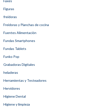
Faxes
Figuras
freidoras
Freidoras y Planchas de cocina
Fuentes Alimentación
Fundas Smartphones
Fundas Tablets
Funko Pop
Grabadoras Digitales
heladeras
Herramientas y Testeadores
Hervidores
Higiene Dental
Higiene y limpieza