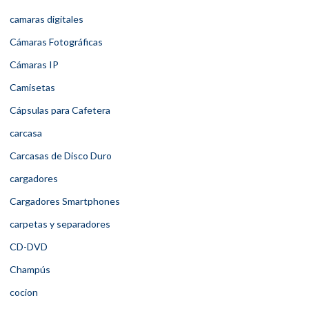
camaras digitales
Cámaras Fotográficas
Cámaras IP
Camisetas
Cápsulas para Cafetera
carcasa
Carcasas de Disco Duro
cargadores
Cargadores Smartphones
carpetas y separadores
CD-DVD
Champús
cocion