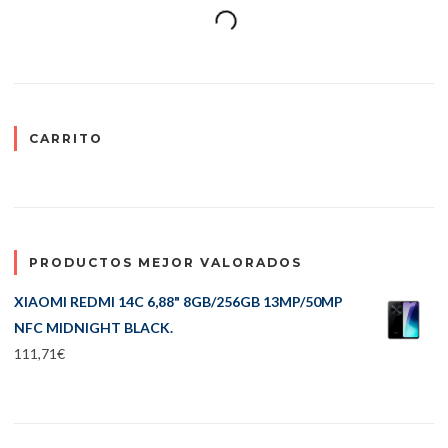
CARRITO
PRODUCTOS MEJOR VALORADOS
XIAOMI REDMI 14C 6,88" 8GB/256GB 13MP/50MP
NFC MIDNIGHT BLACK.
111,71
€