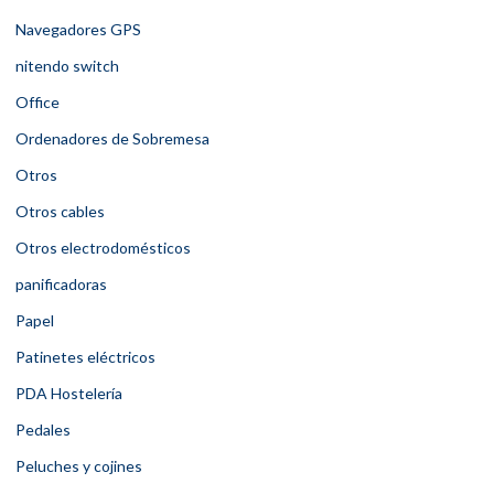
Navegadores GPS
nitendo switch
Office
Ordenadores de Sobremesa
Otros
Otros cables
Otros electrodomésticos
panificadoras
Papel
Patinetes eléctricos
PDA Hostelería
Pedales
Peluches y cojines