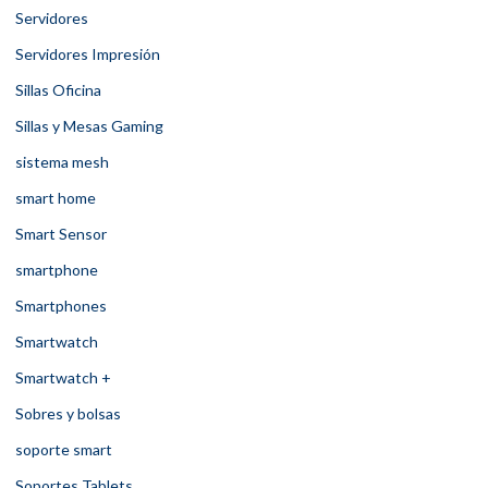
Servidores
Servidores Impresión
Sillas Oficina
Sillas y Mesas Gaming
sistema mesh
smart home
Smart Sensor
smartphone
Smartphones
Smartwatch
Smartwatch +
Sobres y bolsas
soporte smart
Soportes Tablets