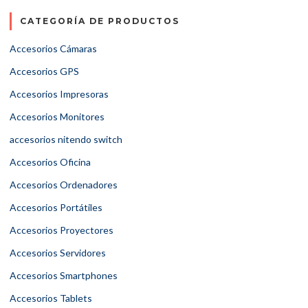
CATEGORÍA DE PRODUCTOS
Accesorios Cámaras
Accesorios GPS
Accesorios Impresoras
Accesorios Monitores
accesorios nitendo switch
Accesorios Oficina
Accesorios Ordenadores
Accesorios Portátiles
Accesorios Proyectores
Accesorios Servidores
Accesorios Smartphones
Accesorios Tablets