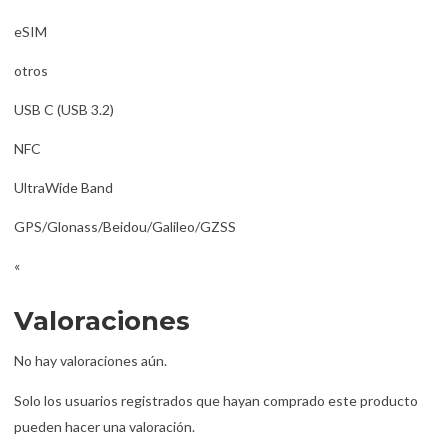
eSIM
otros
USB C (USB 3.2)
NFC
UltraWide Band
GPS/Glonass/Beidou/Galileo/GZSS
«
Valoraciones
No hay valoraciones aún.
Solo los usuarios registrados que hayan comprado este producto
pueden hacer una valoración.