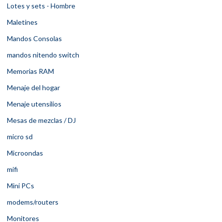
Lotes y sets - Hombre
Maletines
Mandos Consolas
mandos nitendo switch
Memorias RAM
Menaje del hogar
Menaje utensilios
Mesas de mezclas / DJ
micro sd
Microondas
mifi
Mini PCs
modems/routers
Monitores