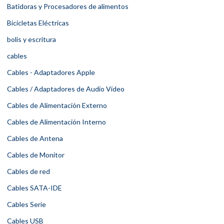
Batidoras y Procesadores de alimentos
Bicicletas Eléctricas
bolis y escritura
cables
Cables - Adaptadores Apple
Cables / Adaptadores de Audio Vídeo
Cables de Alimentación Externo
Cables de Alimentación Interno
Cables de Antena
Cables de Monitor
Cables de red
Cables SATA-IDE
Cables Serie
Cables USB