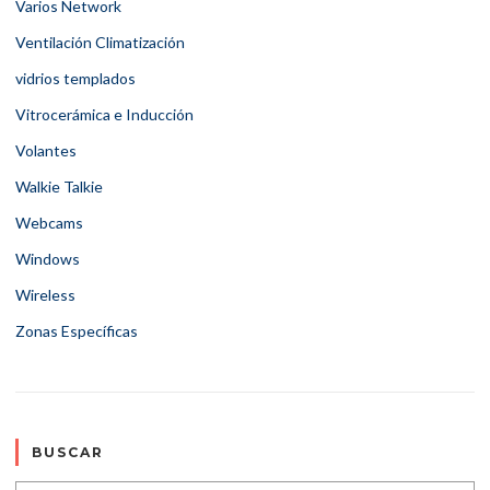
Varios Network
Ventilación Climatización
vidrios templados
Vitrocerámica e Inducción
Volantes
Walkie Talkie
Webcams
Windows
Wireless
Zonas Específicas
BUSCAR