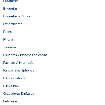
Escáneres
Etiquetas
Etiquetas y Cintas
Exprimidores
Faxes
Figuras
freidoras
Freidoras y Planchas de cocina
Fuentes Alimentación
Fundas Smartphones
Fundas Tablets
Funko Pop
Grabadoras Digitales
heladeras