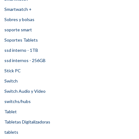
Smartwatch +
Sobres y bolsas
soporte smart
Soportes Tablets
ssd interno - 1TB
ssd internos - 256GB
Stick PC
Switch
Switch Audio y Video
switchs/hubs
Tablet
Tabletas Digitalizadoras
tablets