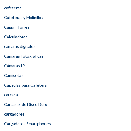
cafeteras
Cafeteras y Molinillos
Cajas - Torres
Calculadoras
camaras digitales
Cámaras Fotográficas
Cámaras IP
Camisetas
Cápsulas para Cafetera
carcasa
Carcasas de Disco Duro
cargadores
Cargadores Smartphones