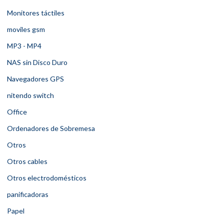
Monitores táctiles
moviles gsm
MP3 - MP4
NAS sin Disco Duro
Navegadores GPS
nitendo switch
Office
Ordenadores de Sobremesa
Otros
Otros cables
Otros electrodomésticos
panificadoras
Papel