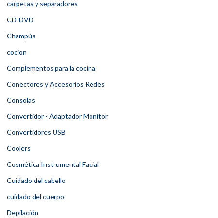
carpetas y separadores
CD-DVD
Champús
cocion
Complementos para la cocina
Conectores y Accesorios Redes
Consolas
Convertidor - Adaptador Monitor
Convertidores USB
Coolers
Cosmética Instrumental Facial
Cuidado del cabello
cuidado del cuerpo
Depilación