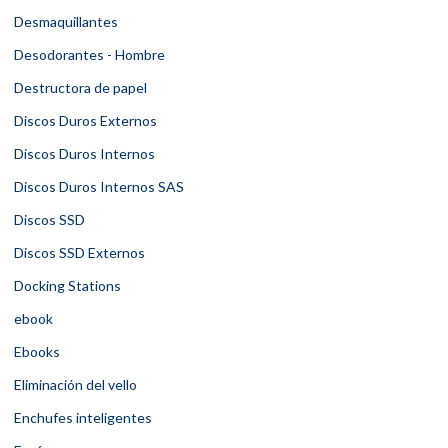
Desmaquillantes
Desodorantes - Hombre
Destructora de papel
Discos Duros Externos
Discos Duros Internos
Discos Duros Internos SAS
Discos SSD
Discos SSD Externos
Docking Stations
ebook
Ebooks
Eliminación del vello
Enchufes inteligentes