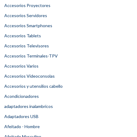
Accesorios Proyectores
Accesorios Servidores
Accesorios Smartphones
Accesorios Tablets
Accesorios Televisores
Accesorios Terminales-TPV
Accesorios Varios
Accesorios Videoconsolas
Accesorios y utensilios cabello
Acondicionadores
adaptadores inalambricos
Adaptadores USB
Afeitado - Hombre
Afeitado Masculino