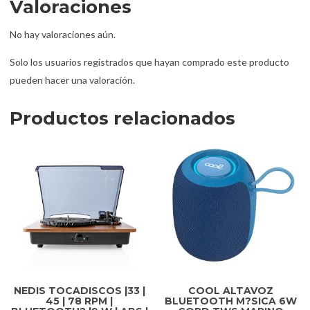
Valoraciones
No hay valoraciones aún.
Solo los usuarios registrados que hayan comprado este producto
pueden hacer una valoración.
Productos relacionados
NEDIS TOCADISCOS |33 |
COOL ALTAVOZ
45 | 78 RPM |
BLUETOOTH M?SICA 6W