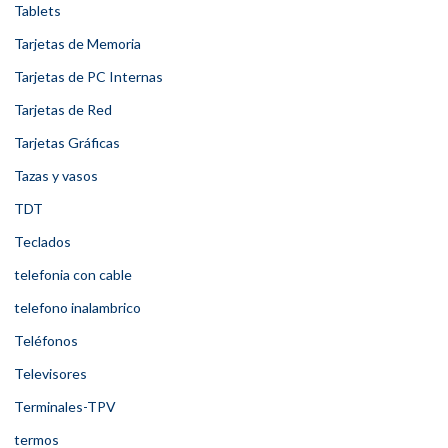
Tablets
Tarjetas de Memoria
Tarjetas de PC Internas
Tarjetas de Red
Tarjetas Gráficas
Tazas y vasos
TDT
Teclados
telefonia con cable
telefono inalambrico
Teléfonos
Televisores
Terminales-TPV
termos