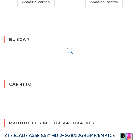
Añadir al carrito
Añadir al carrito
BUSCAR
CARRITO
PRODUCTOS MEJOR VALORADOS
ZTE BLADE A35E 6,52" HD 2+2GB/32GB 5MP/8MP ICE