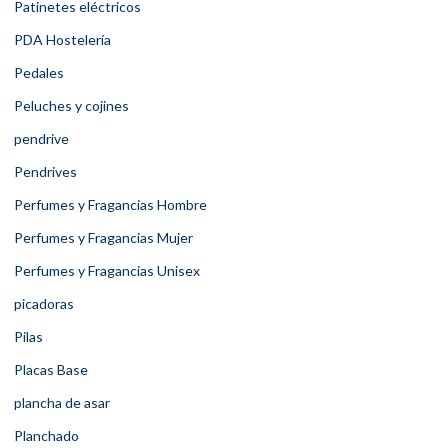
Patinetes eléctricos
PDA Hostelería
Pedales
Peluches y cojines
pendrive
Pendrives
Perfumes y Fragancias Hombre
Perfumes y Fragancias Mujer
Perfumes y Fragancias Unisex
picadoras
Pilas
Placas Base
plancha de asar
Planchado