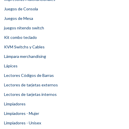
Juegos de Consola
Juegos de Mesa
juegos nitendo switch
Kit combo teclado
KVM Switchs y Cables
Lámpara merchandising
Lápices
Lectores Códigos de Barras
Lectores de tarjetas externos
Lectores de tarjetas internos
Limpiadores
Limpiadores - Mujer
Limpiadores - Unisex