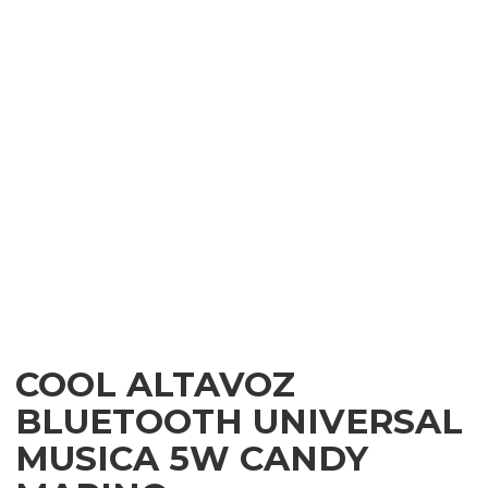
COOL ALTAVOZ
BLUETOOTH UNIVERSAL
MUSICA 5W CANDY