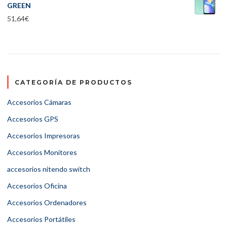
GREEN
51,64
€
CATEGORÍA DE PRODUCTOS
Accesorios Cámaras
Accesorios GPS
Accesorios Impresoras
Accesorios Monitores
accesorios nitendo switch
Accesorios Oficina
Accesorios Ordenadores
Accesorios Portátiles