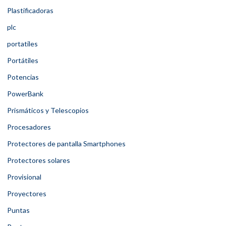
Plastificadoras
plc
portatiles
Portátiles
Potencias
PowerBank
Prismáticos y Telescopios
Procesadores
Protectores de pantalla Smartphones
Protectores solares
Provisional
Proyectores
Puntas