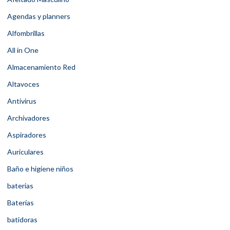
Agendas y planners
Alfombrillas
All in One
Almacenamiento Red
Altavoces
Antivirus
Archivadores
Aspiradores
Auriculares
Baño e higiene niños
baterias
Baterías
batidoras