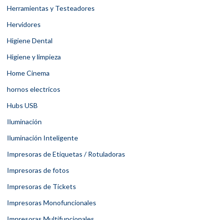
Herramientas y Testeadores
Hervidores
Higiene Dental
Higiene y limpieza
Home Cinema
hornos electricos
Hubs USB
Iluminación
Iluminación Inteligente
Impresoras de Etiquetas / Rotuladoras
Impresoras de fotos
Impresoras de Tickets
Impresoras Monofuncionales
Impresoras Multifuncionales