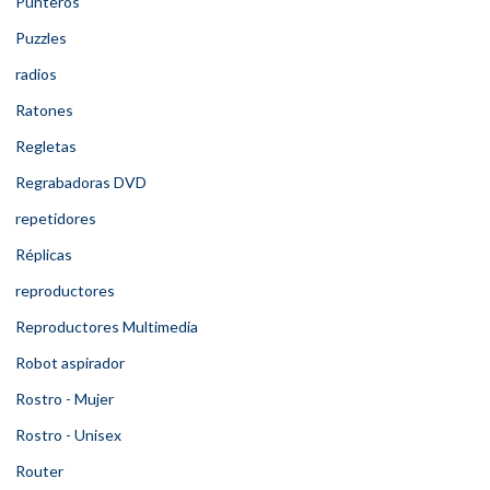
Punteros
Puzzles
radios
Ratones
Regletas
Regrabadoras DVD
repetidores
Réplicas
reproductores
Reproductores Multimedia
Robot aspirador
Rostro - Mujer
Rostro - Unisex
Router