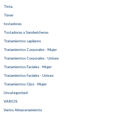
Tinta
Tóner
tostadoras
Tostadoras y Sandwicheras
Tratamientos capilares
Tratamientos Corporales - Mujer
Tratamientos Corporales - Unisex
Tratamientos Faciales - Mujer
Tratamientos Faciales - Unisex
Tratamientos Ojos - Mujer
Uncategorized
VARIOS
Varios Almacenamiento