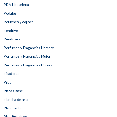
PDA Hostelería
Pedales
Peluches y cojines
pendrive
Pendrives
Perfumes y Fragancias Hombre
Perfumes y Fragancias Mujer
Perfumes y Fragancias Unisex
picadoras
Pilas
Placas Base
plancha de asar
Planchado
Plastificadoras