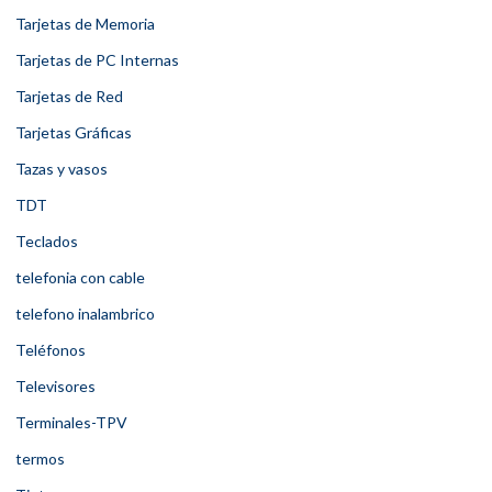
Tarjetas de Memoria
Tarjetas de PC Internas
Tarjetas de Red
Tarjetas Gráficas
Tazas y vasos
TDT
Teclados
telefonia con cable
telefono inalambrico
Teléfonos
Televisores
Terminales-TPV
termos