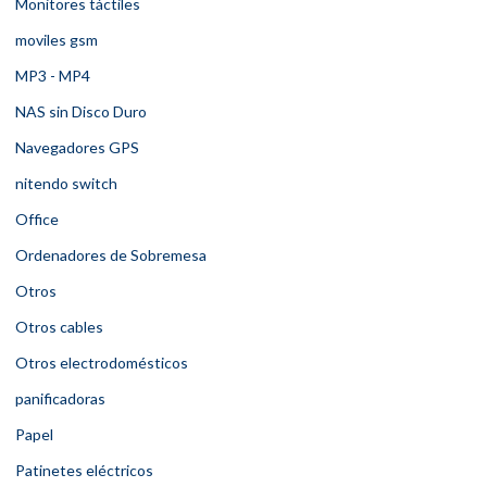
Monitores táctiles
moviles gsm
MP3 - MP4
NAS sin Disco Duro
Navegadores GPS
nitendo switch
Office
Ordenadores de Sobremesa
Otros
Otros cables
Otros electrodomésticos
panificadoras
Papel
Patinetes eléctricos