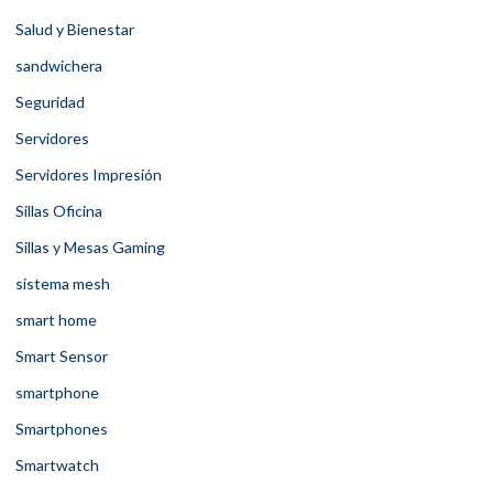
Salud y Bienestar
sandwichera
Seguridad
Servidores
Servidores Impresión
Sillas Oficina
Sillas y Mesas Gaming
sistema mesh
smart home
Smart Sensor
smartphone
Smartphones
Smartwatch