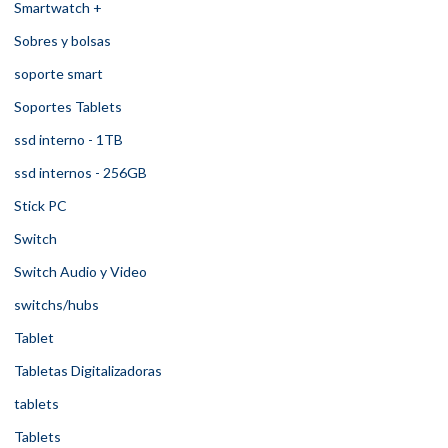
Smartwatch +
Sobres y bolsas
soporte smart
Soportes Tablets
ssd interno - 1TB
ssd internos - 256GB
Stick PC
Switch
Switch Audio y Video
switchs/hubs
Tablet
Tabletas Digitalizadoras
tablets
Tablets