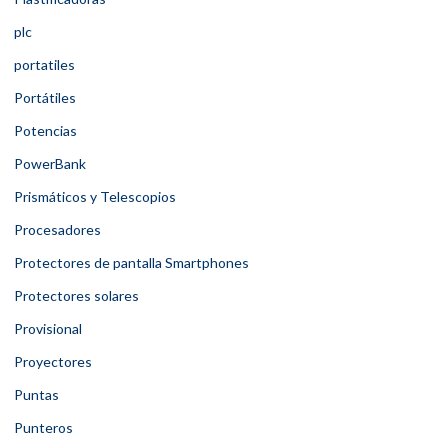
plc
portatiles
Portátiles
Potencias
PowerBank
Prismáticos y Telescopios
Procesadores
Protectores de pantalla Smartphones
Protectores solares
Provisional
Proyectores
Puntas
Punteros