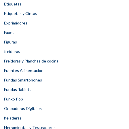
Etiquetas
Etiquetas y Cintas
Exprimidores
Faxes
Figuras
freidoras
Freidoras y Planchas de cocina
Fuentes Alimentación
Fundas Smartphones
Fundas Tablets
Funko Pop
Grabadoras Digitales
heladeras
Herramientas y Testeadores