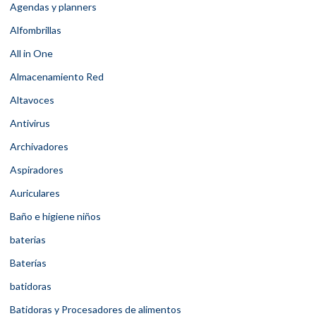
Agendas y planners
Alfombrillas
All in One
Almacenamiento Red
Altavoces
Antivirus
Archivadores
Aspiradores
Auriculares
Baño e higiene niños
baterias
Baterías
batidoras
Batidoras y Procesadores de alimentos