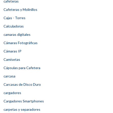
cafeteras
Cafeteras y Molinillos
Cajas - Torres
Calculadoras
camaras digitales
Cámaras Fotográficas
Cámaras IP
Camisetas
Cápsulas para Cafetera
carcasa
Carcasas de Disco Duro
cargadores
Cargadores Smartphones
carpetas y separadores