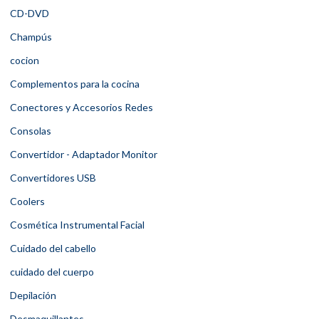
CD-DVD
Champús
cocion
Complementos para la cocina
Conectores y Accesorios Redes
Consolas
Convertidor - Adaptador Monitor
Convertidores USB
Coolers
Cosmética Instrumental Facial
Cuidado del cabello
cuidado del cuerpo
Depilación
Desmaquillantes