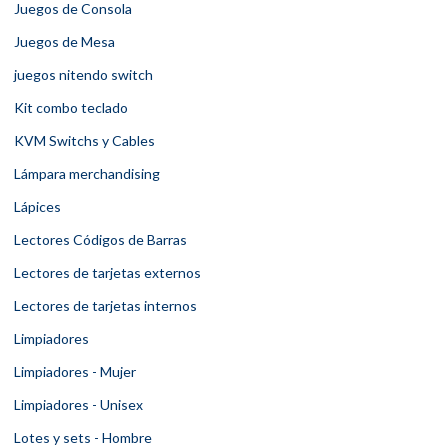
Juegos de Consola
Juegos de Mesa
juegos nitendo switch
Kit combo teclado
KVM Switchs y Cables
Lámpara merchandising
Lápices
Lectores Códigos de Barras
Lectores de tarjetas externos
Lectores de tarjetas internos
Limpiadores
Limpiadores - Mujer
Limpiadores - Unisex
Lotes y sets - Hombre