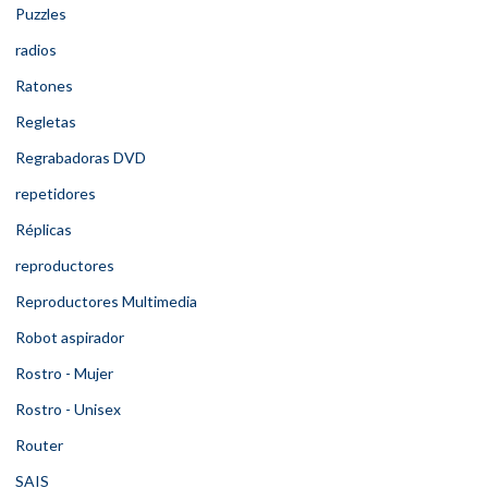
Puzzles
radios
Ratones
Regletas
Regrabadoras DVD
repetidores
Réplicas
reproductores
Reproductores Multimedia
Robot aspirador
Rostro - Mujer
Rostro - Unisex
Router
SAIS