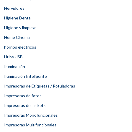
Hervidores
Higiene Dental
Higiene y limpieza
Home Cinema
hornos electricos
Hubs USB
Iluminación
Iluminación Inteligente
Impresoras de Etiquetas / Rotuladoras
Impresoras de fotos
Impresoras de Tickets
Impresoras Monofuncionales
Impresoras Multifuncionales