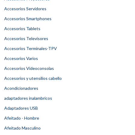
Accesorios Servidores
Accesorios Smartphones
Accesorios Tablets
Accesorios Televisores
Accesorios Terminales-TPV
Accesorios Varios
Accesorios Videoconsolas
Accesorios y utensilios cabello
Acondicionadores
adaptadores inalambricos
Adaptadores USB
Afeitado - Hombre
Afeitado Masculino