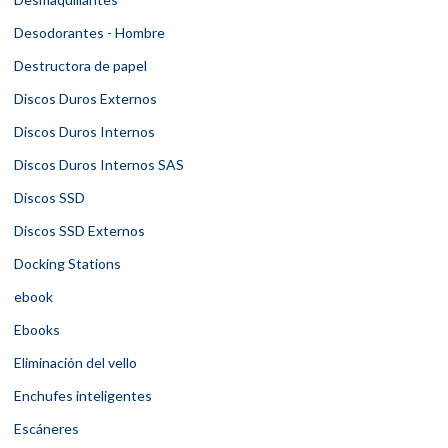
Desodorantes - Hombre
Destructora de papel
Discos Duros Externos
Discos Duros Internos
Discos Duros Internos SAS
Discos SSD
Discos SSD Externos
Docking Stations
ebook
Ebooks
Eliminación del vello
Enchufes inteligentes
Escáneres