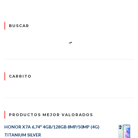
BUSCAR
CARRITO
PRODUCTOS MEJOR VALORADOS
HONOR X7A 6,74" 4GB/128GB 8MP/50MP (4G)
TITANIUM SILVER