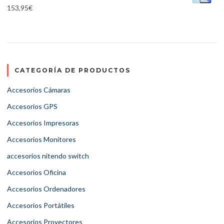
153,95
€
CATEGORÍA DE PRODUCTOS
Accesorios Cámaras
Accesorios GPS
Accesorios Impresoras
Accesorios Monitores
accesorios nitendo switch
Accesorios Oficina
Accesorios Ordenadores
Accesorios Portátiles
Accesorios Proyectores