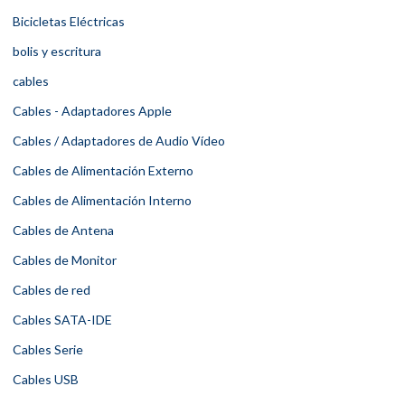
Bicicletas Eléctricas
bolis y escritura
cables
Cables - Adaptadores Apple
Cables / Adaptadores de Audio Vídeo
Cables de Alimentación Externo
Cables de Alimentación Interno
Cables de Antena
Cables de Monitor
Cables de red
Cables SATA-IDE
Cables Serie
Cables USB