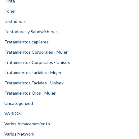
Tinta
Tóner
tostadoras
Tostadoras y Sandwicheras
Tratamientos capilares
Tratamientos Corporales - Mujer
Tratamientos Corporales - Unisex
Tratamientos Faciales - Mujer
Tratamientos Faciales - Unisex
Tratamientos Ojos - Mujer
Uncategorized
VARIOS
Varios Almacenamiento
Varios Network