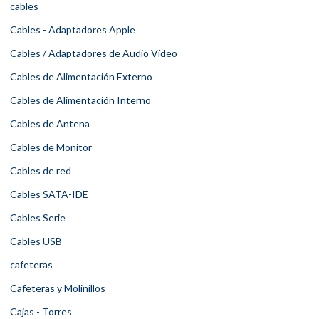
cables
Cables - Adaptadores Apple
Cables / Adaptadores de Audio Vídeo
Cables de Alimentación Externo
Cables de Alimentación Interno
Cables de Antena
Cables de Monitor
Cables de red
Cables SATA-IDE
Cables Serie
Cables USB
cafeteras
Cafeteras y Molinillos
Cajas - Torres