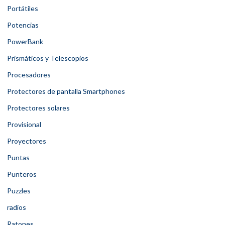
Portátiles
Potencias
PowerBank
Prismáticos y Telescopios
Procesadores
Protectores de pantalla Smartphones
Protectores solares
Provisional
Proyectores
Puntas
Punteros
Puzzles
radios
Ratones