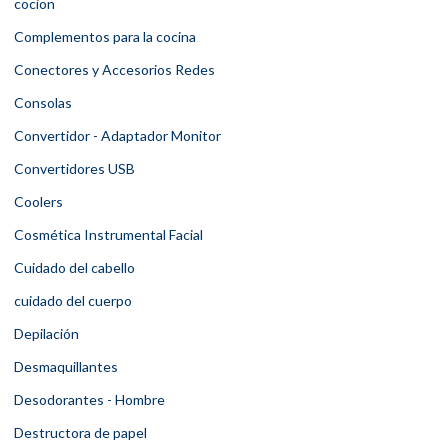
cocion
Complementos para la cocina
Conectores y Accesorios Redes
Consolas
Convertidor - Adaptador Monitor
Convertidores USB
Coolers
Cosmética Instrumental Facial
Cuidado del cabello
cuidado del cuerpo
Depilación
Desmaquillantes
Desodorantes - Hombre
Destructora de papel