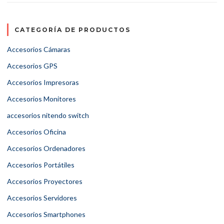
CATEGORÍA DE PRODUCTOS
Accesorios Cámaras
Accesorios GPS
Accesorios Impresoras
Accesorios Monitores
accesorios nitendo switch
Accesorios Oficina
Accesorios Ordenadores
Accesorios Portátiles
Accesorios Proyectores
Accesorios Servidores
Accesorios Smartphones