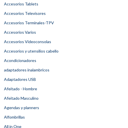
Accesorios Tablets
Accesorios Televisores
Accesorios Terminales-TPV
Accesorios Varios
Accesorios Videoconsolas
Accesorios y utensilios cabello
Acondicionadores
adaptadores inalambricos
Adaptadores USB
Afeitado - Hombre
Afeitado Masculino
Agendas y planners
Alfombrillas
All in One