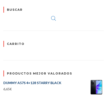
BUSCAR
CARRITO
PRODUCTOS MEJOR VALORADOS
DUMMY A57S 4+128 STARRY BLACK
6,65
€