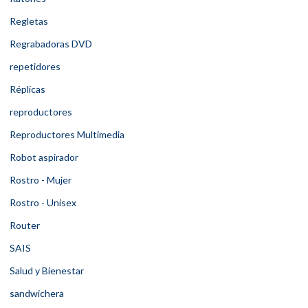
Regletas
Regrabadoras DVD
repetidores
Réplicas
reproductores
Reproductores Multimedia
Robot aspirador
Rostro - Mujer
Rostro - Unisex
Router
SAIS
Salud y Bienestar
sandwichera