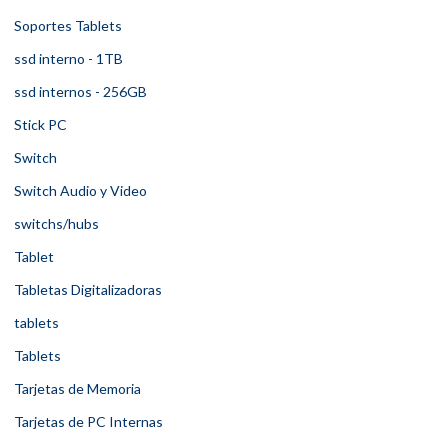
Soportes Tablets
ssd interno - 1TB
ssd internos - 256GB
Stick PC
Switch
Switch Audio y Video
switchs/hubs
Tablet
Tabletas Digitalizadoras
tablets
Tablets
Tarjetas de Memoria
Tarjetas de PC Internas