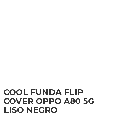
COOL FUNDA FLIP
COVER OPPO A80 5G
LISO NEGRO