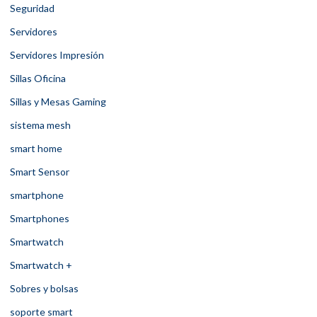
Seguridad
Servidores
Servidores Impresión
Sillas Oficina
Sillas y Mesas Gaming
sistema mesh
smart home
Smart Sensor
smartphone
Smartphones
Smartwatch
Smartwatch +
Sobres y bolsas
soporte smart