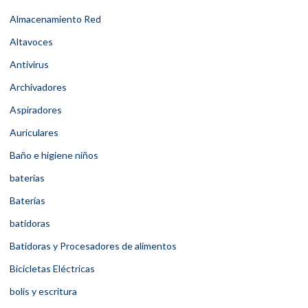
Almacenamiento Red
Altavoces
Antivirus
Archivadores
Aspiradores
Auriculares
Baño e higiene niños
baterias
Baterías
batidoras
Batidoras y Procesadores de alimentos
Bicicletas Eléctricas
bolis y escritura