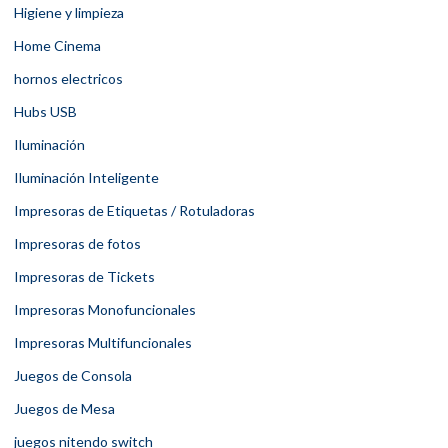
Higiene y limpieza
Home Cinema
hornos electricos
Hubs USB
Iluminación
Iluminación Inteligente
Impresoras de Etiquetas / Rotuladoras
Impresoras de fotos
Impresoras de Tickets
Impresoras Monofuncionales
Impresoras Multifuncionales
Juegos de Consola
Juegos de Mesa
juegos nitendo switch