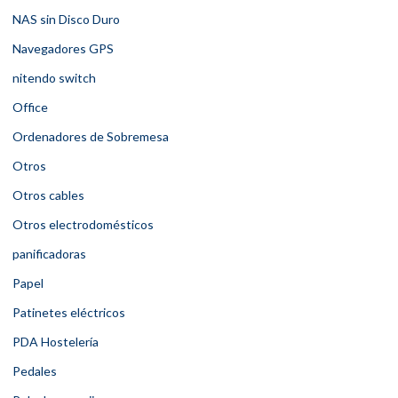
NAS sin Disco Duro
Navegadores GPS
nitendo switch
Office
Ordenadores de Sobremesa
Otros
Otros cables
Otros electrodomésticos
panificadoras
Papel
Patinetes eléctricos
PDA Hostelería
Pedales