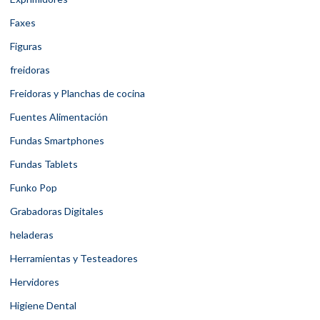
Faxes
Figuras
freidoras
Freidoras y Planchas de cocina
Fuentes Alimentación
Fundas Smartphones
Fundas Tablets
Funko Pop
Grabadoras Digitales
heladeras
Herramientas y Testeadores
Hervidores
Higiene Dental