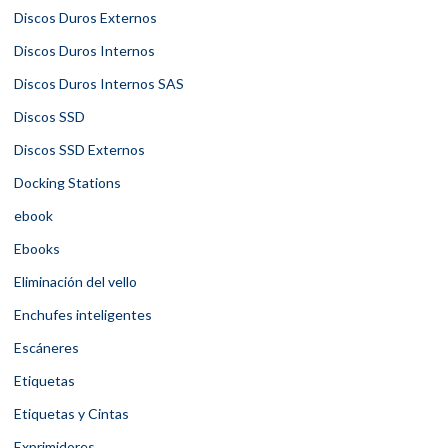
Discos Duros Externos
Discos Duros Internos
Discos Duros Internos SAS
Discos SSD
Discos SSD Externos
Docking Stations
ebook
Ebooks
Eliminación del vello
Enchufes inteligentes
Escáneres
Etiquetas
Etiquetas y Cintas
Exprimidores