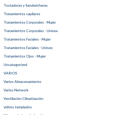
Tostadoras y Sandwicheras
Tratamientos capilares
Tratamientos Corporales - Mujer
Tratamientos Corporales - Unisex
Tratamientos Faciales - Mujer
Tratamientos Faciales - Unisex
Tratamientos Ojos - Mujer
Uncategorized
VARIOS
Varios Almacenamiento
Varios Network
Ventilación Climatización
vidrios templados