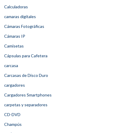
Calculadoras
camaras digitales
Cámaras Fotográficas
Cámaras IP
Camisetas
Cápsulas para Cafetera
carcasa
Carcasas de Disco Duro
cargadores
Cargadores Smartphones
carpetas y separadores
CD-DVD
Champús