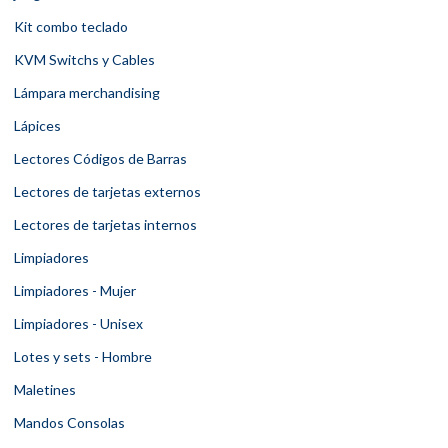
Kit combo teclado
KVM Switchs y Cables
Lámpara merchandising
Lápices
Lectores Códigos de Barras
Lectores de tarjetas externos
Lectores de tarjetas internos
Limpiadores
Limpiadores - Mujer
Limpiadores - Unisex
Lotes y sets - Hombre
Maletines
Mandos Consolas