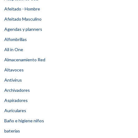
Afeitado - Hombre
Afeitado Masculino
Agendas y planners
Alfombrillas
All in One
Almacenamiento Red
Altavoces
Antivirus
Archivadores
Aspiradores
Auriculares
Baño e higiene niños
baterias