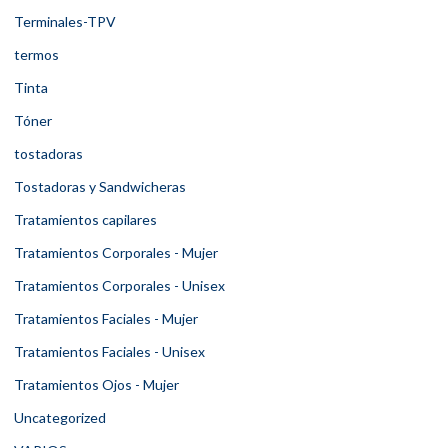
Terminales-TPV
termos
Tinta
Tóner
tostadoras
Tostadoras y Sandwicheras
Tratamientos capilares
Tratamientos Corporales - Mujer
Tratamientos Corporales - Unisex
Tratamientos Faciales - Mujer
Tratamientos Faciales - Unisex
Tratamientos Ojos - Mujer
Uncategorized