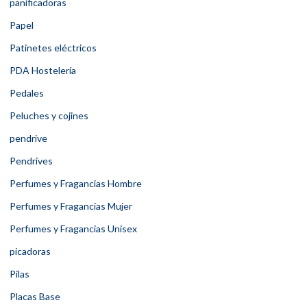
panificadoras
Papel
Patinetes eléctricos
PDA Hostelería
Pedales
Peluches y cojines
pendrive
Pendrives
Perfumes y Fragancias Hombre
Perfumes y Fragancias Mujer
Perfumes y Fragancias Unisex
picadoras
Pilas
Placas Base