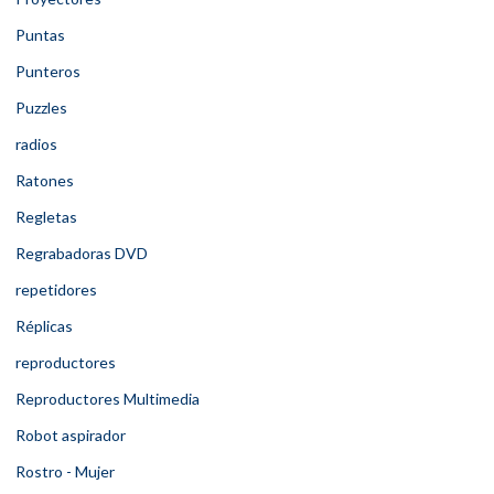
Puntas
Punteros
Puzzles
radios
Ratones
Regletas
Regrabadoras DVD
repetidores
Réplicas
reproductores
Reproductores Multimedia
Robot aspirador
Rostro - Mujer