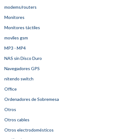
modems/routers
Monitores
Monitores táctiles
moviles gsm
MP3 - MP4
NAS sin Disco Duro
Navegadores GPS
nitendo switch
Office
Ordenadores de Sobremesa
Otros
Otros cables
Otros electrodomésticos