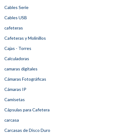
Cables Serie
Cables USB
cafeteras
Cafeteras y Molinillos
Cajas - Torres
Calculadoras
camaras digitales
Cámaras Fotográficas
Cámaras IP
Camisetas
Cápsulas para Cafetera
carcasa
Carcasas de Disco Duro