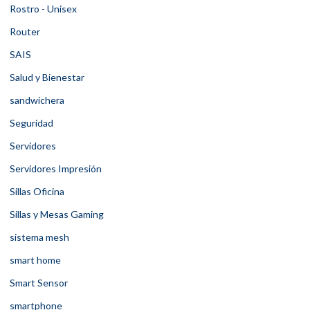
Rostro - Unisex
Router
SAIS
Salud y Bienestar
sandwichera
Seguridad
Servidores
Servidores Impresión
Sillas Oficina
Sillas y Mesas Gaming
sistema mesh
smart home
Smart Sensor
smartphone