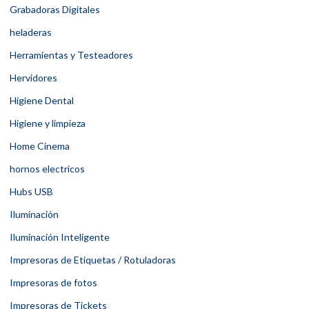
Grabadoras Digitales
heladeras
Herramientas y Testeadores
Hervidores
Higiene Dental
Higiene y limpieza
Home Cinema
hornos electricos
Hubs USB
Iluminación
Iluminación Inteligente
Impresoras de Etiquetas / Rotuladoras
Impresoras de fotos
Impresoras de Tickets