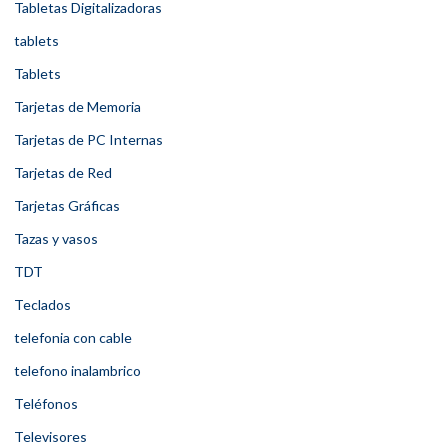
Tabletas Digitalizadoras
tablets
Tablets
Tarjetas de Memoria
Tarjetas de PC Internas
Tarjetas de Red
Tarjetas Gráficas
Tazas y vasos
TDT
Teclados
telefonia con cable
telefono inalambrico
Teléfonos
Televisores