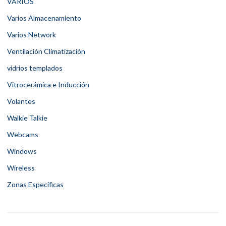
VARIOS
Varios Almacenamiento
Varios Network
Ventilación Climatización
vidrios templados
Vitrocerámica e Inducción
Volantes
Walkie Talkie
Webcams
Windows
Wireless
Zonas Específicas