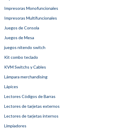
Impresoras Monofuncionales
Impresoras Multifuncionales
Juegos de Consola
Juegos de Mesa
juegos nitendo switch
Kit combo teclado
KVM Switchs y Cables
Lámpara merchandising
Lápices
Lectores Códigos de Barras
Lectores de tarjetas externos
Lectores de tarjetas internos
Limpiadores