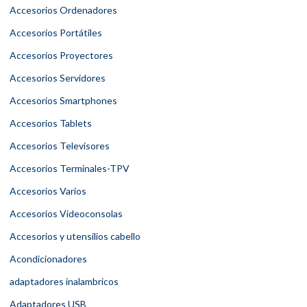
Accesorios Ordenadores
Accesorios Portátiles
Accesorios Proyectores
Accesorios Servidores
Accesorios Smartphones
Accesorios Tablets
Accesorios Televisores
Accesorios Terminales-TPV
Accesorios Varios
Accesorios Videoconsolas
Accesorios y utensilios cabello
Acondicionadores
adaptadores inalambricos
Adaptadores USB