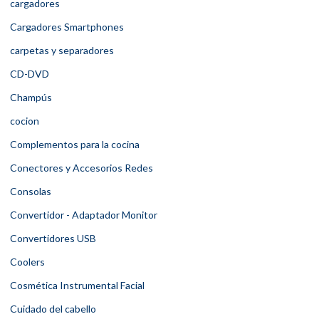
cargadores
Cargadores Smartphones
carpetas y separadores
CD-DVD
Champús
cocion
Complementos para la cocina
Conectores y Accesorios Redes
Consolas
Convertidor - Adaptador Monitor
Convertidores USB
Coolers
Cosmética Instrumental Facial
Cuidado del cabello