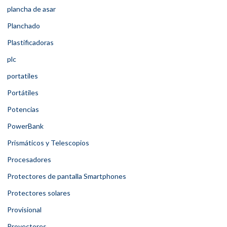
plancha de asar
Planchado
Plastificadoras
plc
portatiles
Portátiles
Potencias
PowerBank
Prismáticos y Telescopios
Procesadores
Protectores de pantalla Smartphones
Protectores solares
Provisional
Proyectores