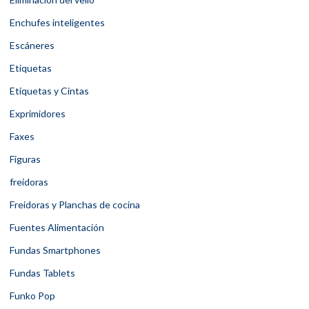
Enchufes inteligentes
Escáneres
Etiquetas
Etiquetas y Cintas
Exprimidores
Faxes
Figuras
freidoras
Freidoras y Planchas de cocina
Fuentes Alimentación
Fundas Smartphones
Fundas Tablets
Funko Pop