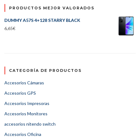
PRODUCTOS MEJOR VALORADOS
DUMMY A57S 4+128 STARRY BLACK
6,65
€
CATEGORÍA DE PRODUCTOS
Accesorios Cámaras
Accesorios GPS
Accesorios Impresoras
Accesorios Monitores
accesorios nitendo switch
Accesorios Oficina