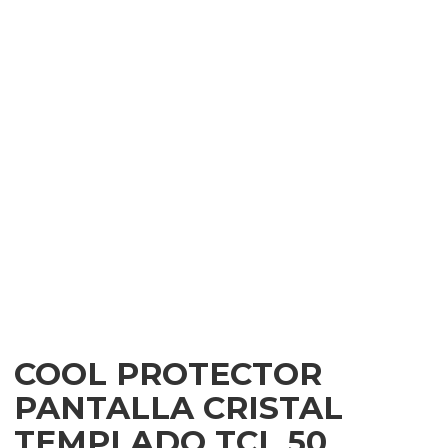
COOL PROTECTOR
PANTALLA CRISTAL
TEMPLADO TCL 50