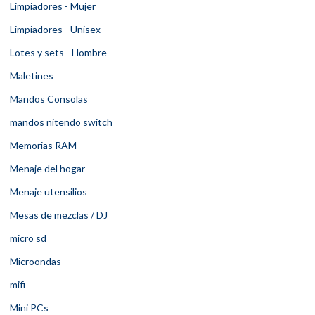
Limpiadores - Mujer
Limpiadores - Unisex
Lotes y sets - Hombre
Maletines
Mandos Consolas
mandos nitendo switch
Memorias RAM
Menaje del hogar
Menaje utensilios
Mesas de mezclas / DJ
micro sd
Microondas
mifi
Mini PCs