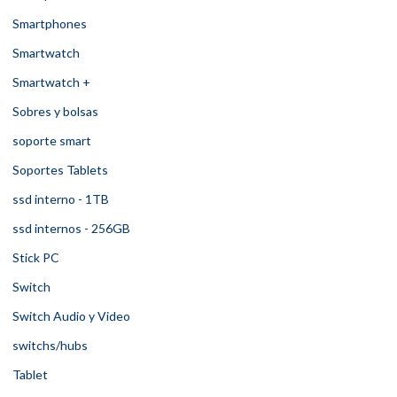
Smartphones
Smartwatch
Smartwatch +
Sobres y bolsas
soporte smart
Soportes Tablets
ssd interno - 1TB
ssd internos - 256GB
Stick PC
Switch
Switch Audio y Video
switchs/hubs
Tablet