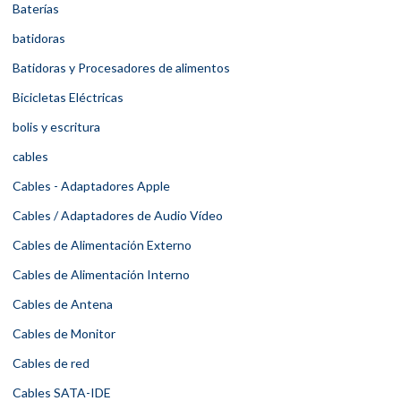
Baterías
batidoras
Batidoras y Procesadores de alimentos
Bicicletas Eléctricas
bolis y escritura
cables
Cables - Adaptadores Apple
Cables / Adaptadores de Audio Vídeo
Cables de Alimentación Externo
Cables de Alimentación Interno
Cables de Antena
Cables de Monitor
Cables de red
Cables SATA-IDE