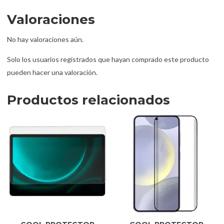
Valoraciones
No hay valoraciones aún.
Solo los usuarios registrados que hayan comprado este producto
pueden hacer una valoración.
Productos relacionados