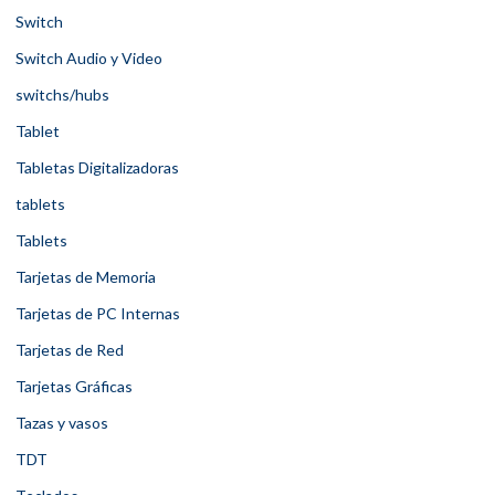
Switch
Switch Audio y Video
switchs/hubs
Tablet
Tabletas Digitalizadoras
tablets
Tablets
Tarjetas de Memoria
Tarjetas de PC Internas
Tarjetas de Red
Tarjetas Gráficas
Tazas y vasos
TDT