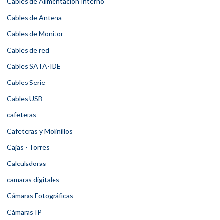
Cables de Alimentación Interno
Cables de Antena
Cables de Monitor
Cables de red
Cables SATA-IDE
Cables Serie
Cables USB
cafeteras
Cafeteras y Molinillos
Cajas - Torres
Calculadoras
camaras digitales
Cámaras Fotográficas
Cámaras IP