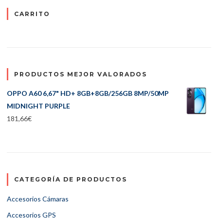
CARRITO
PRODUCTOS MEJOR VALORADOS
OPPO A60 6,67" HD+ 8GB+8GB/256GB 8MP/50MP
MIDNIGHT PURPLE
181,66
€
CATEGORÍA DE PRODUCTOS
Accesorios Cámaras
Accesorios GPS