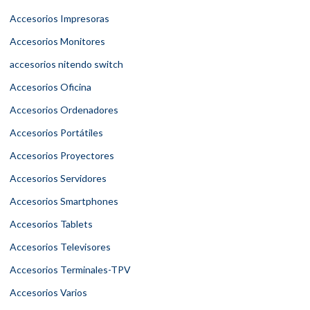
Accesorios Impresoras
Accesorios Monitores
accesorios nitendo switch
Accesorios Oficina
Accesorios Ordenadores
Accesorios Portátiles
Accesorios Proyectores
Accesorios Servidores
Accesorios Smartphones
Accesorios Tablets
Accesorios Televisores
Accesorios Terminales-TPV
Accesorios Varios