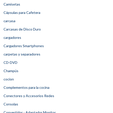
Camisetas
Cápsulas para Cafetera
carcasa
Carcasas de Disco Duro
cargadores
Cargadores Smartphones
carpetas y separadores
CD-DVD
Champús
cocion
Complementos para la cocina
Conectores y Accesorios Redes
Consolas
Convertidor - Adaptador Monitor