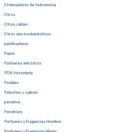
Ordenadores de Sobremesa
Otros
Otros cables
Otros electrodomésticos
panificadoras
Papel
Patinetes eléctricos
PDA Hostelería
Pedales
Peluches y cojines
pendrive
Pendrives
Perfumes y Fragancias Hombre
Perfumes y Fragancias Mujer