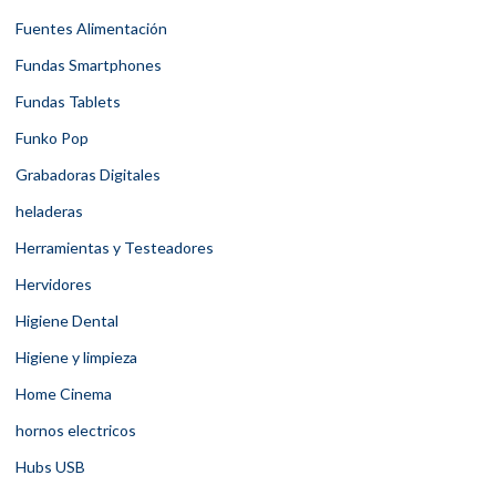
Fuentes Alimentación
Fundas Smartphones
Fundas Tablets
Funko Pop
Grabadoras Digitales
heladeras
Herramientas y Testeadores
Hervidores
Higiene Dental
Higiene y limpieza
Home Cinema
hornos electricos
Hubs USB