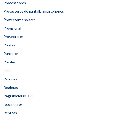
Procesadores
Protectores de pantalla Smartphones
Protectores solares
Provisional
Proyectores
Puntas
Punteros
Puzzles
radios
Ratones
Regletas
Regrabadoras DVD
repetidores
Réplicas