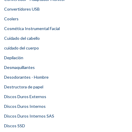
Convertidores USB
Coolers
Cosmética Instrumental Facial
Cuidado del cabello
cuidado del cuerpo
Depilación
Desmaquillantes
Desodorantes - Hombre
Destructora de papel
Discos Duros Externos
Discos Duros Internos
Discos Duros Internos SAS
Discos SSD