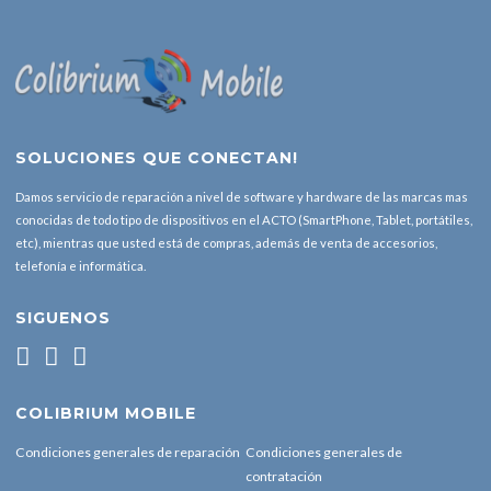
SOLUCIONES QUE CONECTAN!
Damos servicio de reparación a nivel de software y hardware de las marcas mas
conocidas de todo tipo de dispositivos en el ACTO (SmartPhone, Tablet, portátiles,
etc), mientras que usted está de compras, además de venta de accesorios,
telefonía e informática.
SIGUENOS
COLIBRIUM MOBILE
Condiciones generales de reparación
Condiciones generales de
contratación