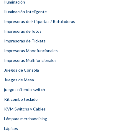
Iluminación
Iluminación Inteligente
Impresoras de Etiquetas / Rotuladoras
Impresoras de fotos
Impresoras de Tickets
Impresoras Monofuncionales
Impresoras Multifuncionales
Juegos de Consola
Juegos de Mesa
juegos nitendo switch
Kit combo teclado
KVM Switchs y Cables
Lámpara merchandising
Lápices