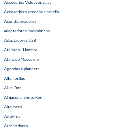
Accesorios Videoconsolas
Accesorios y utensilios cabello
Acondicionadores
adaptadores inalambricos
Adaptadores USB
Afeitado - Hombre
Afeitado Masculino
Agendas y planners
Alfombrillas
All in One
Almacenamiento Red
Altavoces
Antivirus
Archivadores