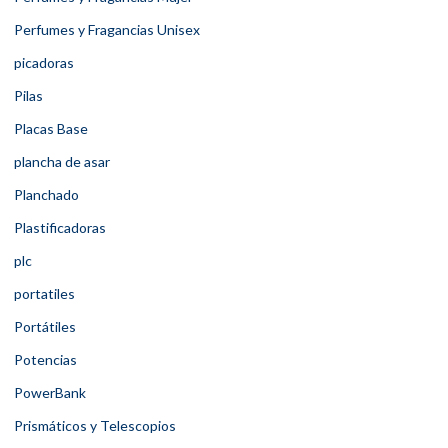
Perfumes y Fragancias Unisex
picadoras
Pilas
Placas Base
plancha de asar
Planchado
Plastificadoras
plc
portatiles
Portátiles
Potencias
PowerBank
Prismáticos y Telescopios