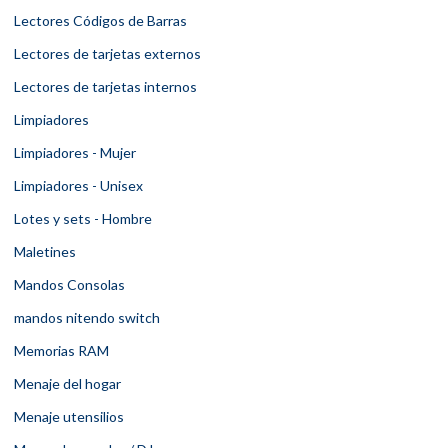
Lectores Códigos de Barras
Lectores de tarjetas externos
Lectores de tarjetas internos
Limpiadores
Limpiadores - Mujer
Limpiadores - Unisex
Lotes y sets - Hombre
Maletines
Mandos Consolas
mandos nitendo switch
Memorias RAM
Menaje del hogar
Menaje utensilios