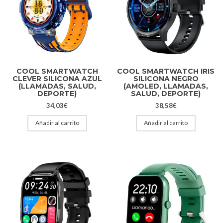
COOL SMARTWATCH
COOL SMARTWATCH IRIS
CLEVER SILICONA AZUL
SILICONA NEGRO
(LLAMADAS, SALUD,
(AMOLED, LLAMADAS,
DEPORTE)
SALUD, DEPORTE)
34,03
€
38,58
€
Añadir al carrito
Añadir al carrito