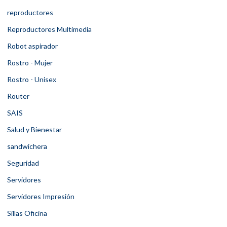
reproductores
Reproductores Multimedia
Robot aspirador
Rostro - Mujer
Rostro - Unisex
Router
SAIS
Salud y Bienestar
sandwichera
Seguridad
Servidores
Servidores Impresión
Sillas Oficina