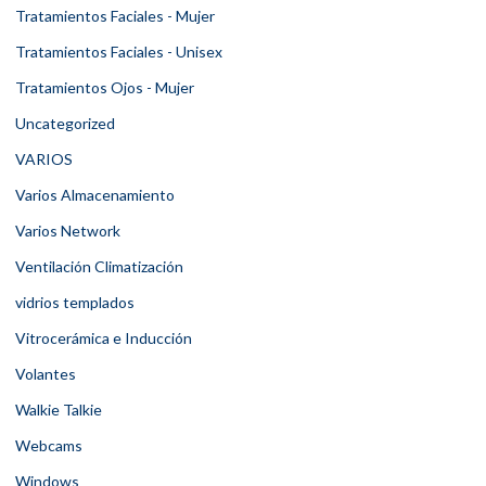
Tratamientos Faciales - Mujer
Tratamientos Faciales - Unisex
Tratamientos Ojos - Mujer
Uncategorized
VARIOS
Varios Almacenamiento
Varios Network
Ventilación Climatización
vidrios templados
Vitrocerámica e Inducción
Volantes
Walkie Talkie
Webcams
Windows