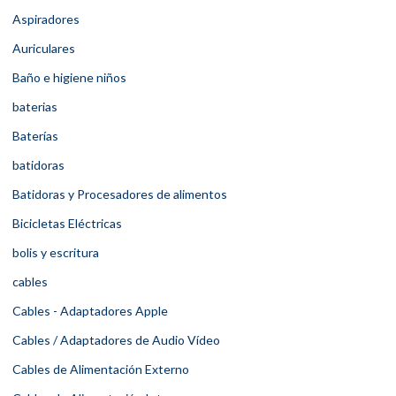
Aspiradores
Auriculares
Baño e higiene niños
baterias
Baterías
batidoras
Batidoras y Procesadores de alimentos
Bicicletas Eléctricas
bolis y escritura
cables
Cables - Adaptadores Apple
Cables / Adaptadores de Audio Vídeo
Cables de Alimentación Externo