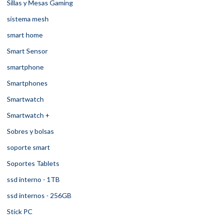
Sillas y Mesas Gaming
sistema mesh
smart home
Smart Sensor
smartphone
Smartphones
Smartwatch
Smartwatch +
Sobres y bolsas
soporte smart
Soportes Tablets
ssd interno - 1TB
ssd internos - 256GB
Stick PC