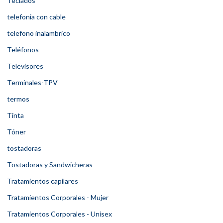
Teclados
telefonia con cable
telefono inalambrico
Teléfonos
Televisores
Terminales-TPV
termos
Tinta
Tóner
tostadoras
Tostadoras y Sandwicheras
Tratamientos capilares
Tratamientos Corporales - Mujer
Tratamientos Corporales - Unisex