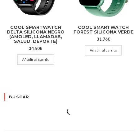
COOL SMARTWATCH
COOL SMARTWATCH
DELTA SILICONA NEGRO
FOREST SILICONA VERDE
(AMOLED, LLAMADAS,
31,76
€
SALUD, DEPORTE)
34,50
€
Añadir al carrito
Añadir al carrito
BUSCAR