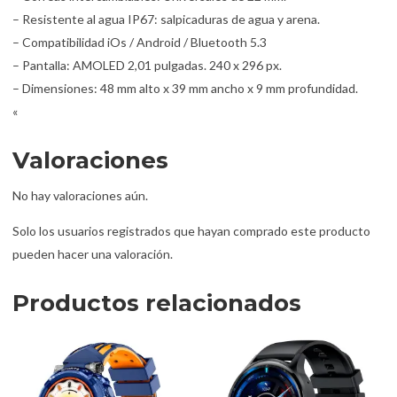
– Resistente al agua IP67: salpicaduras de agua y arena.
– Compatibilidad iOs / Android / Bluetooth 5.3
– Pantalla: AMOLED 2,01 pulgadas. 240 x 296 px.
– Dimensiones: 48 mm alto x 39 mm ancho x 9 mm profundidad.
«
Valoraciones
No hay valoraciones aún.
Solo los usuarios registrados que hayan comprado este producto
pueden hacer una valoración.
Productos relacionados