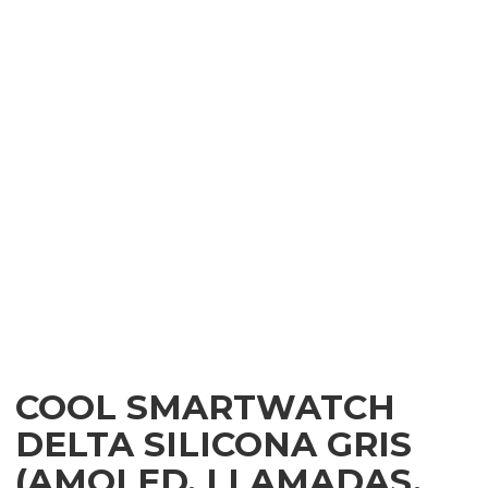
COOL SMARTWATCH
DELTA SILICONA GRIS
(AMOLED, LLAMADAS,