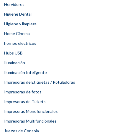
Hervidores
Higiene Dental
Higiene y limpieza
Home Cinema
hornos electricos
Hubs USB
Iluminación
Iluminación Inteligente
Impresoras de Etiquetas / Rotuladoras
Impresoras de fotos
Impresoras de Tickets
Impresoras Monofuncionales
Impresoras Multifuncionales
Juegos de Consola