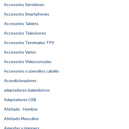
Accesorios Servidores
Accesorios Smartphones
Accesorios Tablets
Accesorios Televisores
Accesorios Terminales-TPV
Accesorios Varios
Accesorios Videoconsolas
Accesorios y utensilios cabello
Acondicionadores
adaptadores inalambricos
Adaptadores USB
Afeitado - Hombre
Afeitado Masculino
Agendas y planners