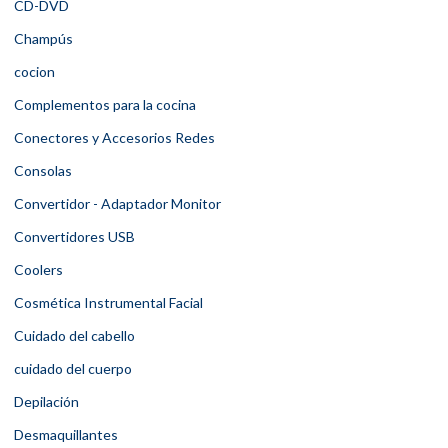
CD-DVD
Champús
cocion
Complementos para la cocina
Conectores y Accesorios Redes
Consolas
Convertidor - Adaptador Monitor
Convertidores USB
Coolers
Cosmética Instrumental Facial
Cuidado del cabello
cuidado del cuerpo
Depilación
Desmaquillantes