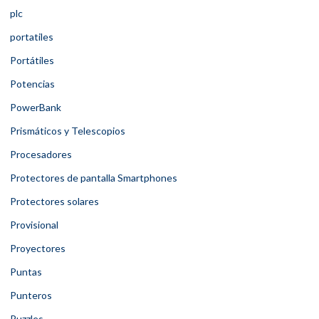
plc
portatiles
Portátiles
Potencias
PowerBank
Prismáticos y Telescopios
Procesadores
Protectores de pantalla Smartphones
Protectores solares
Provisional
Proyectores
Puntas
Punteros
Puzzles