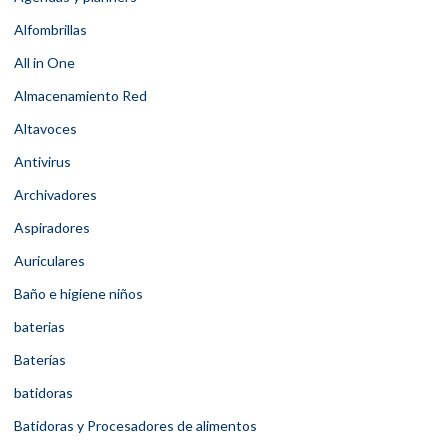
Alfombrillas
All in One
Almacenamiento Red
Altavoces
Antivirus
Archivadores
Aspiradores
Auriculares
Baño e higiene niños
baterias
Baterías
batidoras
Batidoras y Procesadores de alimentos