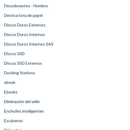
Desodorantes - Hombre
Destructora de papel
Discos Duros Externos
Discos Duros Internos
Discos Duros Internos SAS
Discos SSD
Discos SSD Externos
Docking Stations
ebook
Ebooks
Eliminación del vello
Enchufes inteligentes
Escáneres