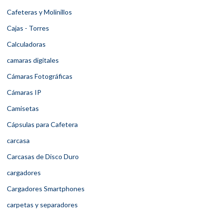
Cafeteras y Molinillos
Cajas - Torres
Calculadoras
camaras digitales
Cámaras Fotográficas
Cámaras IP
Camisetas
Cápsulas para Cafetera
carcasa
Carcasas de Disco Duro
cargadores
Cargadores Smartphones
carpetas y separadores