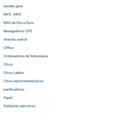
moviles gsm
MP3 - MP4
NAS sin Disco Duro
Navegadores GPS
nitendo switch
Office
Ordenadores de Sobremesa
Otros
Otros cables
Otros electrodomésticos
panificadoras
Papel
Patinetes eléctricos