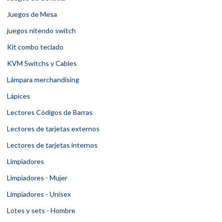
Juegos de Mesa
juegos nitendo switch
Kit combo teclado
KVM Switchs y Cables
Lámpara merchandising
Lápices
Lectores Códigos de Barras
Lectores de tarjetas externos
Lectores de tarjetas internos
Limpiadores
Limpiadores - Mujer
Limpiadores - Unisex
Lotes y sets - Hombre