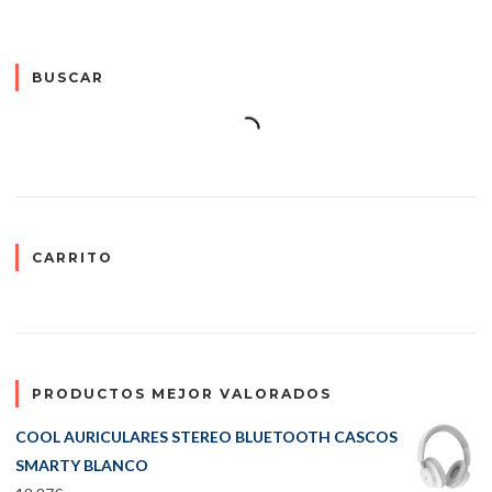
BUSCAR
CARRITO
PRODUCTOS MEJOR VALORADOS
COOL AURICULARES STEREO BLUETOOTH CASCOS
SMARTY BLANCO