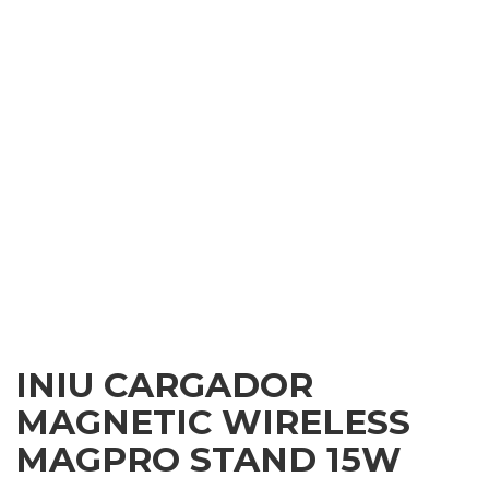
INIU CARGADOR
MAGNETIC WIRELESS
MAGPRO STAND 15W