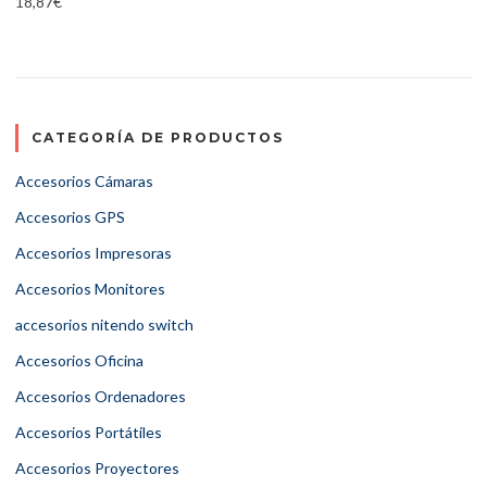
18,87
€
CATEGORÍA DE PRODUCTOS
Accesorios Cámaras
Accesorios GPS
Accesorios Impresoras
Accesorios Monitores
accesorios nitendo switch
Accesorios Oficina
Accesorios Ordenadores
Accesorios Portátiles
Accesorios Proyectores