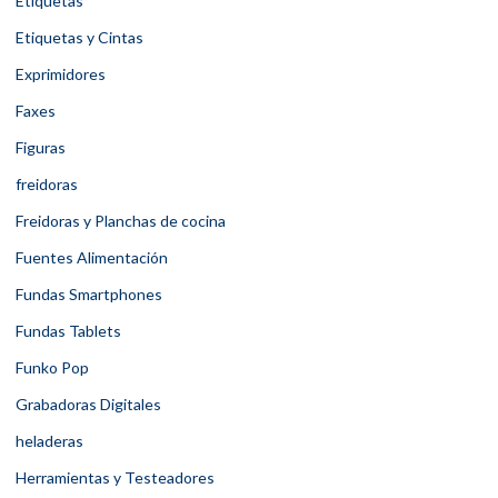
Etiquetas
Etiquetas y Cintas
Exprimidores
Faxes
Figuras
freidoras
Freidoras y Planchas de cocina
Fuentes Alimentación
Fundas Smartphones
Fundas Tablets
Funko Pop
Grabadoras Digitales
heladeras
Herramientas y Testeadores