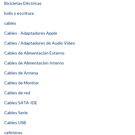
Bicicletas Eléctricas
bolis y escritura
cables
Cables - Adaptadores Apple
Cables / Adaptadores de Audio Vídeo
Cables de Alimentación Externo
Cables de Alimentación Interno
Cables de Antena
Cables de Monitor
Cables de red
Cables SATA-IDE
Cables Serie
Cables USB
cafeteras