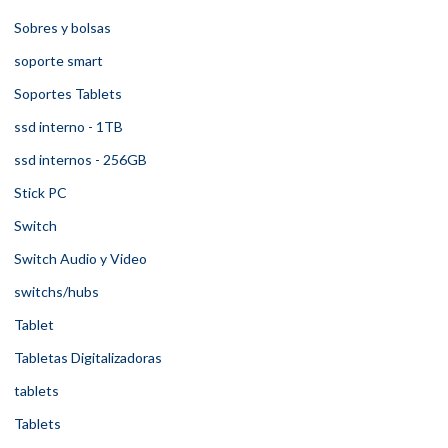
Sobres y bolsas
soporte smart
Soportes Tablets
ssd interno - 1TB
ssd internos - 256GB
Stick PC
Switch
Switch Audio y Video
switchs/hubs
Tablet
Tabletas Digitalizadoras
tablets
Tablets