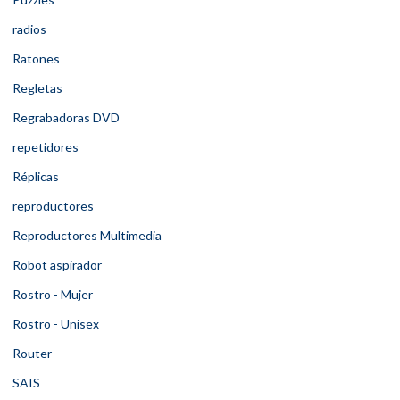
radios
Ratones
Regletas
Regrabadoras DVD
repetidores
Réplicas
reproductores
Reproductores Multimedia
Robot aspirador
Rostro - Mujer
Rostro - Unisex
Router
SAIS