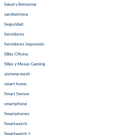
Salud y Bienestar
sandwichera
Seguridad
Servidores
Servidores Impresión
Sillas Oficina
Sillas y Mesas Gaming
sistema mesh
smart home
Smart Sensor
smartphone
Smartphones
Smartwatch
Smartwatch +