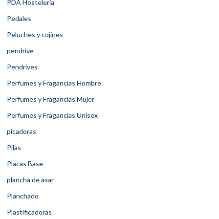
PDA Hostelería
Pedales
Peluches y cojines
pendrive
Pendrives
Perfumes y Fragancias Hombre
Perfumes y Fragancias Mujer
Perfumes y Fragancias Unisex
picadoras
Pilas
Placas Base
plancha de asar
Planchado
Plastificadoras