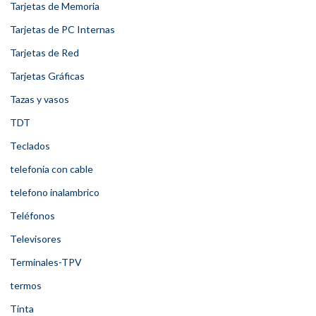
Tarjetas de Memoria
Tarjetas de PC Internas
Tarjetas de Red
Tarjetas Gráficas
Tazas y vasos
TDT
Teclados
telefonia con cable
telefono inalambrico
Teléfonos
Televisores
Terminales-TPV
termos
Tinta