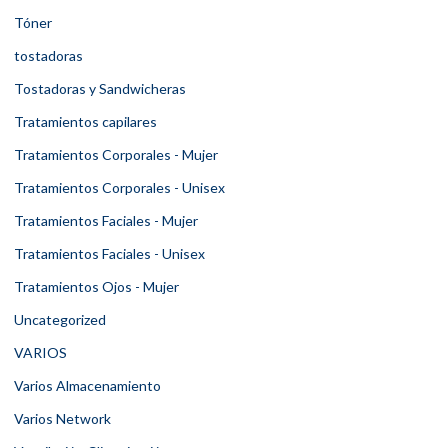
Tóner
tostadoras
Tostadoras y Sandwicheras
Tratamientos capilares
Tratamientos Corporales - Mujer
Tratamientos Corporales - Unisex
Tratamientos Faciales - Mujer
Tratamientos Faciales - Unisex
Tratamientos Ojos - Mujer
Uncategorized
VARIOS
Varios Almacenamiento
Varios Network