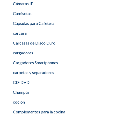
Cámaras IP
Camisetas
Cápsulas para Cafetera
carcasa
Carcasas de Disco Duro
cargadores
Cargadores Smartphones
carpetas y separadores
CD-DVD
Champús
cocion
Complementos para la cocina