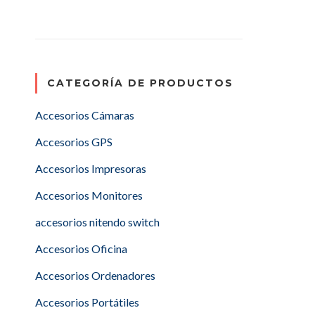
CATEGORÍA DE PRODUCTOS
Accesorios Cámaras
Accesorios GPS
Accesorios Impresoras
Accesorios Monitores
accesorios nitendo switch
Accesorios Oficina
Accesorios Ordenadores
Accesorios Portátiles