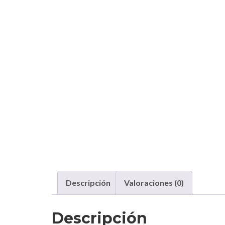
Descripción
Valoraciones (0)
Descripción