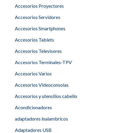
Accesorios Proyectores
Accesorios Servidores
Accesorios Smartphones
Accesorios Tablets
Accesorios Televisores
Accesorios Terminales-TPV
Accesorios Varios
Accesorios Videoconsolas
Accesorios y utensilios cabello
Acondicionadores
adaptadores inalambricos
Adaptadores USB