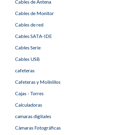
Cables de Antena
Cables de Monitor
Cables de red
Cables SATA-IDE
Cables Serie
Cables USB
cafeteras
Cafeteras y Molinillos
Cajas - Torres
Calculadoras
camaras digitales
Cámaras Fotográficas