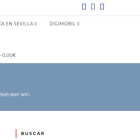
A EN SEVILLA
DIGIMOBIL
0,00€
 5MP/8MP WIFI
BUSCAR