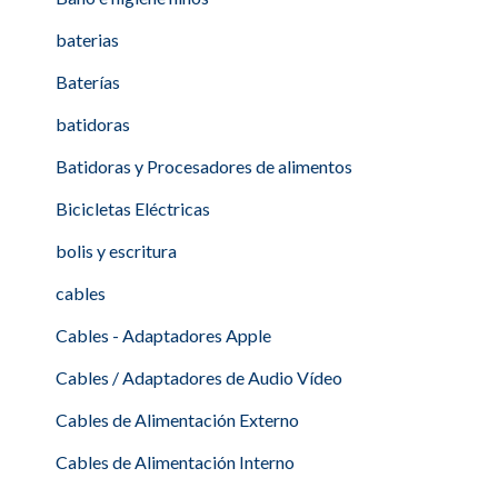
baterias
Baterías
batidoras
Batidoras y Procesadores de alimentos
Bicicletas Eléctricas
bolis y escritura
cables
Cables - Adaptadores Apple
Cables / Adaptadores de Audio Vídeo
Cables de Alimentación Externo
Cables de Alimentación Interno