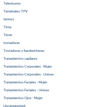
Televisores
Terminales-TPV
termos
Tinta
Tóner
tostadoras
Tostadoras y Sandwicheras
Tratamientos capilares
Tratamientos Corporales - Mujer
Tratamientos Corporales - Unisex
Tratamientos Faciales - Mujer
Tratamientos Faciales - Unisex
Tratamientos Ojos - Mujer
Uncategorized