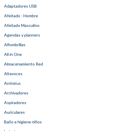
Adaptadores USB
Afeitado - Hombre
Afeitado Masculino
Agendas y planners
Alfombrillas
All in One
Almacenamiento Red
Altavoces
Antivirus
Archivadores
Aspiradores
Auriculares
Baño e higiene niños