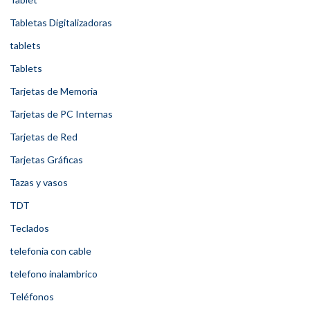
Tabletas Digitalizadoras
tablets
Tablets
Tarjetas de Memoria
Tarjetas de PC Internas
Tarjetas de Red
Tarjetas Gráficas
Tazas y vasos
TDT
Teclados
telefonia con cable
telefono inalambrico
Teléfonos