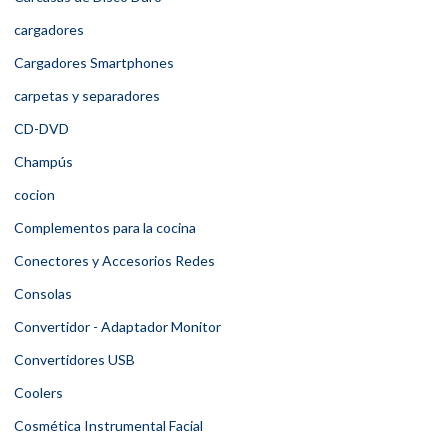
cargadores
Cargadores Smartphones
carpetas y separadores
CD-DVD
Champús
cocion
Complementos para la cocina
Conectores y Accesorios Redes
Consolas
Convertidor - Adaptador Monitor
Convertidores USB
Coolers
Cosmética Instrumental Facial