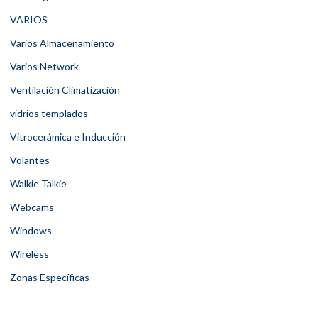
VARIOS
Varios Almacenamiento
Varios Network
Ventilación Climatización
vidrios templados
Vitrocerámica e Inducción
Volantes
Walkie Talkie
Webcams
Windows
Wireless
Zonas Específicas