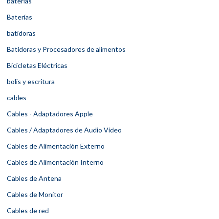
baterias
Baterías
batidoras
Batidoras y Procesadores de alimentos
Bicicletas Eléctricas
bolis y escritura
cables
Cables - Adaptadores Apple
Cables / Adaptadores de Audio Vídeo
Cables de Alimentación Externo
Cables de Alimentación Interno
Cables de Antena
Cables de Monitor
Cables de red