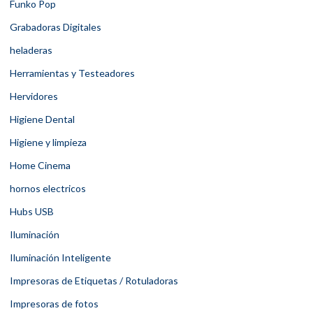
Funko Pop
Grabadoras Digitales
heladeras
Herramientas y Testeadores
Hervidores
Higiene Dental
Higiene y limpieza
Home Cinema
hornos electricos
Hubs USB
Iluminación
Iluminación Inteligente
Impresoras de Etiquetas / Rotuladoras
Impresoras de fotos