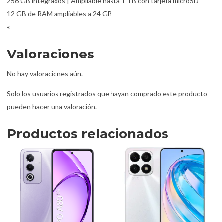
256 GB integrados | Ampliable hasta 1 TB con tarjeta microSD
12 GB de RAM ampliables a 24 GB
«
Valoraciones
No hay valoraciones aún.
Solo los usuarios registrados que hayan comprado este producto
pueden hacer una valoración.
Productos relacionados