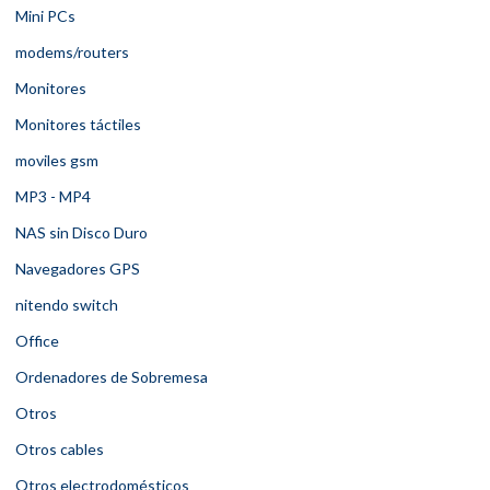
Mini PCs
modems/routers
Monitores
Monitores táctiles
moviles gsm
MP3 - MP4
NAS sin Disco Duro
Navegadores GPS
nitendo switch
Office
Ordenadores de Sobremesa
Otros
Otros cables
Otros electrodomésticos