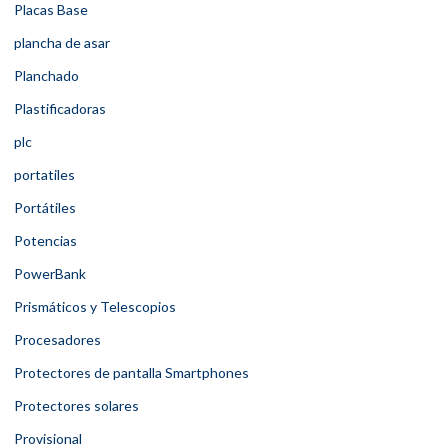
Placas Base
plancha de asar
Planchado
Plastificadoras
plc
portatiles
Portátiles
Potencias
PowerBank
Prismáticos y Telescopios
Procesadores
Protectores de pantalla Smartphones
Protectores solares
Provisional