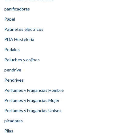
panificadoras
Papel
Patinetes eléctricos
PDA Hostelería
Pedales
Peluches y cojines
pendrive
Pendrives
Perfumes y Fragancias Hombre
Perfumes y Fragancias Mujer
Perfumes y Fragancias Unisex
picadoras
Pilas