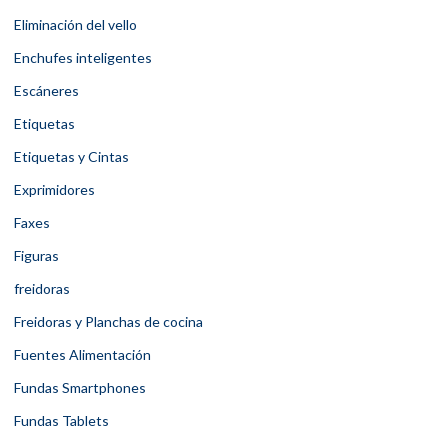
Eliminación del vello
Enchufes inteligentes
Escáneres
Etiquetas
Etiquetas y Cintas
Exprimidores
Faxes
Figuras
freidoras
Freidoras y Planchas de cocina
Fuentes Alimentación
Fundas Smartphones
Fundas Tablets