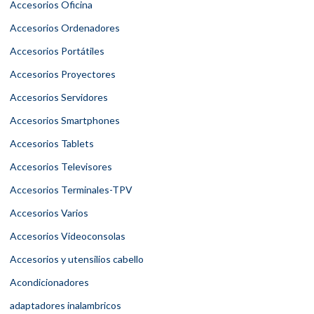
Accesorios Oficina
Accesorios Ordenadores
Accesorios Portátiles
Accesorios Proyectores
Accesorios Servidores
Accesorios Smartphones
Accesorios Tablets
Accesorios Televisores
Accesorios Terminales-TPV
Accesorios Varios
Accesorios Videoconsolas
Accesorios y utensilios cabello
Acondicionadores
adaptadores inalambricos