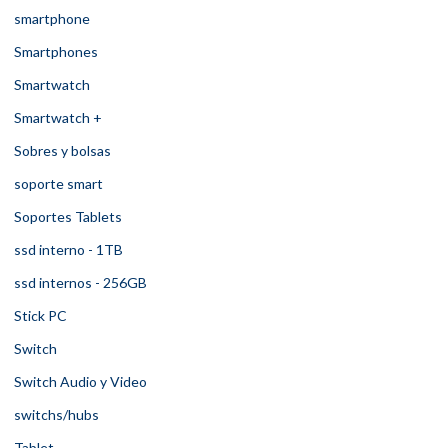
smartphone
Smartphones
Smartwatch
Smartwatch +
Sobres y bolsas
soporte smart
Soportes Tablets
ssd interno - 1TB
ssd internos - 256GB
Stick PC
Switch
Switch Audio y Video
switchs/hubs
Tablet