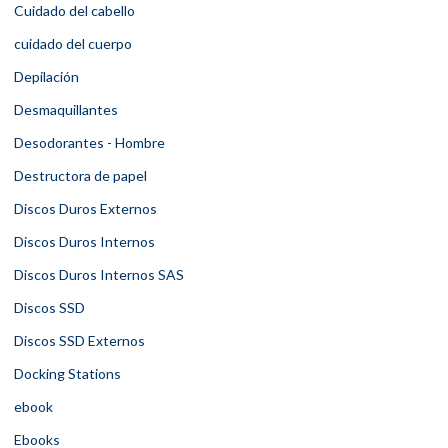
Cuidado del cabello
cuidado del cuerpo
Depilación
Desmaquillantes
Desodorantes - Hombre
Destructora de papel
Discos Duros Externos
Discos Duros Internos
Discos Duros Internos SAS
Discos SSD
Discos SSD Externos
Docking Stations
ebook
Ebooks