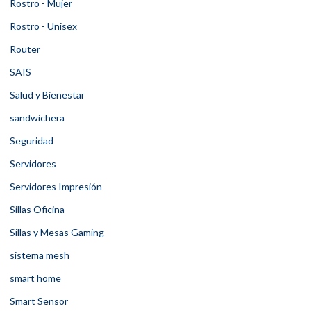
Rostro - Mujer
Rostro - Unisex
Router
SAIS
Salud y Bienestar
sandwichera
Seguridad
Servidores
Servidores Impresión
Sillas Oficina
Sillas y Mesas Gaming
sistema mesh
smart home
Smart Sensor