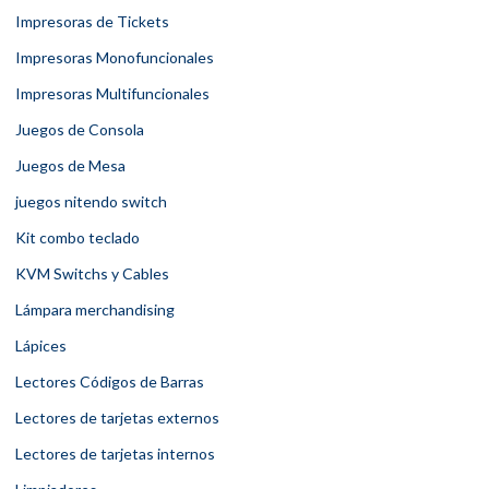
Impresoras de Tickets
Impresoras Monofuncionales
Impresoras Multifuncionales
Juegos de Consola
Juegos de Mesa
juegos nitendo switch
Kit combo teclado
KVM Switchs y Cables
Lámpara merchandising
Lápices
Lectores Códigos de Barras
Lectores de tarjetas externos
Lectores de tarjetas internos