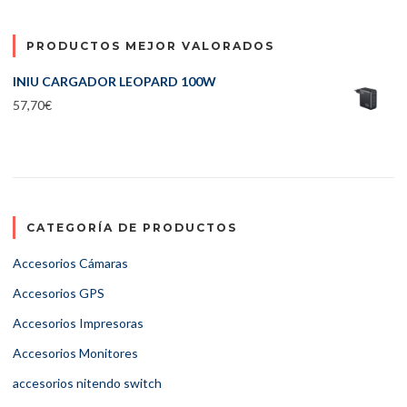
PRODUCTOS MEJOR VALORADOS
INIU CARGADOR LEOPARD 100W
57,70
€
CATEGORÍA DE PRODUCTOS
Accesorios Cámaras
Accesorios GPS
Accesorios Impresoras
Accesorios Monitores
accesorios nitendo switch