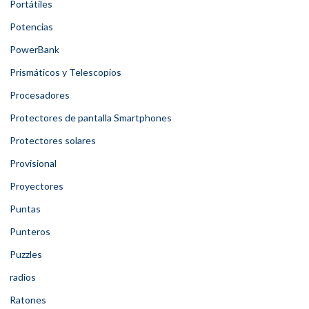
Portátiles
Potencias
PowerBank
Prismáticos y Telescopios
Procesadores
Protectores de pantalla Smartphones
Protectores solares
Provisional
Proyectores
Puntas
Punteros
Puzzles
radios
Ratones