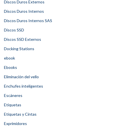
Discos Duros Externos
Discos Duros Internos
Discos Duros Internos SAS
Discos SSD
Discos SSD Externos
Docking Stations
ebook
Ebooks
Eliminación del vello
Enchufes inteligentes
Escáneres
Etiquetas
Etiquetas y Cintas
Exprimidores