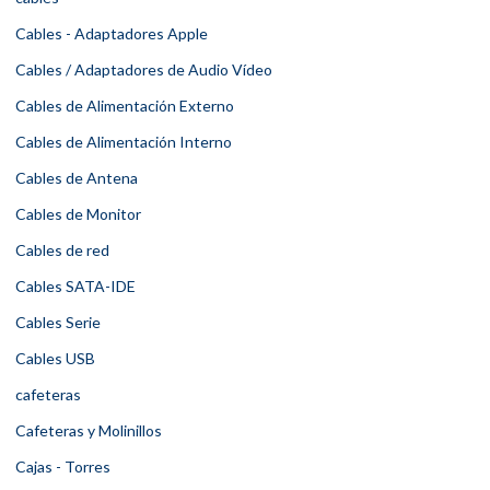
Cables - Adaptadores Apple
Cables / Adaptadores de Audio Vídeo
Cables de Alimentación Externo
Cables de Alimentación Interno
Cables de Antena
Cables de Monitor
Cables de red
Cables SATA-IDE
Cables Serie
Cables USB
cafeteras
Cafeteras y Molinillos
Cajas - Torres