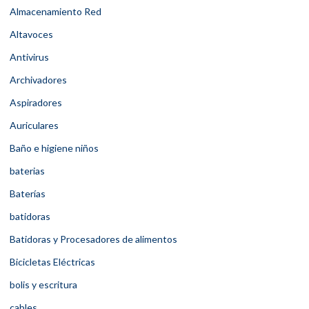
Almacenamiento Red
Altavoces
Antivirus
Archivadores
Aspiradores
Auriculares
Baño e higiene niños
baterias
Baterías
batidoras
Batidoras y Procesadores de alimentos
Bicicletas Eléctricas
bolis y escritura
cables