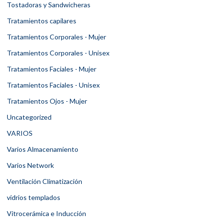
Tostadoras y Sandwicheras
Tratamientos capilares
Tratamientos Corporales - Mujer
Tratamientos Corporales - Unisex
Tratamientos Faciales - Mujer
Tratamientos Faciales - Unisex
Tratamientos Ojos - Mujer
Uncategorized
VARIOS
Varios Almacenamiento
Varios Network
Ventilación Climatización
vidrios templados
Vitrocerámica e Inducción