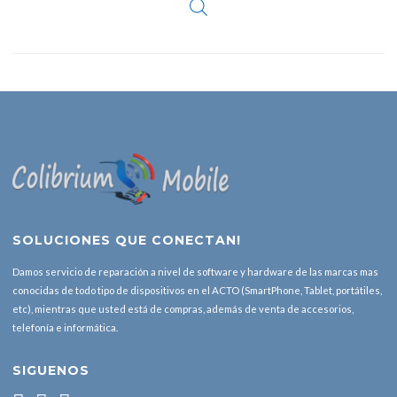
SOLUCIONES QUE CONECTAN!
Damos servicio de reparación a nivel de software y hardware de las marcas mas
conocidas de todo tipo de dispositivos en el ACTO (SmartPhone, Tablet, portátiles,
etc), mientras que usted está de compras, además de venta de accesorios,
telefonía e informática.
SIGUENOS