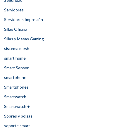
Seguridad
Servidores
Servidores Impresión
Sillas Oficina
Sillas y Mesas Gaming
sistema mesh
smart home
Smart Sensor
smartphone
Smartphones
Smartwatch
Smartwatch +
Sobres y bolsas
soporte smart