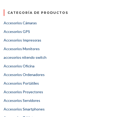
CATEGORÍA DE PRODUCTOS
Accesorios Cámaras
Accesorios GPS
Accesorios Impresoras
Accesorios Monitores
accesorios nitendo switch
Accesorios Oficina
Accesorios Ordenadores
Accesorios Portátiles
Accesorios Proyectores
Accesorios Servidores
Accesorios Smartphones