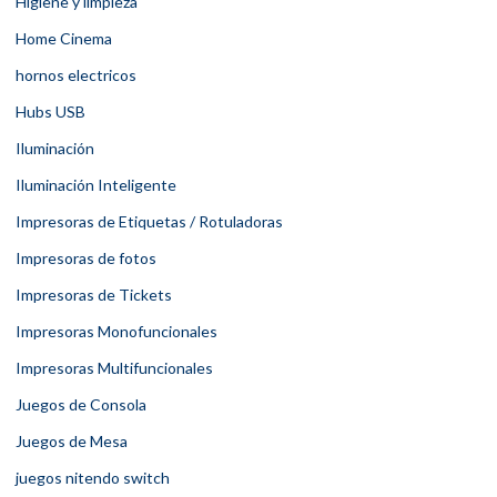
Higiene y limpieza
Home Cinema
hornos electricos
Hubs USB
Iluminación
Iluminación Inteligente
Impresoras de Etiquetas / Rotuladoras
Impresoras de fotos
Impresoras de Tickets
Impresoras Monofuncionales
Impresoras Multifuncionales
Juegos de Consola
Juegos de Mesa
juegos nitendo switch