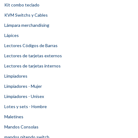
Kit combo teclado
KVM Switchs y Cables
Lámpara merchandising
Lápices
Lectores Códigos de Barras
Lectores de tarjetas externos
Lectores de tarjetas internos
Limpiadores
Limpiadores - Mujer
Limpiadores - Unisex
Lotes y sets - Hombre
Maletines
Mandos Consolas
mandos nitendo switch