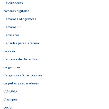
Calculadoras
camaras digitales
Cámaras Fotográficas
Cámaras IP
Camisetas
Cápsulas para Cafetera
carcasa
Carcasas de Disco Duro
cargadores
Cargadores Smartphones
carpetas y separadores
CD-DVD
Champús
cocion