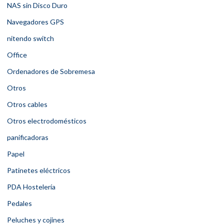
NAS sin Disco Duro
Navegadores GPS
nitendo switch
Office
Ordenadores de Sobremesa
Otros
Otros cables
Otros electrodomésticos
panificadoras
Papel
Patinetes eléctricos
PDA Hostelería
Pedales
Peluches y cojines