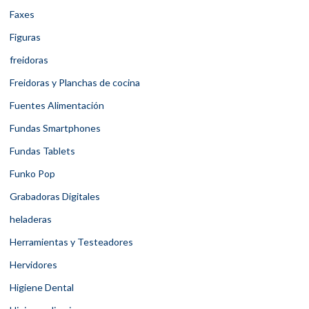
Faxes
Figuras
freidoras
Freidoras y Planchas de cocina
Fuentes Alimentación
Fundas Smartphones
Fundas Tablets
Funko Pop
Grabadoras Digitales
heladeras
Herramientas y Testeadores
Hervidores
Higiene Dental