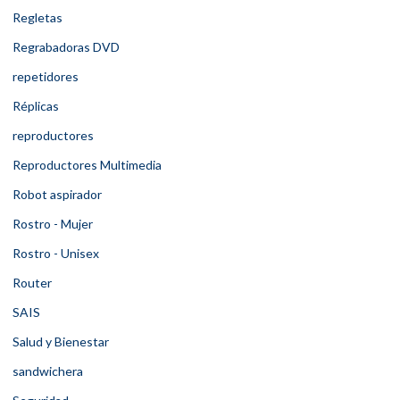
Regletas
Regrabadoras DVD
repetidores
Réplicas
reproductores
Reproductores Multimedia
Robot aspirador
Rostro - Mujer
Rostro - Unisex
Router
SAIS
Salud y Bienestar
sandwichera