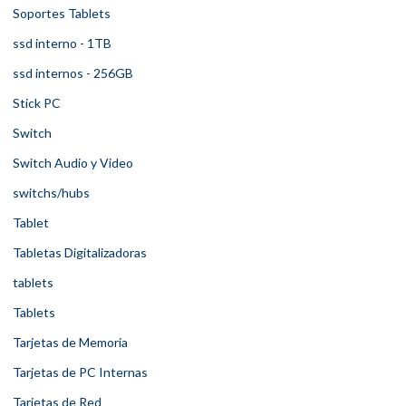
Soportes Tablets
ssd interno - 1TB
ssd internos - 256GB
Stick PC
Switch
Switch Audio y Video
switchs/hubs
Tablet
Tabletas Digitalizadoras
tablets
Tablets
Tarjetas de Memoria
Tarjetas de PC Internas
Tarjetas de Red