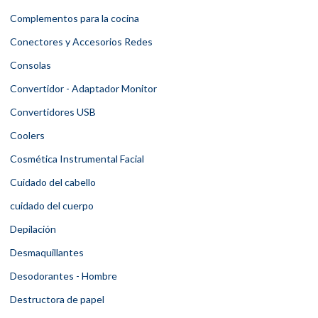
Complementos para la cocina
Conectores y Accesorios Redes
Consolas
Convertidor - Adaptador Monitor
Convertidores USB
Coolers
Cosmética Instrumental Facial
Cuidado del cabello
cuidado del cuerpo
Depilación
Desmaquillantes
Desodorantes - Hombre
Destructora de papel