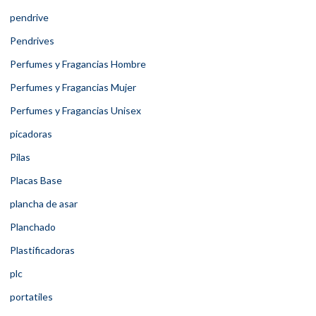
pendrive
Pendrives
Perfumes y Fragancias Hombre
Perfumes y Fragancias Mujer
Perfumes y Fragancias Unisex
picadoras
Pilas
Placas Base
plancha de asar
Planchado
Plastificadoras
plc
portatiles