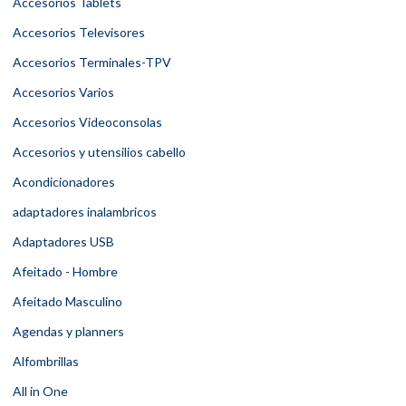
Accesorios Tablets
Accesorios Televisores
Accesorios Terminales-TPV
Accesorios Varios
Accesorios Videoconsolas
Accesorios y utensilios cabello
Acondicionadores
adaptadores inalambricos
Adaptadores USB
Afeitado - Hombre
Afeitado Masculino
Agendas y planners
Alfombrillas
All in One