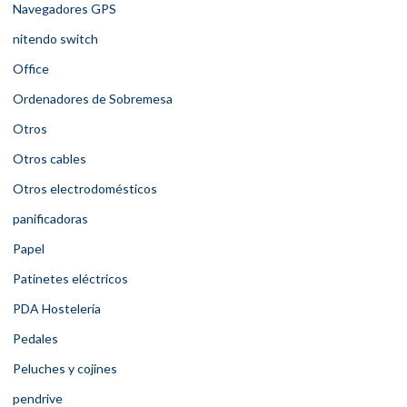
Navegadores GPS
nitendo switch
Office
Ordenadores de Sobremesa
Otros
Otros cables
Otros electrodomésticos
panificadoras
Papel
Patinetes eléctricos
PDA Hostelería
Pedales
Peluches y cojines
pendrive