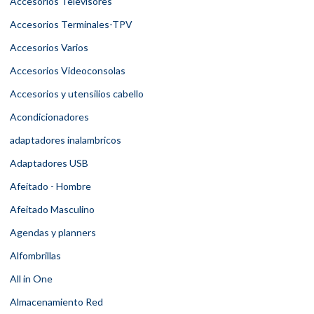
Accesorios Televisores
Accesorios Terminales-TPV
Accesorios Varios
Accesorios Videoconsolas
Accesorios y utensilios cabello
Acondicionadores
adaptadores inalambricos
Adaptadores USB
Afeitado - Hombre
Afeitado Masculino
Agendas y planners
Alfombrillas
All in One
Almacenamiento Red