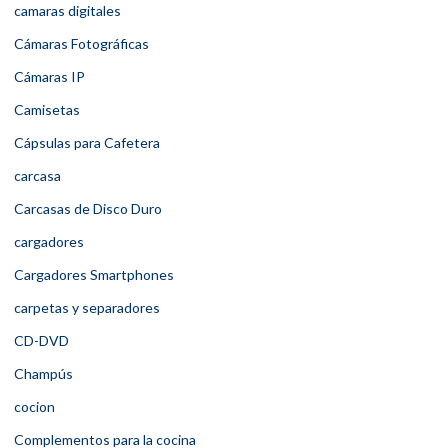
camaras digitales
Cámaras Fotográficas
Cámaras IP
Camisetas
Cápsulas para Cafetera
carcasa
Carcasas de Disco Duro
cargadores
Cargadores Smartphones
carpetas y separadores
CD-DVD
Champús
cocion
Complementos para la cocina