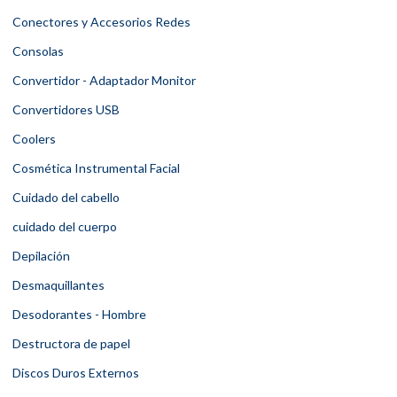
Conectores y Accesorios Redes
Consolas
Convertidor - Adaptador Monitor
Convertidores USB
Coolers
Cosmética Instrumental Facial
Cuidado del cabello
cuidado del cuerpo
Depilación
Desmaquillantes
Desodorantes - Hombre
Destructora de papel
Discos Duros Externos