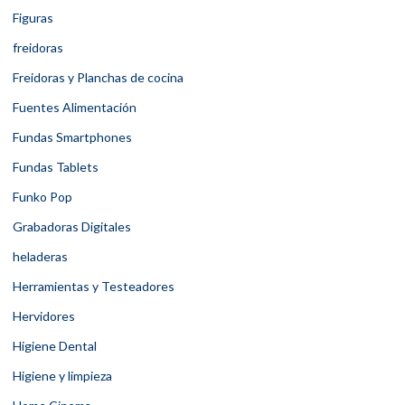
Figuras
freidoras
Freidoras y Planchas de cocina
Fuentes Alimentación
Fundas Smartphones
Fundas Tablets
Funko Pop
Grabadoras Digitales
heladeras
Herramientas y Testeadores
Hervidores
Higiene Dental
Higiene y limpieza