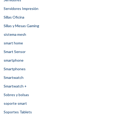
Servidores Impresión
Sillas Oficina
Sillas y Mesas Gaming
sistema mesh
smart home
Smart Sensor
smartphone
Smartphones
Smartwatch
Smartwatch +
Sobres y bolsas
soporte smart
Soportes Tablets