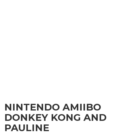
NINTENDO AMIIBO
DONKEY KONG AND
PAULINE