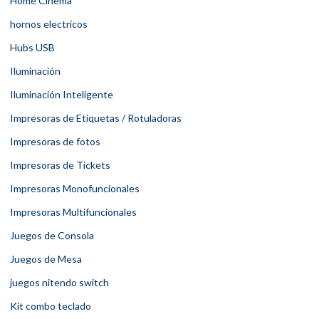
Home Cinema
hornos electricos
Hubs USB
Iluminación
Iluminación Inteligente
Impresoras de Etiquetas / Rotuladoras
Impresoras de fotos
Impresoras de Tickets
Impresoras Monofuncionales
Impresoras Multifuncionales
Juegos de Consola
Juegos de Mesa
juegos nitendo switch
Kit combo teclado