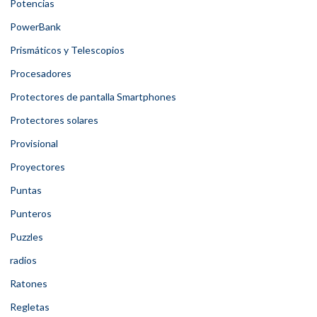
Potencias
PowerBank
Prismáticos y Telescopios
Procesadores
Protectores de pantalla Smartphones
Protectores solares
Provisional
Proyectores
Puntas
Punteros
Puzzles
radios
Ratones
Regletas