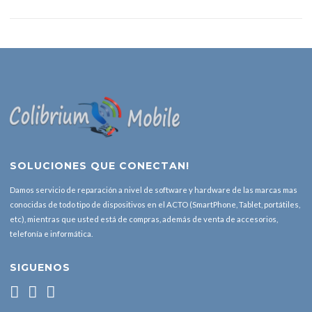
SOLUCIONES QUE CONECTAN!
Damos servicio de reparación a nivel de software y hardware de las marcas mas
conocidas de todo tipo de dispositivos en el ACTO (SmartPhone, Tablet, portátiles,
etc), mientras que usted está de compras, además de venta de accesorios,
telefonía e informática.
SIGUENOS