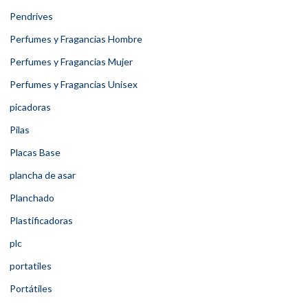
Pendrives
Perfumes y Fragancias Hombre
Perfumes y Fragancias Mujer
Perfumes y Fragancias Unisex
picadoras
Pilas
Placas Base
plancha de asar
Planchado
Plastificadoras
plc
portatiles
Portátiles