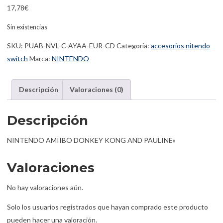
17,78
€
Sin existencias
SKU:
PUAB-NVL-C-AYAA-EUR-CD
Categoría:
accesorios nitendo
switch
Marca:
NINTENDO
Descripción
Valoraciones (0)
Descripción
NINTENDO AMIIBO DONKEY KONG AND PAULINE»
Valoraciones
No hay valoraciones aún.
Solo los usuarios registrados que hayan comprado este producto
pueden hacer una valoración.