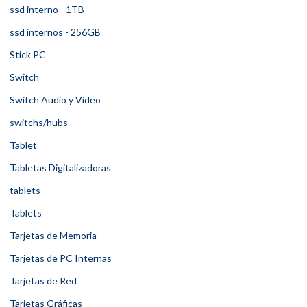
ssd interno - 1TB
ssd internos - 256GB
Stick PC
Switch
Switch Audio y Video
switchs/hubs
Tablet
Tabletas Digitalizadoras
tablets
Tablets
Tarjetas de Memoria
Tarjetas de PC Internas
Tarjetas de Red
Tarjetas Gráficas