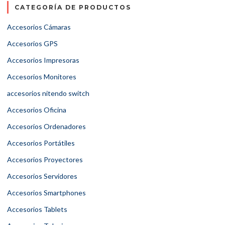
CATEGORÍA DE PRODUCTOS
Accesorios Cámaras
Accesorios GPS
Accesorios Impresoras
Accesorios Monitores
accesorios nitendo switch
Accesorios Oficina
Accesorios Ordenadores
Accesorios Portátiles
Accesorios Proyectores
Accesorios Servidores
Accesorios Smartphones
Accesorios Tablets