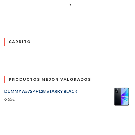
CARRITO
PRODUCTOS MEJOR VALORADOS
DUMMY A57S 4+128 STARRY BLACK
6,65
€