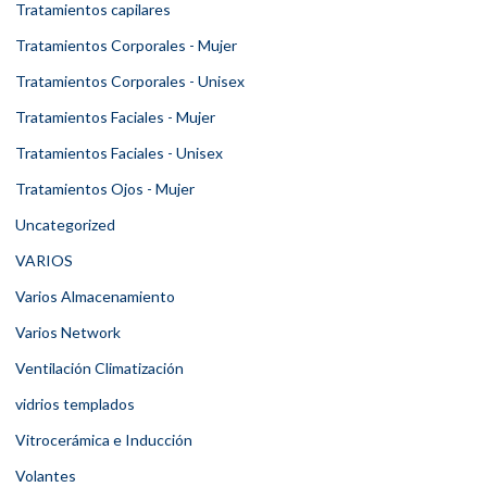
Tratamientos capilares
Tratamientos Corporales - Mujer
Tratamientos Corporales - Unisex
Tratamientos Faciales - Mujer
Tratamientos Faciales - Unisex
Tratamientos Ojos - Mujer
Uncategorized
VARIOS
Varios Almacenamiento
Varios Network
Ventilación Climatización
vidrios templados
Vitrocerámica e Inducción
Volantes