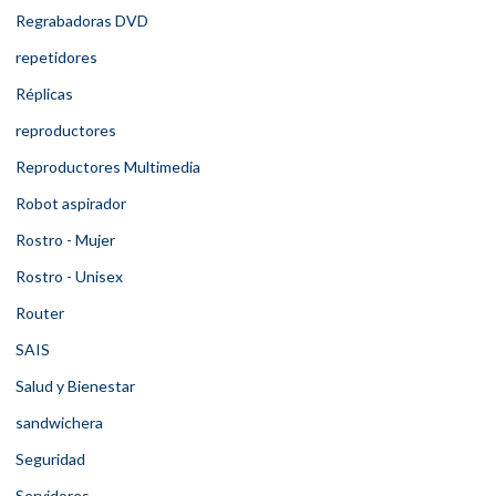
Regrabadoras DVD
repetidores
Réplicas
reproductores
Reproductores Multimedia
Robot aspirador
Rostro - Mujer
Rostro - Unisex
Router
SAIS
Salud y Bienestar
sandwichera
Seguridad
Servidores