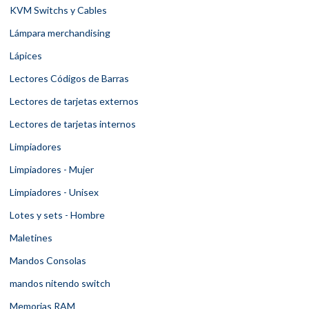
KVM Switchs y Cables
Lámpara merchandising
Lápices
Lectores Códigos de Barras
Lectores de tarjetas externos
Lectores de tarjetas internos
Limpiadores
Limpiadores - Mujer
Limpiadores - Unisex
Lotes y sets - Hombre
Maletines
Mandos Consolas
mandos nitendo switch
Memorias RAM