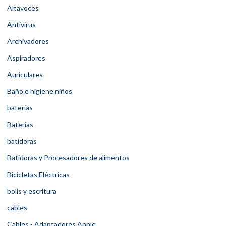
Altavoces
Antivirus
Archivadores
Aspiradores
Auriculares
Baño e higiene niños
baterias
Baterías
batidoras
Batidoras y Procesadores de alimentos
Bicicletas Eléctricas
bolis y escritura
cables
Cables - Adaptadores Apple