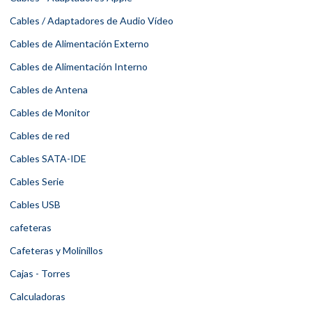
Cables / Adaptadores de Audio Vídeo
Cables de Alimentación Externo
Cables de Alimentación Interno
Cables de Antena
Cables de Monitor
Cables de red
Cables SATA-IDE
Cables Serie
Cables USB
cafeteras
Cafeteras y Molinillos
Cajas - Torres
Calculadoras