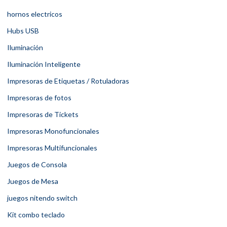
hornos electricos
Hubs USB
Iluminación
Iluminación Inteligente
Impresoras de Etiquetas / Rotuladoras
Impresoras de fotos
Impresoras de Tickets
Impresoras Monofuncionales
Impresoras Multifuncionales
Juegos de Consola
Juegos de Mesa
juegos nitendo switch
Kit combo teclado