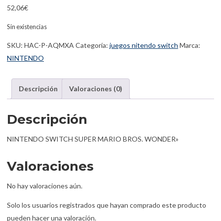
52,06
€
Sin existencias
SKU:
HAC-P-AQMXA
Categoría:
juegos nitendo switch
Marca:
NINTENDO
Descripción
Valoraciones (0)
Descripción
NINTENDO SWITCH SUPER MARIO BROS. WONDER»
Valoraciones
No hay valoraciones aún.
Solo los usuarios registrados que hayan comprado este producto
pueden hacer una valoración.