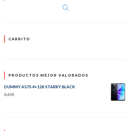
CARRITO
PRODUCTOS MEJOR VALORADOS
DUMMY A57S 4+128 STARRY BLACK
6,65
€