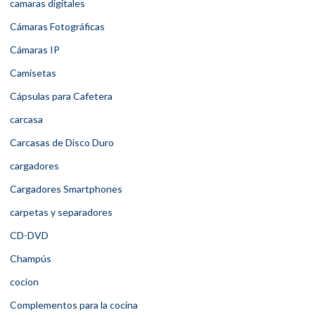
camaras digitales
Cámaras Fotográficas
Cámaras IP
Camisetas
Cápsulas para Cafetera
carcasa
Carcasas de Disco Duro
cargadores
Cargadores Smartphones
carpetas y separadores
CD-DVD
Champús
cocion
Complementos para la cocina