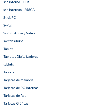
ssd interno - 1TB
ssd internos - 256GB
Stick PC
Switch
Switch Audio y Video
switchs/hubs
Tablet
Tabletas Digitalizadoras
tablets
Tablets
Tarjetas de Memoria
Tarjetas de PC Internas
Tarjetas de Red
Tarjetas Gráficas