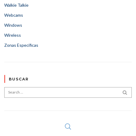
Walkie Talkie
Webcams
Windows
Wireless
Zonas Específicas
BUSCAR
Search for:
SEA