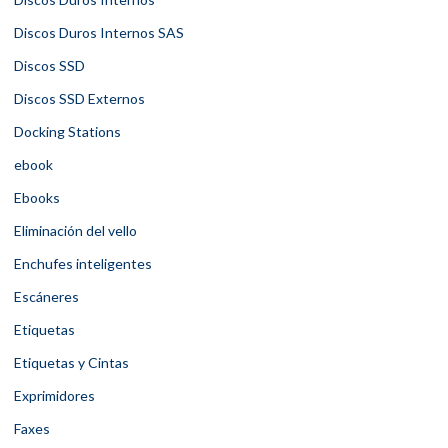
Discos Duros Internos SAS
Discos SSD
Discos SSD Externos
Docking Stations
ebook
Ebooks
Eliminación del vello
Enchufes inteligentes
Escáneres
Etiquetas
Etiquetas y Cintas
Exprimidores
Faxes