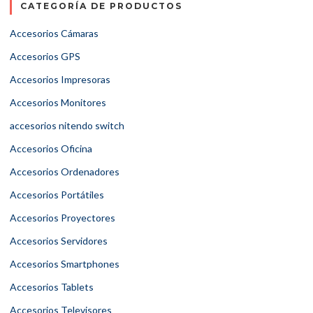
CATEGORÍA DE PRODUCTOS
Accesorios Cámaras
Accesorios GPS
Accesorios Impresoras
Accesorios Monitores
accesorios nitendo switch
Accesorios Oficina
Accesorios Ordenadores
Accesorios Portátiles
Accesorios Proyectores
Accesorios Servidores
Accesorios Smartphones
Accesorios Tablets
Accesorios Televisores