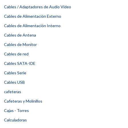
Cables / Adaptadores de Audio Vídeo
Cables de Alimentación Externo
Cables de Alimentación Interno
Cables de Antena
Cables de Monitor
Cables de red
Cables SATA-IDE
Cables Serie
Cables USB
cafeteras
Cafeteras y Molinillos
Cajas - Torres
Calculadoras