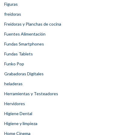
Figuras
freidoras
Freidoras y Planchas de cocina
Fuentes Alimentación
Fundas Smartphones
Fundas Tablets
Funko Pop
Grabadoras Digitales
heladeras
Herramientas y Testeadores
Hervidores
Higiene Dental
Higiene y limpieza
Home Cinema