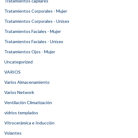
Tratamientos capilares
Tratamientos Corporales - Mujer
Tratamientos Corporales - Unisex
Tratamientos Faciales - Mujer
Tratamientos Faciales - Unisex
Tratamientos Ojos - Mujer
Uncategorized
VARIOS
Varios Almacenamiento
Varios Network
Ventilación Climatización
vidrios templados
Vitrocerámica e Inducción
Volantes