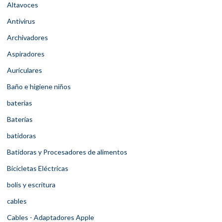
Altavoces
Antivirus
Archivadores
Aspiradores
Auriculares
Baño e higiene niños
baterias
Baterías
batidoras
Batidoras y Procesadores de alimentos
Bicicletas Eléctricas
bolis y escritura
cables
Cables - Adaptadores Apple