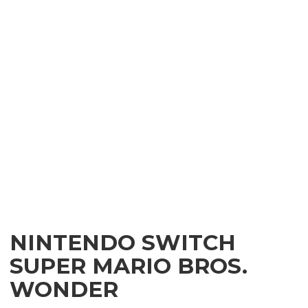
NINTENDO SWITCH
SUPER MARIO BROS.
WONDER