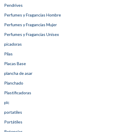
Pendrives
Perfumes y Fragancias Hombre
Perfumes y Fragancias Mujer
Perfumes y Fragancias Unisex
picadoras
Pilas
Placas Base
plancha de asar
Planchado
Plastificadoras
plc
portatiles
Portátiles
Potencias