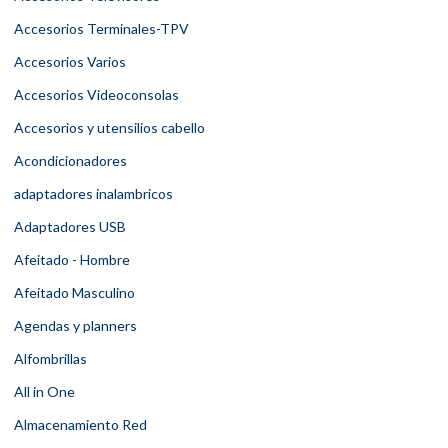
Accesorios Terminales-TPV
Accesorios Varios
Accesorios Videoconsolas
Accesorios y utensilios cabello
Acondicionadores
adaptadores inalambricos
Adaptadores USB
Afeitado - Hombre
Afeitado Masculino
Agendas y planners
Alfombrillas
All in One
Almacenamiento Red