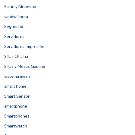
Salud y Bienestar
sandwichera
Seguridad
Servidores
Servidores Impresión
Sillas Oficina
Sillas y Mesas Gaming
sistema mesh
smart home
Smart Sensor
smartphone
Smartphones
Smartwatch