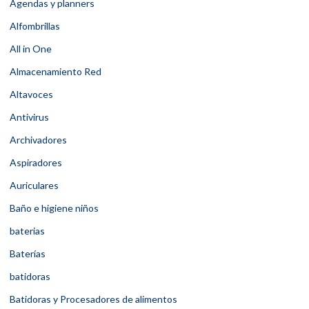
Agendas y planners
Alfombrillas
All in One
Almacenamiento Red
Altavoces
Antivirus
Archivadores
Aspiradores
Auriculares
Baño e higiene niños
baterias
Baterías
batidoras
Batidoras y Procesadores de alimentos