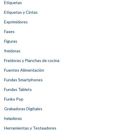
Etiquetas
Etiquetas y Cintas
Exprimidores
Faxes
Figuras
freidoras
Freidoras y Planchas de cocina
Fuentes Alimentación
Fundas Smartphones
Fundas Tablets
Funko Pop
Grabadoras Digitales
heladeras
Herramientas y Testeadores