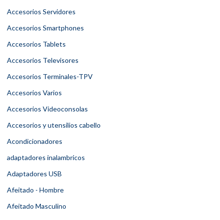
Accesorios Servidores
Accesorios Smartphones
Accesorios Tablets
Accesorios Televisores
Accesorios Terminales-TPV
Accesorios Varios
Accesorios Videoconsolas
Accesorios y utensilios cabello
Acondicionadores
adaptadores inalambricos
Adaptadores USB
Afeitado - Hombre
Afeitado Masculino