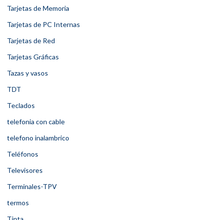
Tarjetas de Memoria
Tarjetas de PC Internas
Tarjetas de Red
Tarjetas Gráficas
Tazas y vasos
TDT
Teclados
telefonia con cable
telefono inalambrico
Teléfonos
Televisores
Terminales-TPV
termos
Tinta