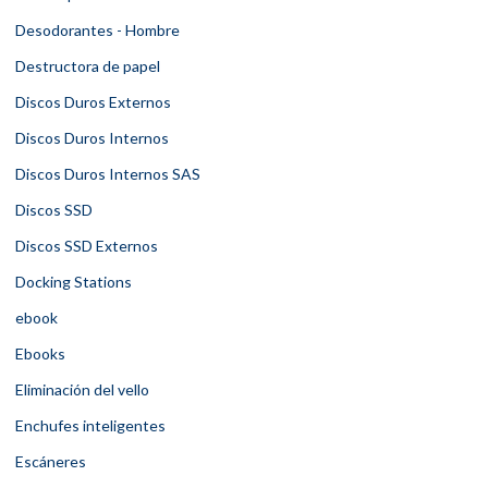
Desodorantes - Hombre
Destructora de papel
Discos Duros Externos
Discos Duros Internos
Discos Duros Internos SAS
Discos SSD
Discos SSD Externos
Docking Stations
ebook
Ebooks
Eliminación del vello
Enchufes inteligentes
Escáneres