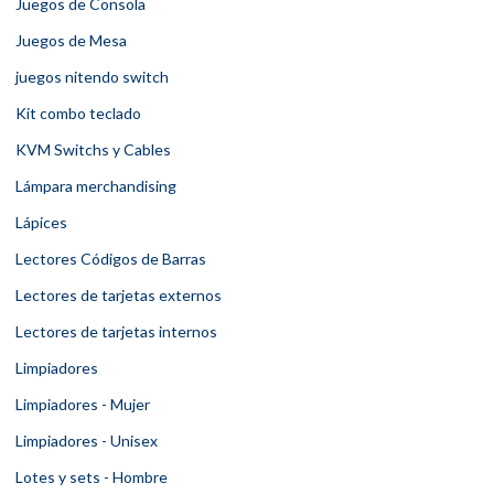
Juegos de Consola
Juegos de Mesa
juegos nitendo switch
Kit combo teclado
KVM Switchs y Cables
Lámpara merchandising
Lápices
Lectores Códigos de Barras
Lectores de tarjetas externos
Lectores de tarjetas internos
Limpiadores
Limpiadores - Mujer
Limpiadores - Unisex
Lotes y sets - Hombre