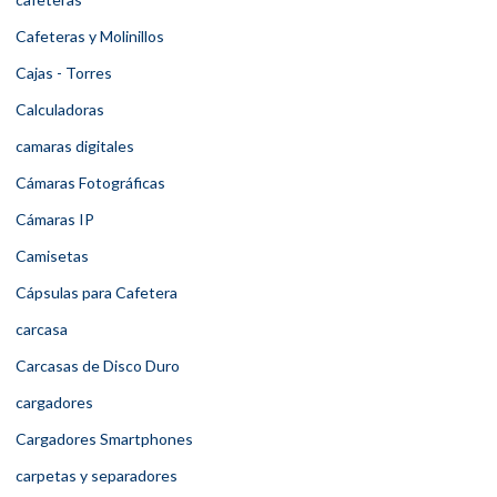
Cafeteras y Molinillos
Cajas - Torres
Calculadoras
camaras digitales
Cámaras Fotográficas
Cámaras IP
Camisetas
Cápsulas para Cafetera
carcasa
Carcasas de Disco Duro
cargadores
Cargadores Smartphones
carpetas y separadores