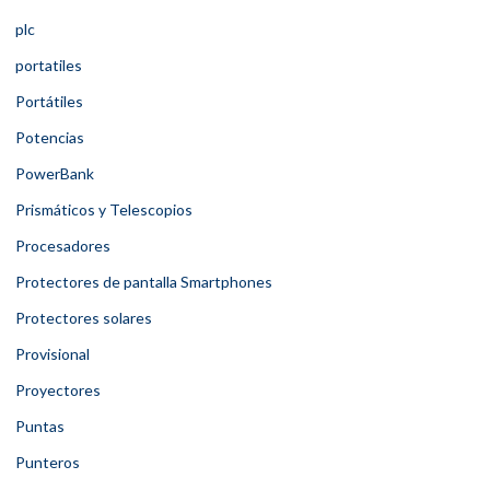
plc
portatiles
Portátiles
Potencias
PowerBank
Prismáticos y Telescopios
Procesadores
Protectores de pantalla Smartphones
Protectores solares
Provisional
Proyectores
Puntas
Punteros