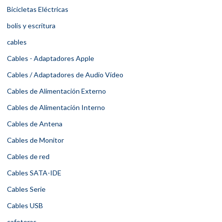
Bicicletas Eléctricas
bolis y escritura
cables
Cables - Adaptadores Apple
Cables / Adaptadores de Audio Vídeo
Cables de Alimentación Externo
Cables de Alimentación Interno
Cables de Antena
Cables de Monitor
Cables de red
Cables SATA-IDE
Cables Serie
Cables USB
cafeteras