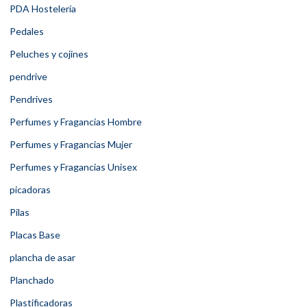
PDA Hostelería
Pedales
Peluches y cojines
pendrive
Pendrives
Perfumes y Fragancias Hombre
Perfumes y Fragancias Mujer
Perfumes y Fragancias Unisex
picadoras
Pilas
Placas Base
plancha de asar
Planchado
Plastificadoras