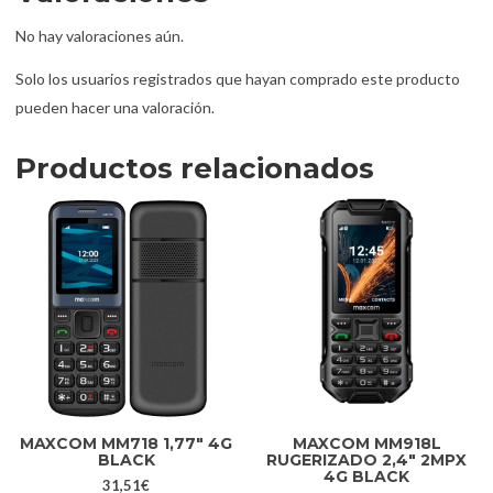
No hay valoraciones aún.
Solo los usuarios registrados que hayan comprado este producto
pueden hacer una valoración.
Productos relacionados
MAXCOM MM718 1,77″ 4G
MAXCOM MM918L
BLACK
RUGERIZADO 2,4″ 2MPX
4G BLACK
31,51
€