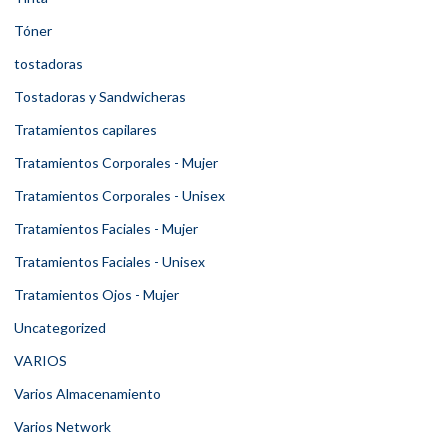
Tóner
tostadoras
Tostadoras y Sandwicheras
Tratamientos capilares
Tratamientos Corporales - Mujer
Tratamientos Corporales - Unisex
Tratamientos Faciales - Mujer
Tratamientos Faciales - Unisex
Tratamientos Ojos - Mujer
Uncategorized
VARIOS
Varios Almacenamiento
Varios Network