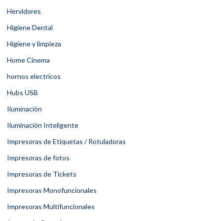
Hervidores
Higiene Dental
Higiene y limpieza
Home Cinema
hornos electricos
Hubs USB
Iluminación
Iluminación Inteligente
Impresoras de Etiquetas / Rotuladoras
Impresoras de fotos
Impresoras de Tickets
Impresoras Monofuncionales
Impresoras Multifuncionales