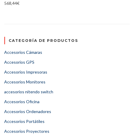
568,44
€
CATEGORÍA DE PRODUCTOS
Accesorios Cámaras
Accesorios GPS
Accesorios Impresoras
Accesorios Monitores
accesorios nitendo switch
Accesorios Oficina
Accesorios Ordenadores
Accesorios Portátiles
Accesorios Proyectores