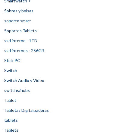
Smartwatch +
Sobres y bolsas
soporte smart
Soportes Tablets
ssd interno - 1TB
ssd internos - 256GB
Stick PC
Switch
Switch Audio y Video
switchs/hubs
Tablet
Tabletas Digitalizadoras
tablets
Tablets