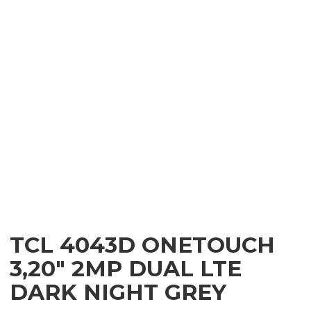
TCL 4043D ONETOUCH
3,20″ 2MP DUAL LTE
DARK NIGHT GREY