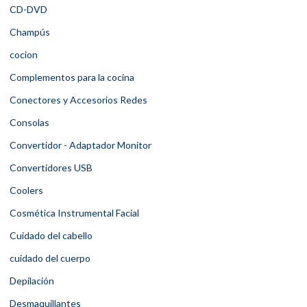
CD-DVD
Champús
cocion
Complementos para la cocina
Conectores y Accesorios Redes
Consolas
Convertidor - Adaptador Monitor
Convertidores USB
Coolers
Cosmética Instrumental Facial
Cuidado del cabello
cuidado del cuerpo
Depilación
Desmaquillantes