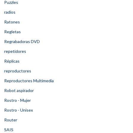
Puzzles
radios
Ratones
Regletas
Regrabadoras DVD
repetidores
Réplicas
reproductores
Reproductores Multimedia
Robot aspirador
Rostro - Mujer
Rostro - Unisex
Router
SAIS