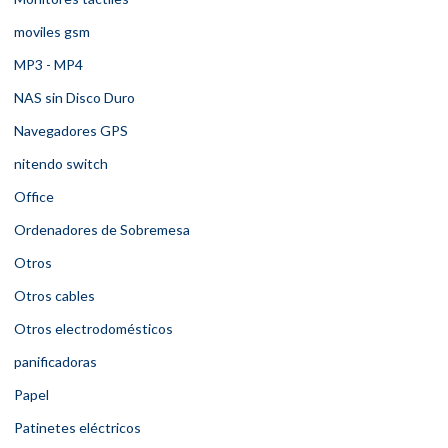
moviles gsm
MP3 - MP4
NAS sin Disco Duro
Navegadores GPS
nitendo switch
Office
Ordenadores de Sobremesa
Otros
Otros cables
Otros electrodomésticos
panificadoras
Papel
Patinetes eléctricos